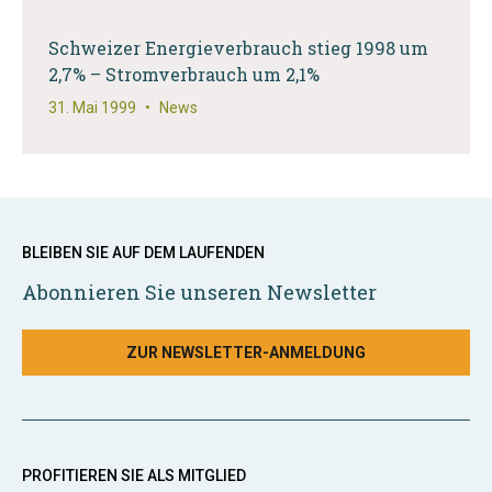
Schweizer Energieverbrauch stieg 1998 um
2,7% – Stromverbrauch um 2,1%
31. Mai 1999
•
News
BLEIBEN SIE AUF DEM LAUFENDEN
Abonnieren Sie unseren Newsletter
ZUR NEWSLETTER-ANMELDUNG
PROFITIEREN SIE ALS MITGLIED