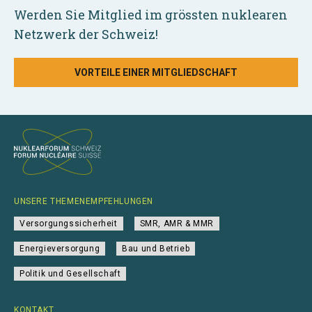
Werden Sie Mitglied im grössten nuklearen
Netzwerk der Schweiz!
VORTEILE EINER MITGLIEDSCHAFT
UNSERE THEMENEMPFEHLUNGEN
Versorgungssicherheit
SMR, AMR & MMR
Energieversorgung
Bau und Betrieb
Politik und Gesellschaft
KONTAKT