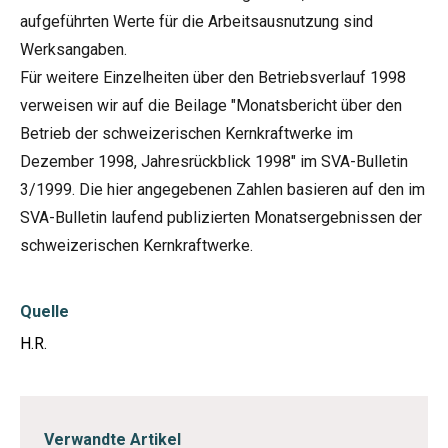
aufgeführten Werte für die Arbeitsausnutzung sind
Werksangaben.
Für weitere Einzelheiten über den Betriebsverlauf 1998
verweisen wir auf die Beilage "Monatsbericht über den
Betrieb der schweizerischen Kernkraftwerke im
Dezember 1998, Jahresrückblick 1998" im SVA-Bulletin
3/1999. Die hier angegebenen Zahlen basieren auf den im
SVA-Bulletin laufend publizierten Monatsergebnissen der
schweizerischen Kernkraftwerke.
Quelle
H.R.
Verwandte Artikel