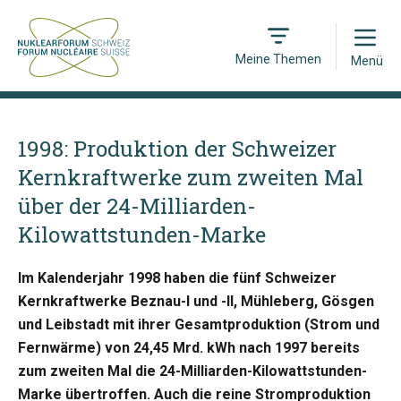
Open
Meine Themen
Menü
1998: Produktion der Schweizer
Kernkraftwerke zum zweiten Mal
über der 24-Milliarden-
Kilowattstunden-Marke
Im Kalenderjahr 1998 haben die fünf Schweizer
Kernkraftwerke Beznau-I und -II, Mühleberg, Gösgen
und Leibstadt mit ihrer Gesamtproduktion (Strom und
Fernwärme) von 24,45 Mrd. kWh nach 1997 bereits
zum zweiten Mal die 24-Milliarden-Kilowattstunden-
Marke übertroffen. Auch die reine Stromproduktion