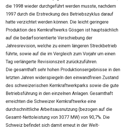
die 1998 wieder durchgeführt werden musste, nachdem
1997 durch die Erstreckung des Betriebszyklus darauf
hatte verzichtet werden können. Die leicht geringere
Produktion des Kernkraftwerks Gösgen ist hauptsächlich
auf die bedarfsorientierte Verschiebung der
Jahresrevision, welche zu einem längeren Streckbetrieb
führte, sowie auf die im Vergleich zum Vorjahr um einen
Tag verlängerte Revisionszeit zurückzuführen.
Die gesamthaft sehr hohen Produktionsergebnisse in den
letzten Jahren widerspiegeln den einwandfreien Zustand
des schweizerischen Kernkraftwerkparks sowie die gute
Betriebsführung in den einzelnen Anlagen. Gesamthaft
erreichten die Schweizer Kernkraftwerke eine
durchschnittliche Arbeitsausnutzung (bezogen auf die
Gesamt-Nettoleistung von 3077 MW) von 90,7%. Die
Schweiz befindet sich damit erneut in der Welt-