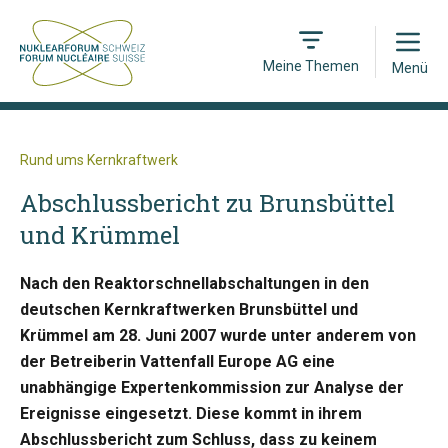
Open
Meine Themen
Menü
Rund ums Kernkraftwerk
Abschlussbericht zu Brunsbüttel
und Krümmel
Nach den Reaktorschnellabschaltungen in den
deutschen Kernkraftwerken Brunsbüttel und
Krümmel am 28. Juni 2007 wurde unter anderem von
der Betreiberin Vattenfall Europe AG eine
unabhängige Expertenkommission zur Analyse der
Ereignisse eingesetzt. Diese kommt in ihrem
Abschlussbericht zum Schluss, dass zu keinem