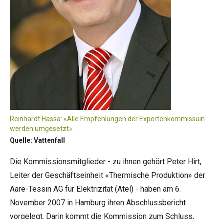
Reinhardt Hassa: «Alle Empfehlungen der Expertenkommissuin
werden umgesetzt».
Quelle: Vattenfall
Die Kommissionsmitglieder - zu ihnen gehört Peter Hirt,
Leiter der Geschäftseinheit «Thermische Produktion» der
Aare-Tessin AG für Elektrizität (Atel) - haben am 6.
November 2007 in Hamburg ihren Abschlussbericht
vorgelegt. Darin kommt die Kommission zum Schluss,