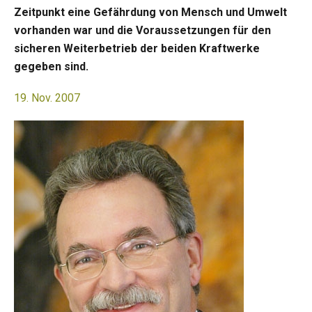
Zeitpunkt eine Gefährdung von Mensch und Umwelt
vorhanden war und die Voraussetzungen für den
sicheren Weiterbetrieb der beiden Kraftwerke
gegeben sind.
19. Nov. 2007