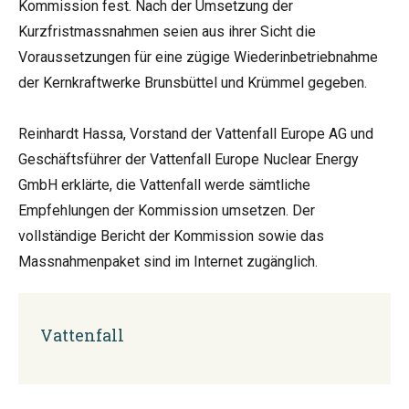
Kommission fest. Nach der Umsetzung der
Kurzfristmassnahmen seien aus ihrer Sicht die
Voraussetzungen für eine zügige Wiederinbetriebnahme
der Kernkraftwerke Brunsbüttel und Krümmel gegeben.
Reinhardt Hassa, Vorstand der Vattenfall Europe AG und
Geschäftsführer der Vattenfall Europe Nuclear Energy
GmbH erklärte, die Vattenfall werde sämtliche
Empfehlungen der Kommission umsetzen. Der
vollständige Bericht der Kommission sowie das
Massnahmenpaket sind im Internet zugänglich.
Vattenfall