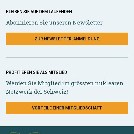
BLEIBEN SIE AUF DEM LAUFENDEN
Abonnieren Sie unseren Newsletter
ZUR NEWSLETTER-ANMELDUNG
PROFITIEREN SIE ALS MITGLIED
Werden Sie Mitglied im grössten nuklearen
Netzwerk der Schweiz!
VORTEILE EINER MITGLIEDSCHAFT