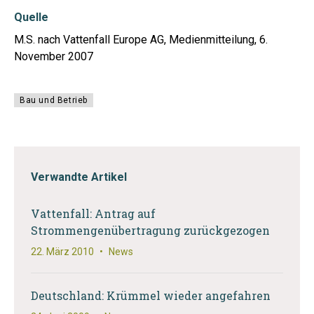
Quelle
M.S. nach Vattenfall Europe AG, Medienmitteilung, 6.
November 2007
Bau und Betrieb
Verwandte Artikel
Vattenfall: Antrag auf
Strommengenübertragung zurückgezogen
22. März 2010
•
News
Deutschland: Krümmel wieder angefahren