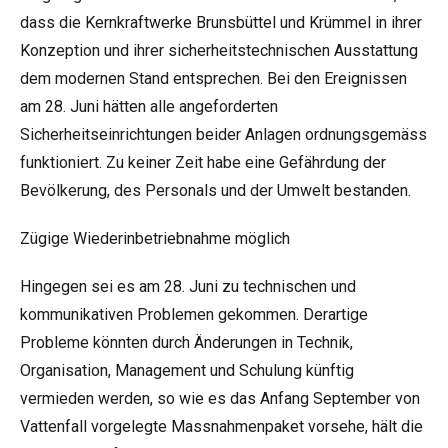
dass die Kernkraftwerke Brunsbüttel und Krümmel in ihrer
Konzeption und ihrer sicherheitstechnischen Ausstattung
dem modernen Stand entsprechen. Bei den Ereignissen
am 28. Juni hätten alle angeforderten
Sicherheitseinrichtungen beider Anlagen ordnungsgemäss
funktioniert. Zu keiner Zeit habe eine Gefährdung der
Bevölkerung, des Personals und der Umwelt bestanden.
Zügige Wiederinbetriebnahme möglich
Hingegen sei es am 28. Juni zu technischen und
kommunikativen Problemen gekommen. Derartige
Probleme könnten durch Änderungen in Technik,
Organisation, Management und Schulung künftig
vermieden werden, so wie es das Anfang September von
Vattenfall vorgelegte Massnahmenpaket vorsehe, hält die