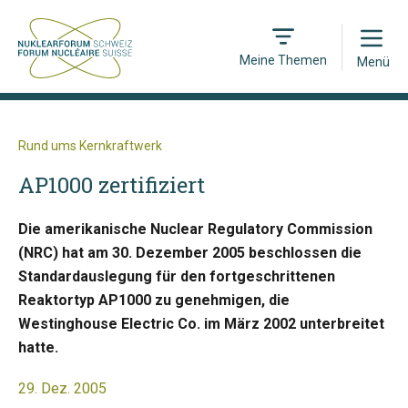
Open
Meine Themen
Menü
Rund ums Kernkraftwerk
AP1000 zertifiziert
Die amerikanische Nuclear Regulatory Commission
(NRC) hat am 30. Dezember 2005 beschlossen die
Standardauslegung für den fortgeschrittenen
Reaktortyp AP1000 zu genehmigen, die
Westinghouse Electric Co. im März 2002 unterbreitet
hatte.
29. Dez. 2005