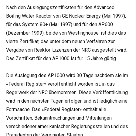
Nach den Auslegungszertifikaten für den Advanced
Boiling Water Reactor von GE Nuclear Energy (Mai 1997),
für das System 80+ (Mai 1997) und für den AP600
(Dezember 1999), beide von Westinghouse, ist dies das
vierte Zertifikat, das unter dem neuen Verfahren zur
Vergabe von Reaktor-Lizenzen der NRC ausgestellt wird.
Das Zertifikat für den AP1000 ist für 15 Jahre gültig.
Die Auslegung des AP1000 wird 30 Tage nachdem sie im
«Federal Register» veröffentlicht worden ist, in das
Regelwerk der NRC übernommen. Diese Veröffentlichung
wird in den nächsten Tagen erfolgen und ist lediglich eine
Formsache. Das «Federal Register» enthält alle
Vorschriften, Bekanntmachungen und Mitteilungen
verschiedener amerikanischer Regierungsstellen und des
Präsidenten der Vereinigten Staaten.