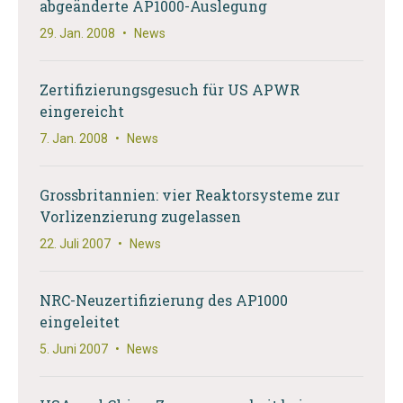
abgeänderte AP1000-Auslegung
29. Jan. 2008
•
News
Zertifizierungsgesuch für US APWR
eingereicht
7. Jan. 2008
•
News
Grossbritannien: vier Reaktorsysteme zur
Vorlizenzierung zugelassen
22. Juli 2007
•
News
NRC-Neuzertifizierung des AP1000
eingeleitet
5. Juni 2007
•
News