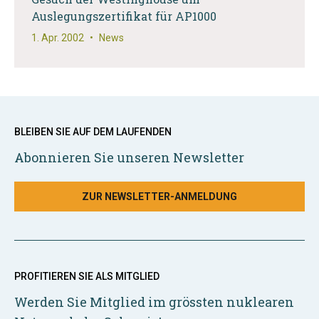
Auslegungszertifikat für AP1000
1. Apr. 2002
•
News
BLEIBEN SIE AUF DEM LAUFENDEN
Abonnieren Sie unseren Newsletter
ZUR NEWSLETTER-ANMELDUNG
PROFITIEREN SIE ALS MITGLIED
Werden Sie Mitglied im grössten nuklearen