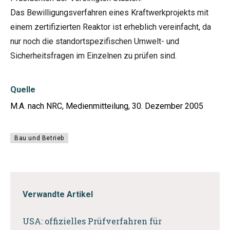
Das Bewilligungsverfahren eines Kraftwerkprojekts mit
einem zertifizierten Reaktor ist erheblich vereinfacht, da
nur noch die standortspezifischen Umwelt- und
Sicherheitsfragen im Einzelnen zu prüfen sind.
Quelle
M.A. nach NRC, Medienmitteilung, 30. Dezember 2005
Bau und Betrieb
Verwandte Artikel
USA: offizielles Prüfverfahren für