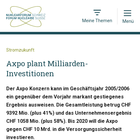
Open
Meine Themen
Menü
Stromzukunft
Axpo plant Milliarden-
Investitionen
Der Axpo Konzern kann im Geschäftsjahr 2005/2006
ein gegenüber dem Vorjahr markant gestiegenes
Ergebnis ausweisen. Die Gesamtleistung betrug CHF
9392 Mio. (plus 41%) und das Unternehmensergebnis
CHF 1058 Mio. (plus 58%). Bis 2020 will die Axpo
gegen CHF 10 Mrd. in die Versorgungssicherheit
investieren.