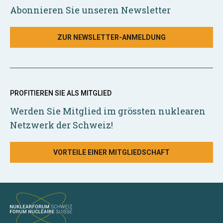
Abonnieren Sie unseren Newsletter
ZUR NEWSLETTER-ANMELDUNG
PROFITIEREN SIE ALS MITGLIED
Werden Sie Mitglied im grössten nuklearen
Netzwerk der Schweiz!
VORTEILE EINER MITGLIEDSCHAFT