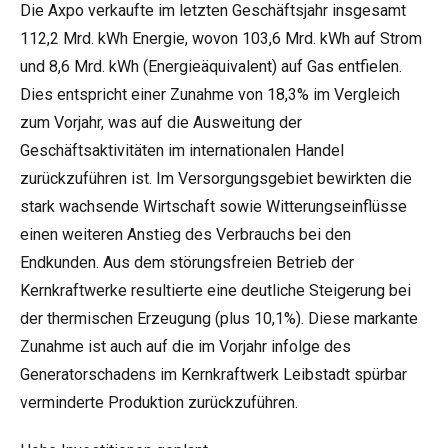
Die Axpo verkaufte im letzten Geschäftsjahr insgesamt
112,2 Mrd. kWh Energie, wovon 103,6 Mrd. kWh auf Strom
und 8,6 Mrd. kWh (Energieäquivalent) auf Gas entfielen.
Dies entspricht einer Zunahme von 18,3% im Vergleich
zum Vorjahr, was auf die Ausweitung der
Geschäftsaktivitäten im internationalen Handel
zurückzuführen ist. Im Versorgungsgebiet bewirkten die
stark wachsende Wirtschaft sowie Witterungseinflüsse
einen weiteren Anstieg des Verbrauchs bei den
Endkunden. Aus dem störungsfreien Betrieb der
Kernkraftwerke resultierte eine deutliche Steigerung bei
der thermischen Erzeugung (plus 10,1%). Diese markante
Zunahme ist auch auf die im Vorjahr infolge des
Generatorschadens im Kernkraftwerk Leibstadt spürbar
verminderte Produktion zurückzuführen.