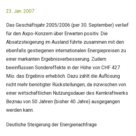
23. Jan. 2007
Das Geschäftsjahr 2005/2006 (per 30. September) verlief
für den Axpo-Konzern über Erwarten positiv. Die
Absatzsteigerung im Ausland führte zusammen mit den
ebenfalls gestiegenen internationalen Energiepreisen zu
einer markanten Ergebnisverbesserung. Zudem
beeinflussen Sondereffekte in der Höhe von CHF 427
Mio. das Ergebnis erheblich. Dazu zählt die Auflösung
nicht mehr benötigter Rückstellungen, da inzwischen von
einer wirtschaftlichen Nutzungsdauer des Kernkraftwerks
Beznau von 50 Jahren (bisher 40 Jahre) ausgegangen
werden kann.
Deutliche Steigerung der Energienachfrage