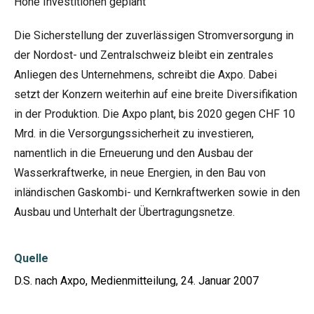
Hohe Investitionen geplant
Die Sicherstellung der zuverlässigen Stromversorgung in
der Nordost- und Zentralschweiz bleibt ein zentrales
Anliegen des Unternehmens, schreibt die Axpo. Dabei
setzt der Konzern weiterhin auf eine breite Diversifikation
in der Produktion. Die Axpo plant, bis 2020 gegen CHF 10
Mrd. in die Versorgungssicherheit zu investieren,
namentlich in die Erneuerung und den Ausbau der
Wasserkraftwerke, in neue Energien, in den Bau von
inländischen Gaskombi- und Kernkraftwerken sowie in den
Ausbau und Unterhalt der Übertragungsnetze.
Quelle
D.S. nach Axpo, Medienmitteilung, 24. Januar 2007