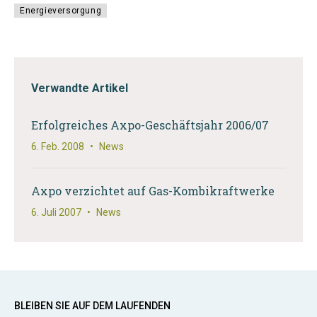
Energieversorgung
Verwandte Artikel
Erfolgreiches Axpo-Geschäftsjahr 2006/07
6. Feb. 2008
•
News
Axpo verzichtet auf Gas-Kombikraftwerke
6. Juli 2007
•
News
BLEIBEN SIE AUF DEM LAUFENDEN