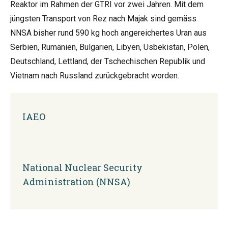
Reaktor im Rahmen der GTRI vor zwei Jahren. Mit dem
jüngsten Transport von Rez nach Majak sind gemäss
NNSA bisher rund 590 kg hoch angereichertes Uran aus
Serbien, Rumänien, Bulgarien, Libyen, Usbekistan, Polen,
Deutschland, Lettland, der Tschechischen Republik und
Vietnam nach Russland zurückgebracht worden.
IAEO
National Nuclear Security
Administration (NNSA)