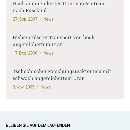
Hoch angereichertes Uran von Vietnam
nach Russland
27. Sep. 2007
•
News
Bisher grösster Transport von hoch
angereichertem Uran
17. Dez. 2006
•
News
Tschechischer Forschungsreaktor neu mit
schwach angereichertem Uran
3. Nov. 2005
•
News
BLEIBEN SIE AUF DEM LAUFENDEN