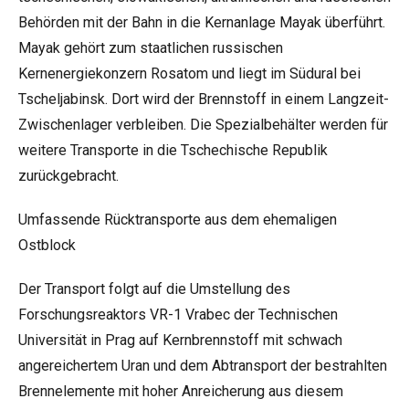
Behörden mit der Bahn in die Kernanlage Mayak überführt.
Mayak gehört zum staatlichen russischen
Kernenergiekonzern Rosatom und liegt im Südural bei
Tscheljabinsk. Dort wird der Brennstoff in einem Langzeit-
Zwischenlager verbleiben. Die Spezialbehälter werden für
weitere Transporte in die Tschechische Republik
zurückgebracht.
Umfassende Rücktransporte aus dem ehemaligen
Ostblock
Der Transport folgt auf die Umstellung des
Forschungsreaktors VR-1 Vrabec der Technischen
Universität in Prag auf Kernbrennstoff mit schwach
angereichertem Uran und dem Abtransport der bestrahlten
Brennelemente mit hoher Anreicherung aus diesem