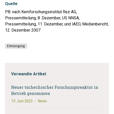
Quelle
P.B. nach Kernforschungsinstitut Rez AG,
Pressemitteilung, 8. Dezember, US NNSA,
Pressemitteilung, 11. Dezember, und IAEO, Medienbericht,
12. Dezember 2007
Entsorgung
Verwandte Artikel
Neuer tschechischer Forschungsreaktor in
Betrieb genommen
13. Juni 2023
•
News