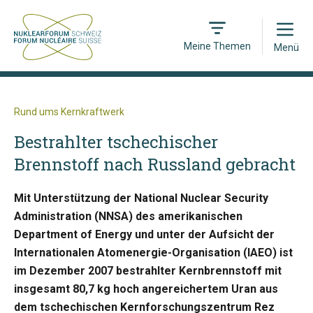
Open
Meine Themen
Menü
Rund ums Kernkraftwerk
Bestrahlter tschechischer
Brennstoff nach Russland gebracht
Mit Unterstützung der National Nuclear Security
Administration (NNSA) des amerikanischen
Department of Energy und unter der Aufsicht der
Internationalen Atomenergie-Organisation (IAEO) ist
im Dezember 2007 bestrahlter Kernbrennstoff mit
insgesamt 80,7 kg hoch angereichertem Uran aus
dem tschechischen Kernforschungszentrum Rez