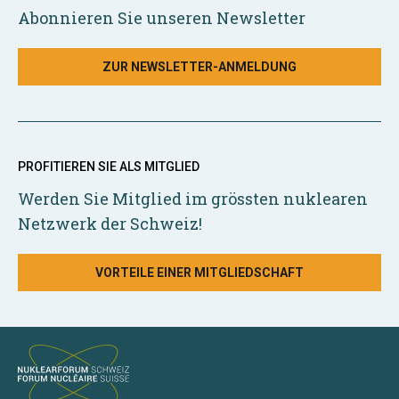
Abonnieren Sie unseren Newsletter
ZUR NEWSLETTER-ANMELDUNG
PROFITIEREN SIE ALS MITGLIED
Werden Sie Mitglied im grössten nuklearen
Netzwerk der Schweiz!
VORTEILE EINER MITGLIEDSCHAFT