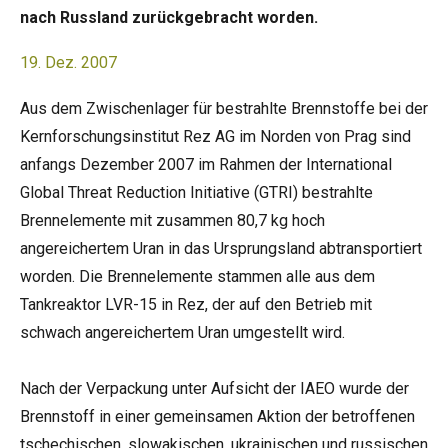
nach Russland zurückgebracht worden.
19. Dez. 2007
Aus dem Zwischenlager für bestrahlte Brennstoffe bei der
Kernforschungsinstitut Rez AG im Norden von Prag sind
anfangs Dezember 2007 im Rahmen der International
Global Threat Reduction Initiative (GTRI) bestrahlte
Brennelemente mit zusammen 80,7 kg hoch
angereichertem Uran in das Ursprungsland abtransportiert
worden. Die Brennelemente stammen alle aus dem
Tankreaktor LVR-15 in Rez, der auf den Betrieb mit
schwach angereichertem Uran umgestellt wird.
Nach der Verpackung unter Aufsicht der IAEO wurde der
Brennstoff in einer gemeinsamen Aktion der betroffenen
tschechischen, slowakischen, ukrainischen und russischen