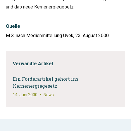
und das neue Kernenergiegesetz.
Quelle
M.S. nach Medienmitteilung Uvek, 23. August 2000
Verwandte Artikel
Ein Förderartikel gehört ins
Kernenergiegesetz
14. Juni 2000
•
News