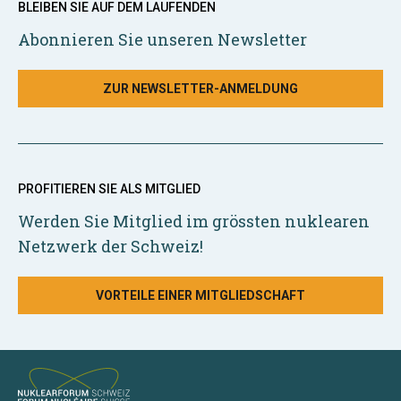
BLEIBEN SIE AUF DEM LAUFENDEN
Abonnieren Sie unseren Newsletter
ZUR NEWSLETTER-ANMELDUNG
PROFITIEREN SIE ALS MITGLIED
Werden Sie Mitglied im grössten nuklearen
Netzwerk der Schweiz!
VORTEILE EINER MITGLIEDSCHAFT