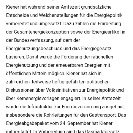
Kiener hat während seiner Amtszeit grundsätzliche
Entscheide und Weichenstellungen für die Energiepolitik
vorbereitet und umgesetzt. Dazu zählen die Erarbeitung
der Gesamtenergiekonzeption sowie der Energieartikel in
der Bundesverfassung, auf dem der
Energienutzungsbeschluss und das Energiegesetz
basieren. Damit wurde die Förderung der rationellen
Energienutzung und der erneuerbaren Energien mit
öffentlichen Mitteln möglich. Kiener hat sich in
zahlreichen, teilweise heftig geführten politischen
Diskussionen über Volksinitiativen zur Energiepolitik und
über Kernenergievorlagen engagiert. In seiner Amtszeit
wurde die Infrastruktur zur Energieversorgung ausgebaut,
insbesondere die Rohrleitungen für den Gastransport. Das
Energieabgabepaket vom 24. September hat Kiener
mitgestaltet. In Vorbereitung sind das Gasmarktgesetz