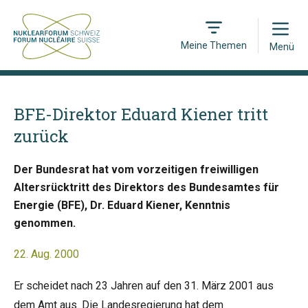
Open
Meine Themen
Menü
BFE-Direktor Eduard Kiener tritt
zurück
Der Bundesrat hat vom vorzeitigen freiwilligen
Altersrücktritt des Direktors des Bundesamtes für
Energie (BFE), Dr. Eduard Kiener, Kenntnis
genommen.
22. Aug. 2000
Er scheidet nach 23 Jahren auf den 31. März 2001 aus
dem Amt aus. Die Landesregierung hat dem