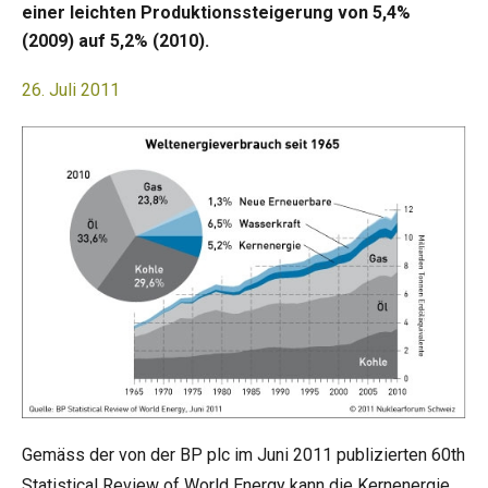
einer leichten Produktionssteigerung von 5,4%
(2009) auf 5,2% (2010).
26. Juli 2011
Gemäss der von der BP plc im Juni 2011 publizierten 60th
Statistical Review of World Energy kann die Kernenergie