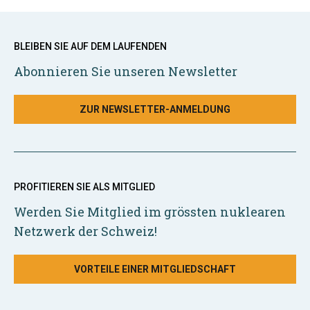
BLEIBEN SIE AUF DEM LAUFENDEN
Abonnieren Sie unseren Newsletter
ZUR NEWSLETTER-ANMELDUNG
PROFITIEREN SIE ALS MITGLIED
Werden Sie Mitglied im grössten nuklearen
Netzwerk der Schweiz!
VORTEILE EINER MITGLIEDSCHAFT