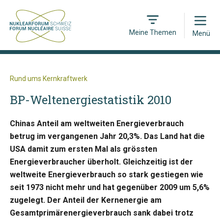
Open
Meine Themen
Menü
Rund ums Kernkraftwerk
BP-Weltenergiestatistik 2010
Chinas Anteil am weltweiten Energieverbrauch
betrug im vergangenen Jahr 20,3%. Das Land hat die
USA damit zum ersten Mal als grössten
Energieverbraucher überholt. Gleichzeitig ist der
weltweite Energieverbrauch so stark gestiegen wie
seit 1973 nicht mehr und hat gegenüber 2009 um 5,6%
zugelegt. Der Anteil der Kernenergie am
Gesamtprimärenergieverbrauch sank dabei trotz