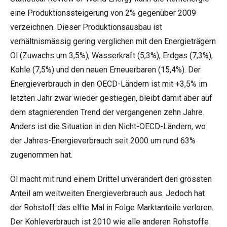
eine Produktionssteigerung von 2% gegenüber 2009
verzeichnen. Dieser Produktionsausbau ist
verhältnismässig gering verglichen mit den Energieträgern
Öl (Zuwachs um 3,5%), Wasserkraft (5,3%), Erdgas (7,3%),
Kohle (7,5%) und den neuen Erneuerbaren (15,4%). Der
Energieverbrauch in den OECD-Ländern ist mit +3,5% im
letzten Jahr zwar wieder gestiegen, bleibt damit aber auf
dem stagnierenden Trend der vergangenen zehn Jahre.
Anders ist die Situation in den Nicht-OECD-Ländern, wo
der Jahres-Energieverbrauch seit 2000 um rund 63%
zugenommen hat.
Öl macht mit rund einem Drittel unverändert den grössten
Anteil am weitweiten Energieverbrauch aus. Jedoch hat
der Rohstoff das elfte Mal in Folge Marktanteile verloren.
Der Kohleverbrauch ist 2010 wie alle anderen Rohstoffe