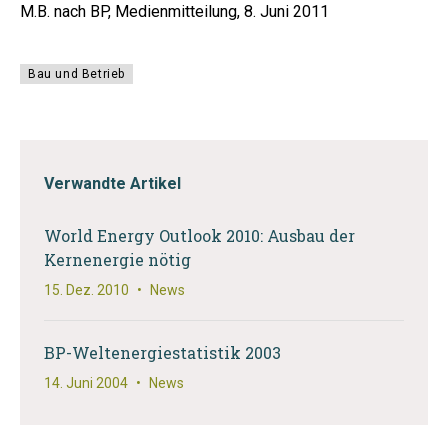
M.B. nach BP, Medienmitteilung, 8. Juni 2011
Bau und Betrieb
Verwandte Artikel
World Energy Outlook 2010: Ausbau der
Kernenergie nötig
15. Dez. 2010
•
News
BP-Weltenergiestatistik 2003
14. Juni 2004
•
News