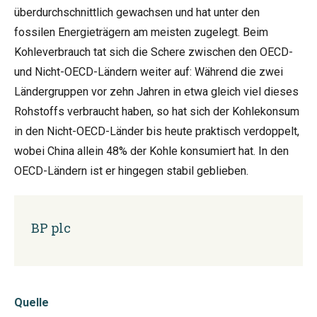
überdurchschnittlich gewachsen und hat unter den
fossilen Energieträgern am meisten zugelegt. Beim
Kohleverbrauch tat sich die Schere zwischen den OECD-
und Nicht-OECD-Ländern weiter auf: Während die zwei
Ländergruppen vor zehn Jahren in etwa gleich viel dieses
Rohstoffs verbraucht haben, so hat sich der Kohlekonsum
in den Nicht-OECD-Länder bis heute praktisch verdoppelt,
wobei China allein 48% der Kohle konsumiert hat. In den
OECD-Ländern ist er hingegen stabil geblieben.
BP plc
Quelle