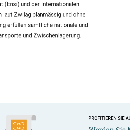
 (Ensi) und der Internationalen
n laut Zwilag planmässig und ohne
ng erfüllen sämtliche nationale und
Transporte und Zwischenlagerung.
PROFITIEREN SIE A
Werden Sie 