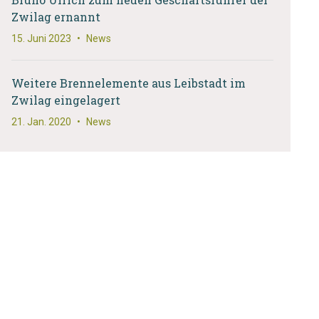
Zwilag ernannt
15. Juni 2023
•
News
Weitere Brennelemente aus Leibstadt im
Zwilag eingelagert
21. Jan. 2020
•
News