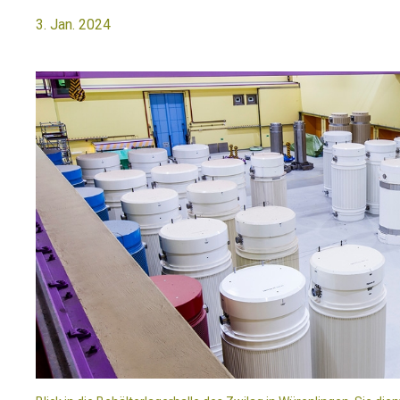
3. Jan. 2024