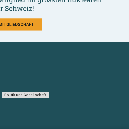
r Schweiz!
 MITGLIEDSCHAFT
Politik und Gesellschaft