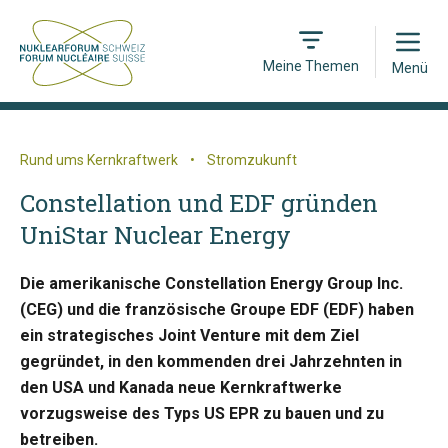
Open
Meine Themen
Menü
Rund ums Kernkraftwerk
•
Stromzukunft
Constellation und EDF gründen
UniStar Nuclear Energy
Die amerikanische Constellation Energy Group Inc.
(CEG) und die französische Groupe EDF (EDF) haben
ein strategisches Joint Venture mit dem Ziel
gegründet, in den kommenden drei Jahrzehnten in
den USA und Kanada neue Kernkraftwerke
vorzugsweise des Typs US EPR zu bauen und zu
betreiben.