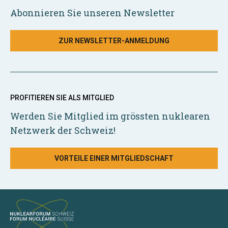
Abonnieren Sie unseren Newsletter
ZUR NEWSLETTER-ANMELDUNG
PROFITIEREN SIE ALS MITGLIED
Werden Sie Mitglied im grössten nuklearen
Netzwerk der Schweiz!
VORTEILE EINER MITGLIEDSCHAFT