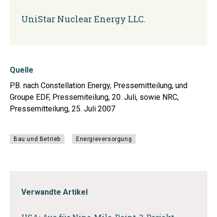
UniStar Nuclear Energy LLC.
Quelle
P.B. nach Constellation Energy, Pressemitteilung, und
Groupe EDF, Pressemiteilung, 20. Juli, sowie NRC,
Pressemitteilung, 25. Juli 2007
Bau und Betrieb
Energieversorgung
Verwandte Artikel