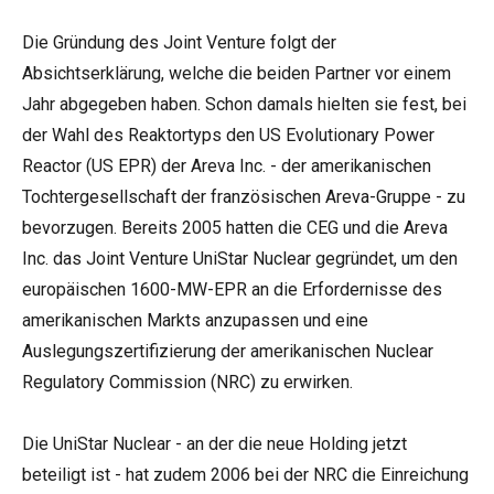
Die Gründung des Joint Venture folgt der
Absichtserklärung, welche die beiden Partner vor einem
Jahr abgegeben haben. Schon damals hielten sie fest, bei
der Wahl des Reaktortyps den US Evolutionary Power
Reactor (US EPR) der Areva Inc. - der amerikanischen
Tochtergesellschaft der französischen Areva-Gruppe - zu
bevorzugen. Bereits 2005 hatten die CEG und die Areva
Inc. das Joint Venture UniStar Nuclear gegründet, um den
europäischen 1600-MW-EPR an die Erfordernisse des
amerikanischen Markts anzupassen und eine
Auslegungszertifizierung der amerikanischen Nuclear
Regulatory Commission (NRC) zu erwirken.
Die UniStar Nuclear - an der die neue Holding jetzt
beteiligt ist - hat zudem 2006 bei der NRC die Einreichung