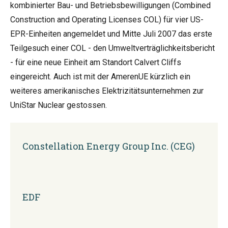
kombinierter Bau- und Betriebsbewilligungen (Combined
Construction and Operating Licenses COL) für vier US-
EPR-Einheiten angemeldet und Mitte Juli 2007 das erste
Teilgesuch einer COL - den Umweltverträglichkeitsbericht
- für eine neue Einheit am Standort Calvert Cliffs
eingereicht. Auch ist mit der AmerenUE kürzlich ein
weiteres amerikanisches Elektrizitätsunternehmen zur
UniStar Nuclear gestossen.
Constellation Energy Group Inc. (CEG)
EDF