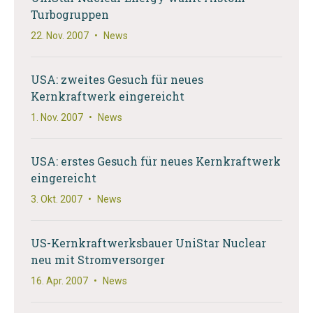
Turbogruppen
22. Nov. 2007
•
News
USA: zweites Gesuch für neues
Kernkraftwerk eingereicht
1. Nov. 2007
•
News
USA: erstes Gesuch für neues Kernkraftwerk
eingereicht
3. Okt. 2007
•
News
US-Kernkraftwerksbauer UniStar Nuclear
neu mit Stromversorger
16. Apr. 2007
•
News