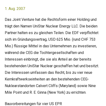
1. Aug. 2007
Das Joint Venture hat die Rechtsform einer Holding und
trägt den Namen UniStar Nuclear Energy LLC. Die beiden
Partner halten es zu gleichen Teilen. Die EDF verpflichtet
sich im Gründungsvertrag, USD 625 Mio. (rund CHF 753
Mio.) flüssige Mittel in das Unternehmen zu investieren,
während die CEG die Tochtergesellschaften und
Interessen einbringt, die sie als Anteil an der bereits
bestehenden UniStar Nuclear geschaffen hat und besitzt.
Die Interessen umfassen das Recht, bis zu vier neue
Kernkraftwerkseinheiten an den bestehenden CEG-
Nuklearstandorten Calvert Cliffs (Maryland) sowie Nine
Mile Point und R. E. Ginna (New York) zu errichten.
Bauvorbereitungen für vier US EPR