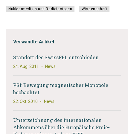
Nuklearmedizin und Radioisotopen
Wissenschaft
Verwandte Artikel
Standort des SwissFEL entschieden
24. Aug. 2011
•
News
PSI: Bewegung magnetischer Monopole
beobachtet
22. Okt. 2010
•
News
Unterzeichnung des internationalen
Abkommens über die Europäische Freie-