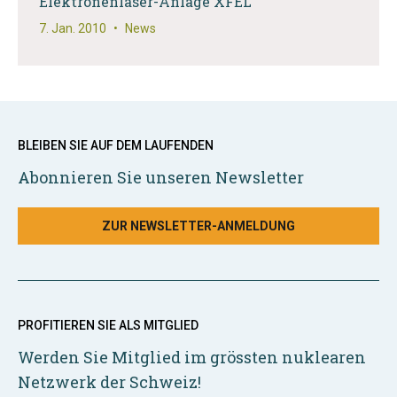
Elektronenlaser-Anlage XFEL
7. Jan. 2010
•
News
BLEIBEN SIE AUF DEM LAUFENDEN
Abonnieren Sie unseren Newsletter
ZUR NEWSLETTER-ANMELDUNG
PROFITIEREN SIE ALS MITGLIED
Werden Sie Mitglied im grössten nuklearen
Netzwerk der Schweiz!