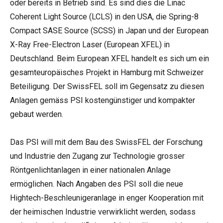
oder bereits in Betrieb sind. Es sind dies die Linac
Coherent Light Source (LCLS) in den USA, die Spring-8
Compact SASE Source (SCSS) in Japan und der European
X-Ray Free-Electron Laser (European XFEL) in
Deutschland. Beim European XFEL handelt es sich um ein
gesamteuropäisches Projekt in Hamburg mit Schweizer
Beteiligung. Der SwissFEL soll im Gegensatz zu diesen
Anlagen gemäss PSI kostengünstiger und kompakter
gebaut werden.
Das PSI will mit dem Bau des SwissFEL der Forschung
und Industrie den Zugang zur Technologie grosser
Röntgenlichtanlagen in einer nationalen Anlage
ermöglichen. Nach Angaben des PSI soll die neue
Hightech-Beschleunigeranlage in enger Kooperation mit
der heimischen Industrie verwirklicht werden, sodass