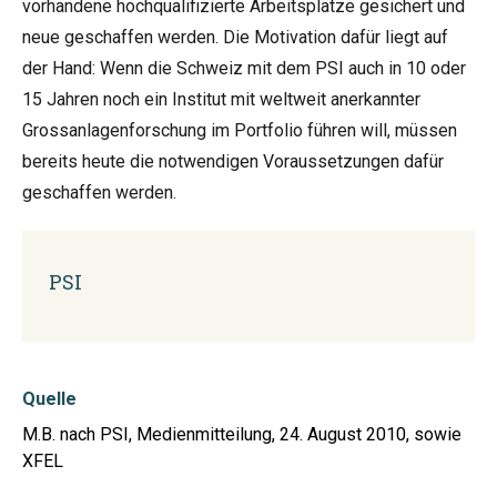
vorhandene hochqualifizierte Arbeitsplätze gesichert und
neue geschaffen werden. Die Motivation dafür liegt auf
der Hand: Wenn die Schweiz mit dem PSI auch in 10 oder
15 Jahren noch ein Institut mit weltweit anerkannter
Grossanlagenforschung im Portfolio führen will, müssen
bereits heute die notwendigen Voraussetzungen dafür
geschaffen werden.
PSI
Quelle
M.B. nach PSI, Medienmitteilung, 24. August 2010, sowie
XFEL