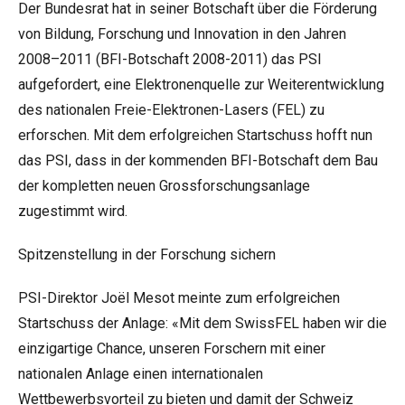
Der Bundesrat hat in seiner Botschaft über die Förderung
von Bildung, Forschung und Innovation in den Jahren
2008–2011 (BFI-Botschaft 2008-2011) das PSI
aufgefordert, eine Elektronenquelle zur Weiterentwicklung
des nationalen Freie-Elektronen-Lasers (FEL) zu
erforschen. Mit dem erfolgreichen Startschuss hofft nun
das PSI, dass in der kommenden BFI-Botschaft dem Bau
der kompletten neuen Grossforschungsanlage
zugestimmt wird.
Spitzenstellung in der Forschung sichern
PSI-Direktor Joël Mesot meinte zum erfolgreichen
Startschuss der Anlage: «Mit dem SwissFEL haben wir die
einzigartige Chance, unseren Forschern mit einer
nationalen Anlage einen internationalen
Wettbewerbsvorteil zu bieten und damit der Schweiz