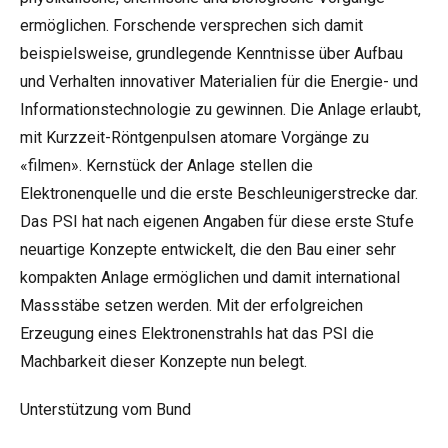
ermöglichen. Forschende versprechen sich damit
beispielsweise, grundlegende Kenntnisse über Aufbau
und Verhalten innovativer Materialien für die Energie- und
Informationstechnologie zu gewinnen. Die Anlage erlaubt,
mit Kurzzeit-Röntgenpulsen atomare Vorgänge zu
«filmen». Kernstück der Anlage stellen die
Elektronenquelle und die erste Beschleunigerstrecke dar.
Das PSI hat nach eigenen Angaben für diese erste Stufe
neuartige Konzepte entwickelt, die den Bau einer sehr
kompakten Anlage ermöglichen und damit international
Massstäbe setzen werden. Mit der erfolgreichen
Erzeugung eines Elektronenstrahls hat das PSI die
Machbarkeit dieser Konzepte nun belegt.
Unterstützung vom Bund