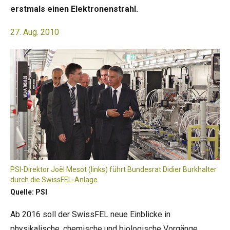
erstmals einen Elektronenstrahl.
27. Aug. 2010
PSI-Direktor Joël Mesot (links) führt Bundesrat Didier Burkhalter
durch die SwissFEL-Anlage.
Quelle: PSI
Ab 2016 soll der SwissFEL neue Einblicke in
physikalische, chemische und biologische Vorgänge