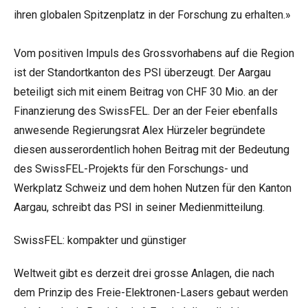
ihren globalen Spitzenplatz in der Forschung zu erhalten.»
Vom positiven Impuls des Grossvorhabens auf die Region
ist der Standortkanton des PSI überzeugt. Der Aargau
beteiligt sich mit einem Beitrag von CHF 30 Mio. an der
Finanzierung des SwissFEL. Der an der Feier ebenfalls
anwesende Regierungsrat Alex Hürzeler begründete
diesen ausserordentlich hohen Beitrag mit der Bedeutung
des SwissFEL-Projekts für den Forschungs- und
Werkplatz Schweiz und dem hohen Nutzen für den Kanton
Aargau, schreibt das PSI in seiner Medienmitteilung.
SwissFEL: kompakter und günstiger
Weltweit gibt es derzeit drei grosse Anlagen, die nach
dem Prinzip des Freie-Elektronen-Lasers gebaut werden