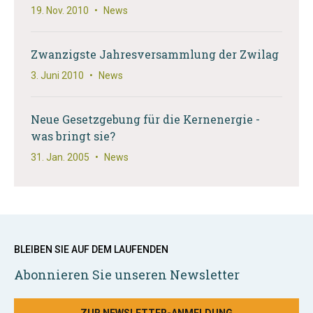
19. Nov. 2010
•
News
Zwanzigste Jahresversammlung der Zwilag
3. Juni 2010
•
News
Neue Gesetzgebung für die Kernenergie -
was bringt sie?
31. Jan. 2005
•
News
BLEIBEN SIE AUF DEM LAUFENDEN
Abonnieren Sie unseren Newsletter