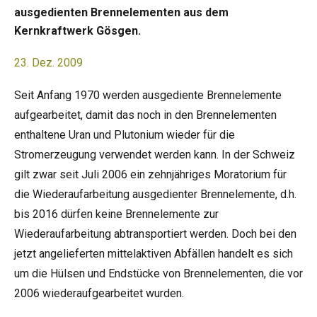
ausgedienten Brennelementen aus dem
Kernkraftwerk Gösgen.
23. Dez. 2009
Seit Anfang 1970 werden ausgediente Brennelemente
aufgearbeitet, damit das noch in den Brennelementen
enthaltene Uran und Plutonium wieder für die
Stromerzeugung verwendet werden kann. In der Schweiz
gilt zwar seit Juli 2006 ein zehnjähriges Moratorium für
die Wiederaufarbeitung ausgedienter Brennelemente, d.h.
bis 2016 dürfen keine Brennelemente zur
Wiederaufarbeitung abtransportiert werden. Doch bei den
jetzt angelieferten mittelaktiven Abfällen handelt es sich
um die Hülsen und Endstücke von Brennelementen, die vor
2006 wiederaufgearbeitet wurden.