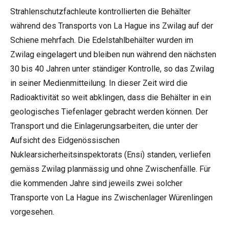
Strahlenschutzfachleute kontrollierten die Behälter
während des Transports von La Hague ins Zwilag auf der
Schiene mehrfach. Die Edelstahlbehälter wurden im
Zwilag eingelagert und bleiben nun während den nächsten
30 bis 40 Jahren unter ständiger Kontrolle, so das Zwilag
in seiner Medienmitteilung. In dieser Zeit wird die
Radioaktivität so weit abklingen, dass die Behälter in ein
geologisches Tiefenlager gebracht werden können. Der
Transport und die Einlagerungsarbeiten, die unter der
Aufsicht des Eidgenössischen
Nuklearsicherheitsinspektorats (Ensi) standen, verliefen
gemäss Zwilag planmässig und ohne Zwischenfälle. Für
die kommenden Jahre sind jeweils zwei solcher
Transporte von La Hague ins Zwischenlager Würenlingen
vorgesehen.