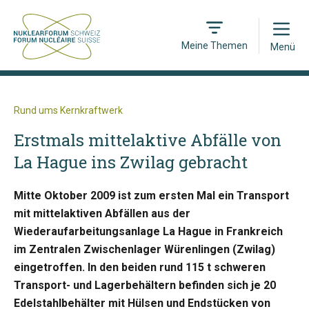
Open
Meine Themen
Menü
Rund ums Kernkraftwerk
Erstmals mittelaktive Abfälle von
La Hague ins Zwilag gebracht
Mitte Oktober 2009 ist zum ersten Mal ein Transport
mit mittelaktiven Abfällen aus der
Wiederaufarbeitungsanlage La Hague in Frankreich
im Zentralen Zwischenlager Würenlingen (Zwilag)
eingetroffen. In den beiden rund 115 t schweren
Transport- und Lagerbehältern befinden sich je 20
Edelstahlbehälter mit Hülsen und Endstücken von