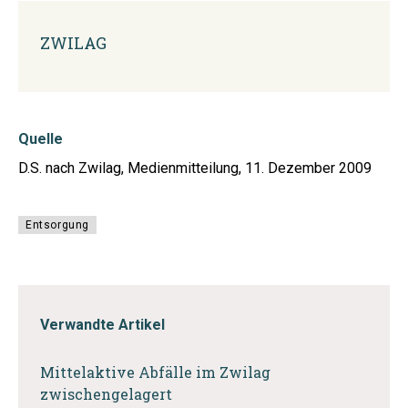
ZWILAG
Quelle
D.S. nach Zwilag, Medienmitteilung, 11. Dezember 2009
Entsorgung
Verwandte Artikel
Mittelaktive Abfälle im Zwilag
zwischengelagert