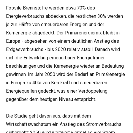
Fossile Brennstoffe werden etwa 70% des
Energieverbrauchs abdecken, die restlichen 30% werden
je zur Hälfte von erneuerbaren Energien und der
Kernenergie abgedeckt. Der Primärenergiemix bleibt in
Europa - abgesehen von einem deutlichen Anstieg des
Erdgasverbrauchs - bis 2020 relativ stabil. Danach wird
sich die Entwicklung erneuerbarer Energieträger
beschleunigen und die Kernenergie wieder an Bedeutung
gewinnen. Im Jahr 2050 wird der Bedarf an Primärenergie
in Europa zu 40% von Kernkraft und erneuerbaren
Energiequellen gedeckt, was einer Verdoppelung
gegenüber dem heutigen Niveau entspricht.
Die Studie geht davon aus, dass mit dem
Wirtschaftswachstum ein Anstieg des Stromverbrauchs
einhergeht: 2050 wird weltweit viermal so viel Strom