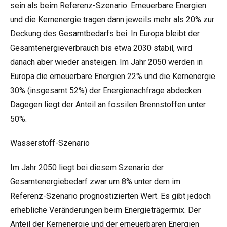
sein als beim Referenz-Szenario. Erneuerbare Energien
und die Kernenergie tragen dann jeweils mehr als 20% zur
Deckung des Gesamtbedarfs bei. In Europa bleibt der
Gesamtenergieverbrauch bis etwa 2030 stabil, wird
danach aber wieder ansteigen. Im Jahr 2050 werden in
Europa die erneuerbare Energien 22% und die Kernenergie
30% (insgesamt 52%) der Energienachfrage abdecken.
Dagegen liegt der Anteil an fossilen Brennstoffen unter
50%.
Wasserstoff-Szenario
Im Jahr 2050 liegt bei diesem Szenario der
Gesamtenergiebedarf zwar um 8% unter dem im
Referenz-Szenario prognostizierten Wert. Es gibt jedoch
erhebliche Veränderungen beim Energieträgermix. Der
Anteil der Kernenergie und der erneuerbaren Energien