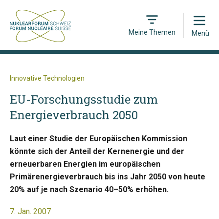
Open
Meine Themen
Menü
Innovative Technologien
EU-Forschungsstudie zum
Energieverbrauch 2050
Laut einer Studie der Europäischen Kommission
könnte sich der Anteil der Kernenergie und der
erneuerbaren Energien im europäischen
Primärenergieverbrauch bis ins Jahr 2050 von heute
20% auf je nach Szenario 40–50% erhöhen.
7. Jan. 2007