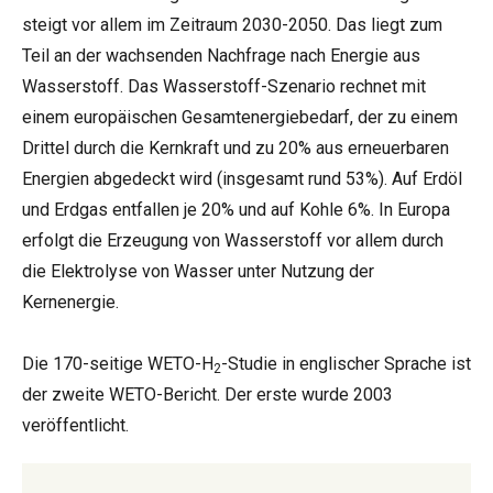
steigt vor allem im Zeitraum 2030-2050. Das liegt zum
Teil an der wachsenden Nachfrage nach Energie aus
Wasserstoff. Das Wasserstoff-Szenario rechnet mit
einem europäischen Gesamtenergiebedarf, der zu einem
Drittel durch die Kernkraft und zu 20% aus erneuerbaren
Energien abgedeckt wird (insgesamt rund 53%). Auf Erdöl
und Erdgas entfallen je 20% und auf Kohle 6%. In Europa
erfolgt die Erzeugung von Wasserstoff vor allem durch
die Elektrolyse von Wasser unter Nutzung der
Kernenergie.
Die 170-seitige WETO-H
-Studie in englischer Sprache ist
2
der zweite WETO-Bericht. Der erste wurde 2003
veröffentlicht.