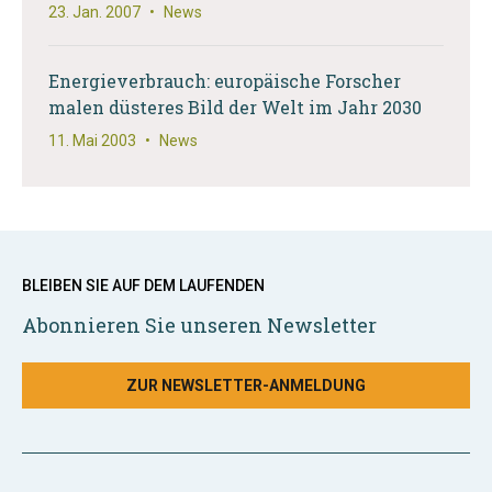
23. Jan. 2007
•
News
Energieverbrauch: europäische Forscher
malen düsteres Bild der Welt im Jahr 2030
11. Mai 2003
•
News
BLEIBEN SIE AUF DEM LAUFENDEN
Abonnieren Sie unseren Newsletter
ZUR NEWSLETTER-ANMELDUNG