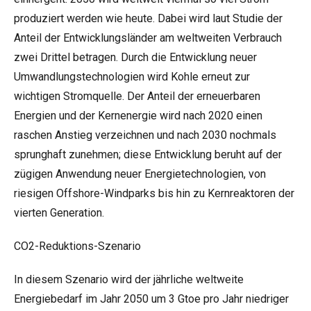
produziert werden wie heute. Dabei wird laut Studie der
Anteil der Entwicklungsländer am weltweiten Verbrauch
zwei Drittel betragen. Durch die Entwicklung neuer
Umwandlungstechnologien wird Kohle erneut zur
wichtigen Stromquelle. Der Anteil der erneuerbaren
Energien und der Kernenergie wird nach 2020 einen
raschen Anstieg verzeichnen und nach 2030 nochmals
sprunghaft zunehmen; diese Entwicklung beruht auf der
zügigen Anwendung neuer Energietechnologien, von
riesigen Offshore-Windparks bis hin zu Kernreaktoren der
vierten Generation.
CO2-Reduktions-Szenario
In diesem Szenario wird der jährliche weltweite
Energiebedarf im Jahr 2050 um 3 Gtoe pro Jahr niedriger