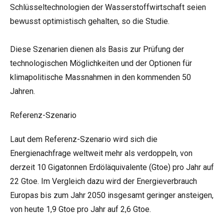
Schlüsseltechnologien der Wasserstoffwirtschaft seien
bewusst optimistisch gehalten, so die Studie.
Diese Szenarien dienen als Basis zur Prüfung der
technologischen Möglichkeiten und der Optionen für
klimapolitische Massnahmen in den kommenden 50
Jahren.
Referenz-Szenario
Laut dem Referenz-Szenario wird sich die
Energienachfrage weltweit mehr als verdoppeln, von
derzeit 10 Gigatonnen Erdöläquivalente (Gtoe) pro Jahr auf
22 Gtoe. Im Vergleich dazu wird der Energieverbrauch
Europas bis zum Jahr 2050 insgesamt geringer ansteigen,
von heute 1,9 Gtoe pro Jahr auf 2,6 Gtoe.