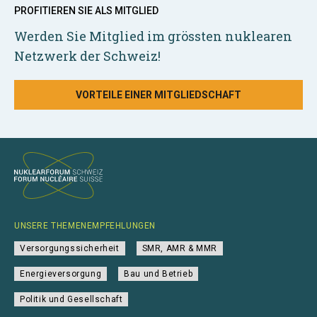
PROFITIEREN SIE ALS MITGLIED
Werden Sie Mitglied im grössten nuklearen
Netzwerk der Schweiz!
VORTEILE EINER MITGLIEDSCHAFT
UNSERE THEMENEMPFEHLUNGEN
Versorgungssicherheit
SMR, AMR & MMR
Energieversorgung
Bau und Betrieb
Politik und Gesellschaft