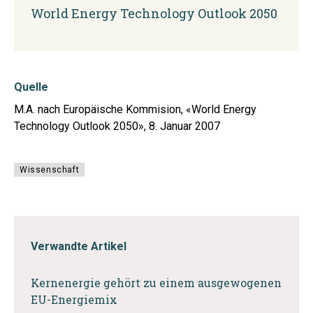
World Energy Technology Outlook 2050
Quelle
M.A. nach Europäische Kommision, «World Energy
Technology Outlook 2050», 8. Januar 2007
Wissenschaft
Verwandte Artikel
Kernenergie gehört zu einem ausgewogenen
EU-Energiemix