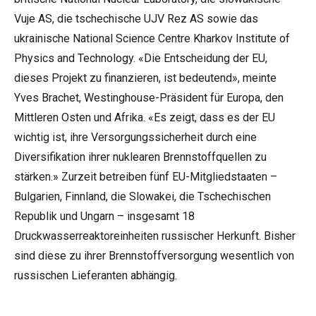
Vuje AS, die tschechische UJV Rez AS sowie das
ukrainische National Science Centre Kharkov Institute of
Physics and Technology. «Die Entscheidung der EU,
dieses Projekt zu finanzieren, ist bedeutend», meinte
Yves Brachet, Westinghouse-Präsident für Europa, den
Mittleren Osten und Afrika. «Es zeigt, dass es der EU
wichtig ist, ihre Versorgungssicherheit durch eine
Diversifikation ihrer nuklearen Brennstoffquellen zu
stärken.» Zurzeit betreiben fünf EU-Mitgliedstaaten –
Bulgarien, Finnland, die Slowakei, die Tschechischen
Republik und Ungarn – insgesamt 18
Druckwasserreaktoreinheiten russischer Herkunft. Bisher
sind diese zu ihrer Brennstoffversorgung wesentlich von
russischen Lieferanten abhängig.