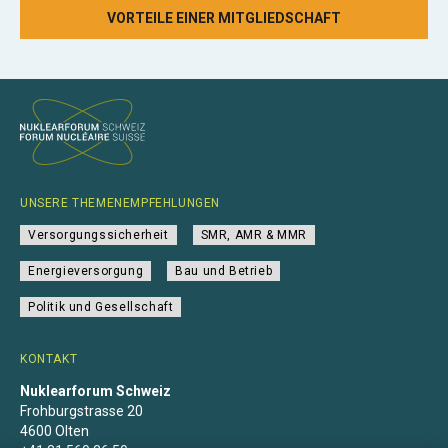
VORTEILE EINER MITGLIEDSCHAFT
UNSERE THEMENEMPFEHLUNGEN
Versorgungssicherheit
SMR, AMR & MMR
Energieversorgung
Bau und Betrieb
Politik und Gesellschaft
KONTAKT
Nuklearforum Schweiz
Frohburgstrasse 20
4600 Olten