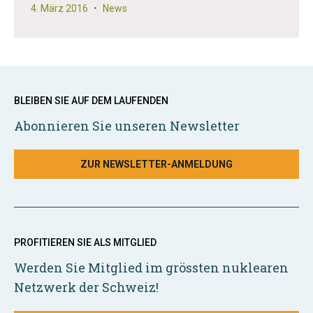
4. März 2016
•
News
BLEIBEN SIE AUF DEM LAUFENDEN
Abonnieren Sie unseren Newsletter
ZUR NEWSLETTER-ANMELDUNG
PROFITIEREN SIE ALS MITGLIED
Werden Sie Mitglied im grössten nuklearen
Netzwerk der Schweiz!