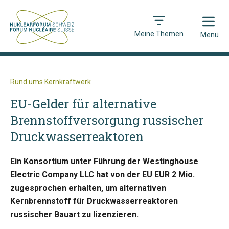
Open
Meine Themen
Menü
Rund ums Kernkraftwerk
EU-Gelder für alternative
Brennstoffversorgung russischer
Druckwasserreaktoren
Ein Konsortium unter Führung der Westinghouse
Electric Company LLC hat von der EU EUR 2 Mio.
zugesprochen erhalten, um alternativen
Kernbrennstoff für Druckwasserreaktoren
russischer Bauart zu lizenzieren.