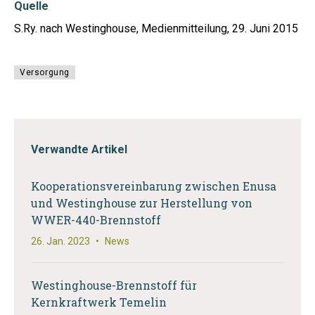
Quelle
S.Ry. nach Westinghouse, Medienmitteilung, 29. Juni 2015
Versorgung
Verwandte Artikel
Kooperationsvereinbarung zwischen Enusa
und Westinghouse zur Herstellung von
WWER-440-Brennstoff
26. Jan. 2023
•
News
Westinghouse-Brennstoff für
Kernkraftwerk Temelin