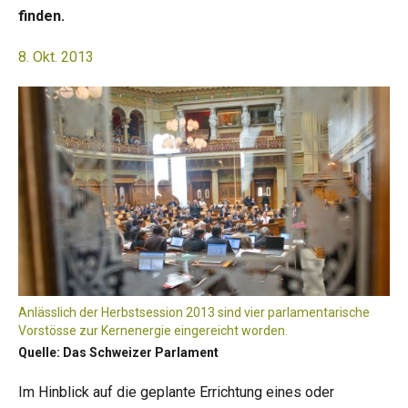
finden.
8. Okt. 2013
Anlässlich der Herbstsession 2013 sind vier parlamentarische
Vorstösse zur Kernenergie eingereicht worden.
Quelle: Das Schweizer Parlament
Im Hinblick auf die geplante Errichtung eines oder