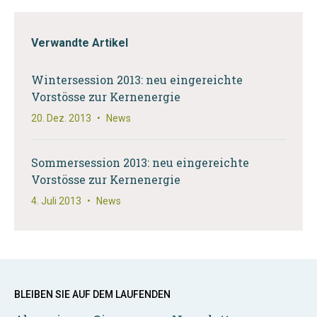
Verwandte Artikel
Wintersession 2013: neu eingereichte
Vorstösse zur Kernenergie
20. Dez. 2013
•
News
Sommersession 2013: neu eingereichte
Vorstösse zur Kernenergie
4. Juli 2013
•
News
BLEIBEN SIE AUF DEM LAUFENDEN