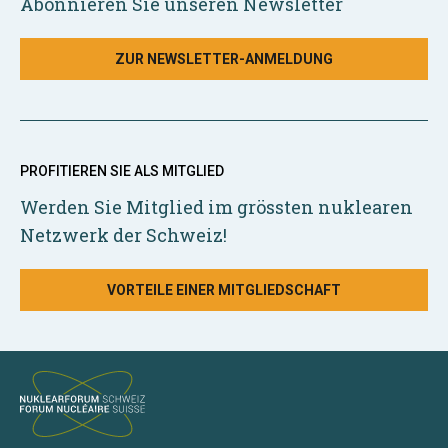
Abonnieren Sie unseren Newsletter
ZUR NEWSLETTER-ANMELDUNG
PROFITIEREN SIE ALS MITGLIED
Werden Sie Mitglied im grössten nuklearen
Netzwerk der Schweiz!
VORTEILE EINER MITGLIEDSCHAFT