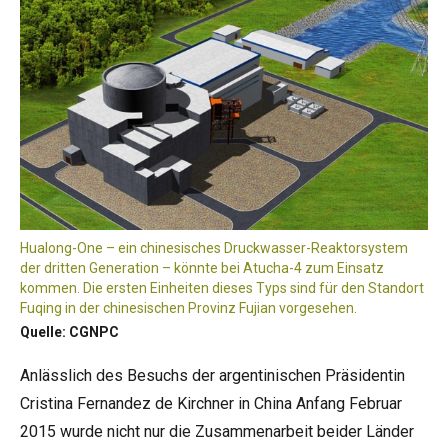
Hualong-One – ein chinesisches Druckwasser-Reaktorsystem
der dritten Generation – könnte bei Atucha-4 zum Einsatz
kommen. Die ersten Einheiten dieses Typs sind für den Standort
Fuqing in der chinesischen Provinz Fujian vorgesehen.
Quelle: CGNPC
Anlässlich des Besuchs der argentinischen Präsidentin
Cristina Fernandez de Kirchner in China Anfang Februar
2015 wurde nicht nur die Zusammenarbeit beider Länder