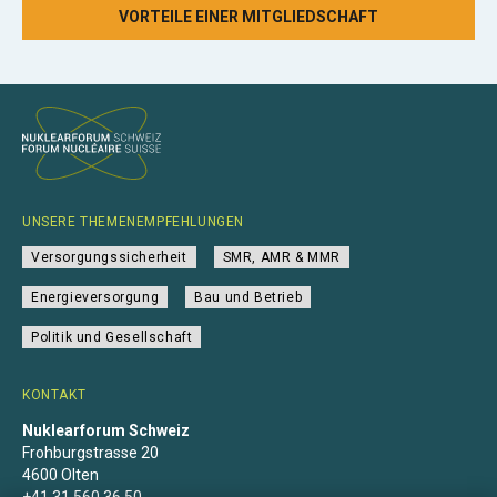
VORTEILE EINER MITGLIEDSCHAFT
UNSERE THEMENEMPFEHLUNGEN
Versorgungssicherheit
SMR, AMR & MMR
Energieversorgung
Bau und Betrieb
Politik und Gesellschaft
KONTAKT
Nuklearforum Schweiz
Frohburgstrasse 20
4600 Olten