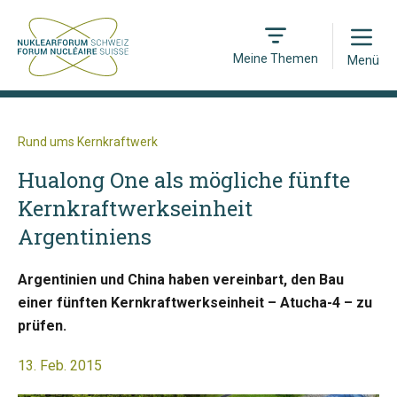
Open
Meine Themen
Menü
Rund ums Kernkraftwerk
Hualong One als mögliche fünfte
Kernkraftwerkseinheit
Argentiniens
Argentinien und China haben vereinbart, den Bau
einer fünften Kernkraftwerkseinheit – Atucha-4 – zu
prüfen.
13. Feb. 2015