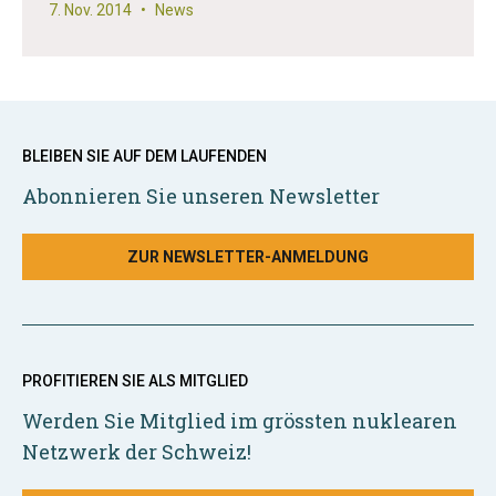
7. Nov. 2014
•
News
BLEIBEN SIE AUF DEM LAUFENDEN
Abonnieren Sie unseren Newsletter
ZUR NEWSLETTER-ANMELDUNG
PROFITIEREN SIE ALS MITGLIED
Werden Sie Mitglied im grössten nuklearen
Netzwerk der Schweiz!