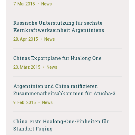
7. Mai 2015
•
News
Russische Unterstützung für sechste
Kernkraftwerkseinheit Argentiniens
28. Apr. 2015
•
News
Chinas Exportpläne für Hualong One
20. März 2015
•
News
Argentinien und China ratifizieren
Zusammenarbeitsabkommen für Atucha-3
9. Feb. 2015
•
News
China: erste Hualong-One-Einheiten für
Standort Fuqing