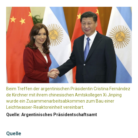
Beim Treffen der argentinischen Präsidentin Cristina Fernández
de Kirchner mit ihrem chinesischen Amtskollegen Xi Jinping
wurde ein Zusammenarbeitsabkommen zum Bau einer
Leichtwasser-Reaktoreinheit vereinbart.
Quelle: Argentinisches Präsidentschaftsamt
Quelle