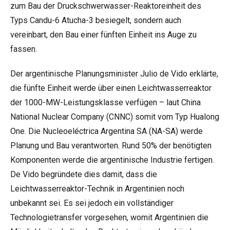
zum Bau der Druckschwerwasser-Reaktoreinheit des
Typs Candu-6 Atucha-3 besiegelt, sondern auch
vereinbart, den Bau einer fünften Einheit ins Auge zu
fassen.
Der argentinische Planungsminister Julio de Vido erklärte,
die fünfte Einheit werde über einen Leichtwasserreaktor
der 1000-MW-Leistungsklasse verfügen – laut China
National Nuclear Company (CNNC) somit vom Typ Hualong
One. Die Nucleoeléctrica Argentina SA (NA-SA) werde
Planung und Bau verantworten. Rund 50% der benötigten
Komponenten werde die argentinische Industrie fertigen.
De Vido begründete dies damit, dass die
Leichtwasserreaktor-Technik in Argentinien noch
unbekannt sei. Es sei jedoch ein vollständiger
Technologietransfer vorgesehen, womit Argentinien die