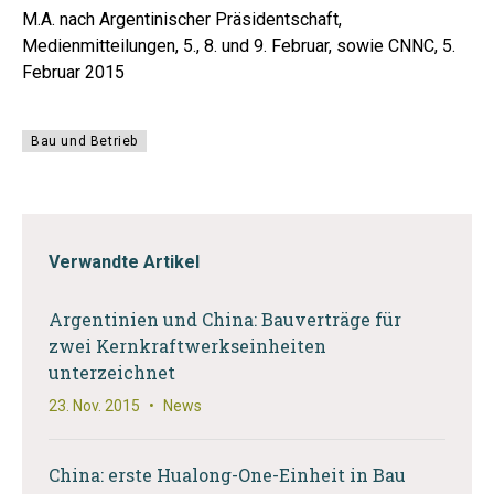
M.A. nach Argentinischer Präsidentschaft,
Medienmitteilungen, 5., 8. und 9. Februar, sowie CNNC, 5.
Februar 2015
Bau und Betrieb
Verwandte Artikel
Argentinien und China: Bauverträge für
zwei Kernkraftwerkseinheiten
unterzeichnet
23. Nov. 2015
•
News
China: erste Hualong-One-Einheit in Bau