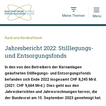
Open
Meine Themen
Menü
Rund ums Kernkraftwerk
Jahresbericht 2022: Stilllegungs-
und Entsorgungsfonds
In den von den Betreibern der Kernanlagen
geäufneten Stilllegungs- und Entsorgungsfonds
befanden sich Ende 2022 insgesamt CHF 8,245 Mrd.
(2021: CHF 9,664 Mrd.). Dies geht aus den
Jahresberichten und Jahresrechnungen hervor, die
der Bundesrat am 15. September 2023 genehmigt hat.