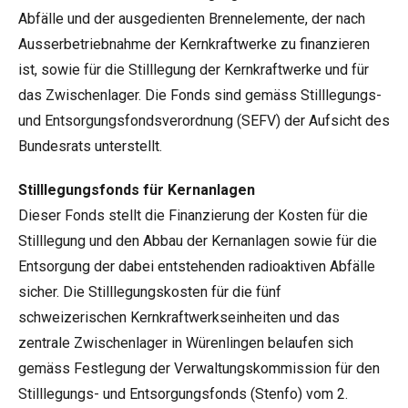
Abfälle und der ausgedienten Brennelemente, der nach
Ausserbetriebnahme der Kernkraftwerke zu finanzieren
ist, sowie für die Stilllegung der Kernkraftwerke und für
das Zwischenlager. Die Fonds sind gemäss Stilllegungs-
und Entsorgungsfondsverordnung (SEFV) der Aufsicht des
Bundesrats unterstellt.
Stilllegungsfonds für Kernanlagen
Dieser Fonds stellt die Finanzierung der Kosten für die
Stilllegung und den Abbau der Kernanlagen sowie für die
Entsorgung der dabei entstehenden radioaktiven Abfälle
sicher. Die Stilllegungskosten für die fünf
schweizerischen Kernkraftwerkseinheiten und das
zentrale Zwischenlager in Würenlingen belaufen sich
gemäss Festlegung der Verwaltungskommission für den
Stilllegungs- und Entsorgungsfonds (Stenfo) vom 2.