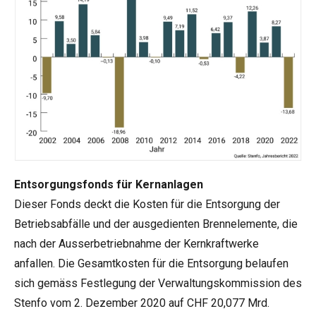
Entsorgungsfonds für Kernanlagen
Dieser Fonds deckt die Kosten für die Entsorgung der
Betriebsabfälle und der ausgedienten Brennelemente, die
nach der Ausserbetriebnahme der Kernkraftwerke
anfallen. Die Gesamtkosten für die Entsorgung belaufen
sich gemäss Festlegung der Verwaltungskommission des
Stenfo vom 2. Dezember 2020 auf CHF 20,077 Mrd.