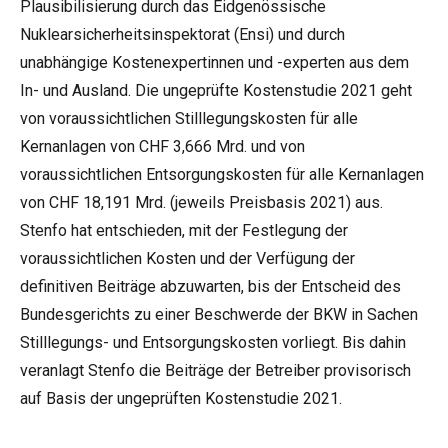
Plausibilisierung durch das Eidgenössische
Nuklearsicherheitsinspektorat (Ensi) und durch
unabhängige Kostenexpertinnen und -experten aus dem
In- und Ausland. Die ungeprüfte Kostenstudie 2021 geht
von voraussichtlichen Stilllegungskosten für alle
Kernanlagen von CHF 3,666 Mrd. und von
voraussichtlichen Entsorgungskosten für alle Kernanlagen
von CHF 18,191 Mrd. (jeweils Preisbasis 2021) aus.
Stenfo hat entschieden, mit der Festlegung der
voraussichtlichen Kosten und der Verfügung der
definitiven Beiträge abzuwarten, bis der Entscheid des
Bundesgerichts zu einer Beschwerde der BKW in Sachen
Stilllegungs- und Entsorgungskosten vorliegt. Bis dahin
veranlagt Stenfo die Beiträge der Betreiber provisorisch
auf Basis der ungeprüften Kostenstudie 2021.