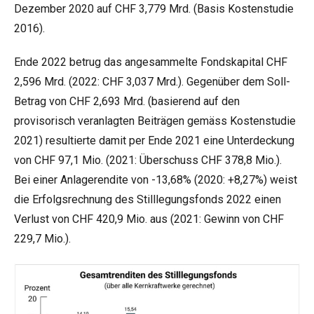
Dezember 2020 auf CHF 3,779 Mrd. (Basis Kostenstudie
2016).
Ende 2022 betrug das angesammelte Fondskapital CHF
2,596 Mrd. (2022: CHF 3,037 Mrd.). Gegenüber dem Soll-
Betrag von CHF 2,693 Mrd. (basierend auf den
provisorisch veranlagten Beiträgen gemäss Kostenstudie
2021) resultierte damit per Ende 2021 eine Unterdeckung
von CHF 97,1 Mio. (2021: Überschuss CHF 378,8 Mio.).
Bei einer Anlagerendite von -13,68% (2020: +8,27%) weist
die Erfolgsrechnung des Stilllegungsfonds 2022 einen
Verlust von CHF 420,9 Mio. aus (2021: Gewinn von CHF
229,7 Mio.).