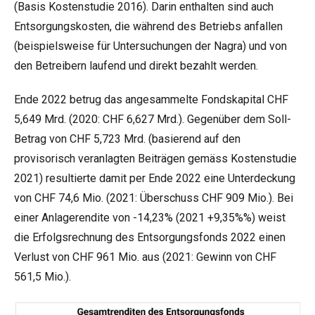
(Basis Kostenstudie 2016). Darin enthalten sind auch
Entsorgungskosten, die während des Betriebs anfallen
(beispielsweise für Untersuchungen der Nagra) und von
den Betreibern laufend und direkt bezahlt werden.
Ende 2022 betrug das angesammelte Fondskapital CHF
5,649 Mrd. (2020: CHF 6,627 Mrd.). Gegenüber dem Soll-
Betrag von CHF 5,723 Mrd. (basierend auf den
provisorisch veranlagten Beiträgen gemäss Kostenstudie
2021) resultierte damit per Ende 2022 eine Unterdeckung
von CHF 74,6 Mio. (2021: Überschuss CHF 909 Mio.). Bei
einer Anlagerendite von -14,23% (2021 +9,35%%) weist
die Erfolgsrechnung des Entsorgungsfonds 2022 einen
Verlust von CHF 961 Mio. aus (2021: Gewinn von CHF
561,5 Mio.).