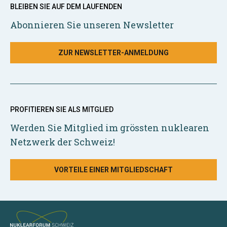
BLEIBEN SIE AUF DEM LAUFENDEN
Abonnieren Sie unseren Newsletter
ZUR NEWSLETTER-ANMELDUNG
PROFITIEREN SIE ALS MITGLIED
Werden Sie Mitglied im grössten nuklearen
Netzwerk der Schweiz!
VORTEILE EINER MITGLIEDSCHAFT