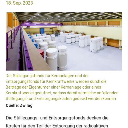
18. Sep. 2023
Der Stilllegungsfonds für Kernanlagen und der
Entsorgungsfonds für Kernkraftwerke werden durch die
Beiträge der Eigentümer einer Kernanlage oder eines
Kernkraftwerks geäufnet, sodass damit sämtliche anfallenden
Stilllegungs- und Entsorgungskosten gedeckt werden können.
Quelle: Zwilag
Die Stilllegungs- und Entsorgungsfonds decken die
Kosten für den Teil der Entsorgung der radioaktiven