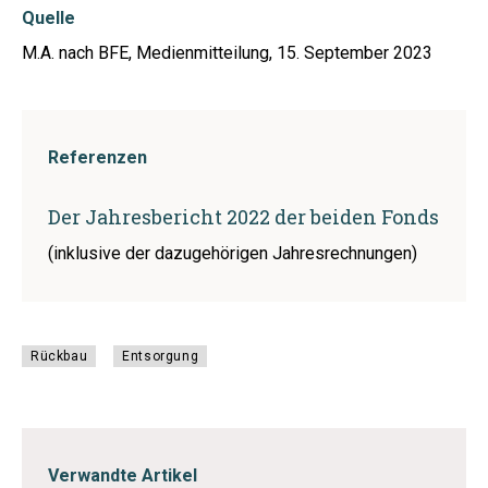
Quelle
M.A. nach BFE, Medienmitteilung, 15. September 2023
Referenzen
Der Jahresbericht 2022 der beiden Fonds
(inklusive der dazugehörigen Jahresrechnungen)
Rückbau
Entsorgung
Verwandte Artikel