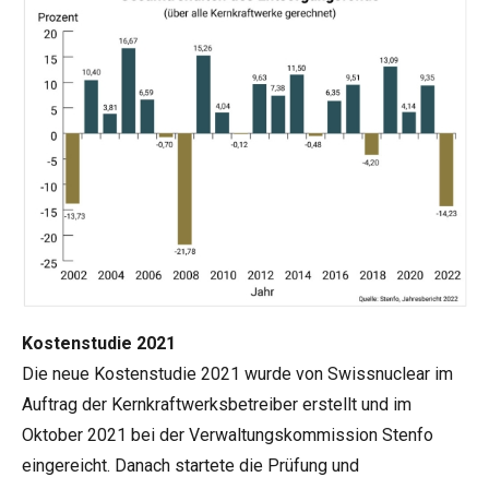
Kostenstudie 2021
Die neue Kostenstudie 2021 wurde von Swissnuclear im
Auftrag der Kernkraftwerksbetreiber erstellt und im
Oktober 2021 bei der Verwaltungskommission Stenfo
eingereicht. Danach startete die Prüfung und