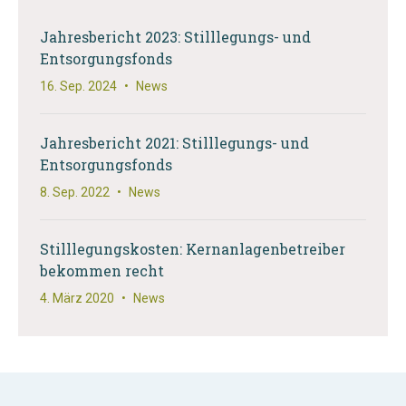
Jahresbericht 2023: Stilllegungs- und
Entsorgungsfonds
16. Sep. 2024
•
News
Jahresbericht 2021: Stilllegungs- und
Entsorgungsfonds
8. Sep. 2022
•
News
Stilllegungskosten: Kernanlagenbetreiber
bekommen recht
4. März 2020
•
News