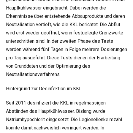
Hauptkühlwasser eingebracht. Dabei werden die
Erkenntnisse über entstehende Abbauprodukte und deren
Neutralisation vertieft, wie die KKL berichtet. Die Abflut
wird erst wieder geöffnet, wenn festgelegte Grenzwerte
unterschritten sind. In der zweiten Phase des Tests
werden während fünf Tagen in Folge mehrere Dosierungen
pro Tag ausgeführt. Diese Tests dienen der Erarbeitung
von Grunddaten und der Optimierung des
Neutralisationsverfahrens.
Hintergrund zur Desinfektion im KKL
Seit 2011 desinfiziert die KKL in regelmässigen
Abständen das Hauptkühlwasser. Bislang wurde
Natriumhypochlorit eingesetzt. Die Legionellenkeimzahl
konnte damit nachweislich verringert werden. In