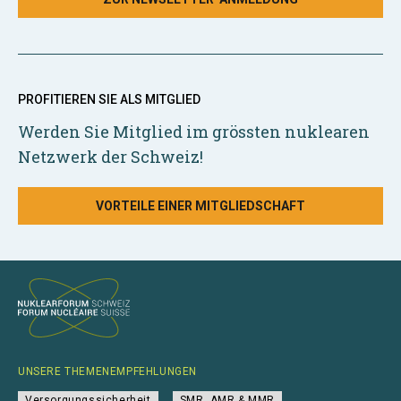
PROFITIEREN SIE ALS MITGLIED
Werden Sie Mitglied im grössten nuklearen
Netzwerk der Schweiz!
VORTEILE EINER MITGLIEDSCHAFT
UNSERE THEMENEMPFEHLUNGEN
Versorgungssicherheit
SMR, AMR & MMR