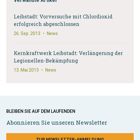
Verwandte Artikel
Leibstadt: Vorversuche mit Chlordioxid
erfolgreich abgeschlossen
26. Sep. 2013
•
News
Kernkraftwerk Leibstadt: Verlängerung der
Legionellen-Bekämpfung
13. Mai 2013
•
News
BLEIBEN SIE AUF DEM LAUFENDEN
Abonnieren Sie unseren Newsletter
ZUR NEWSLETTER-ANMELDUNG