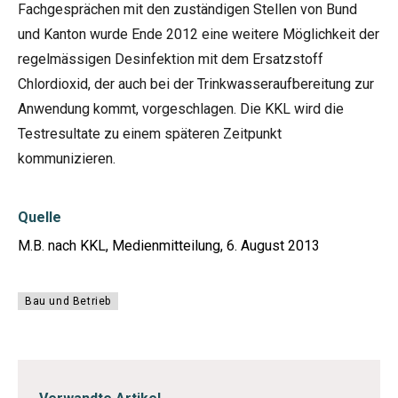
Fachgesprächen mit den zuständigen Stellen von Bund
und Kanton wurde Ende 2012 eine weitere Möglichkeit der
regelmässigen Desinfektion mit dem Ersatzstoff
Chlordioxid, der auch bei der Trinkwasseraufbereitung zur
Anwendung kommt, vorgeschlagen. Die KKL wird die
Testresultate zu einem späteren Zeitpunkt
kommunizieren.
Quelle
M.B. nach KKL, Medienmitteilung, 6. August 2013
Bau und Betrieb