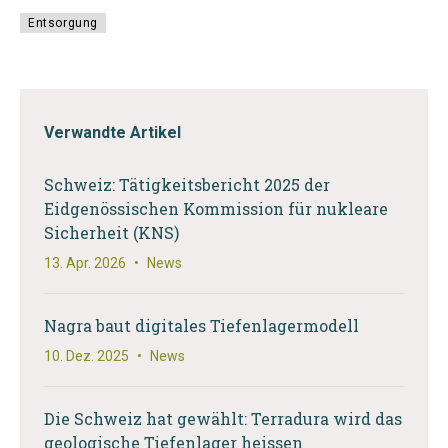
Entsorgung
Verwandte Artikel
Schweiz: Tätigkeitsbericht 2025 der
Eidgenössischen Kommission für nukleare
Sicherheit (KNS)
13. Apr. 2026
•
News
Nagra baut digitales Tiefenlagermodell
10. Dez. 2025
•
News
Die Schweiz hat gewählt: Terradura wird das
geologische Tiefenlager heissen