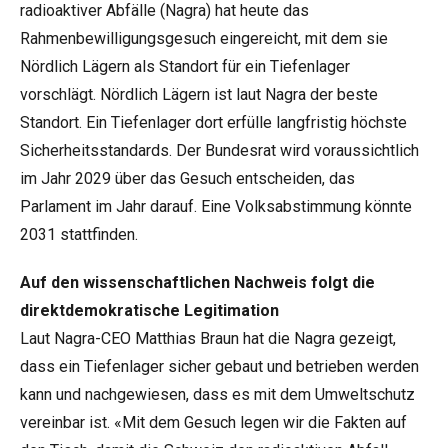
radioaktiver Abfälle (Nagra) hat heute das
Rahmenbewilligungsgesuch eingereicht, mit dem sie
Nördlich Lägern als Standort für ein Tiefenlager
vorschlägt.
Nördlich Lägern
ist laut Nagra der beste
Standort. Ein Tiefenlager dort erfülle langfristig höchste
Sicherheitsstandards. Der Bundesrat wird voraussichtlich
im Jahr 2029 über das Gesuch entscheiden, das
Parlament im Jahr darauf. Eine Volksabstimmung könnte
2031 stattfinden.
Auf den wissenschaftlichen Nachweis folgt die
direktdemokratische Legitimation
Laut Nagra-CEO Matthias Braun hat die Nagra gezeigt,
dass ein Tiefenlager sicher gebaut und betrieben werden
kann und nachgewiesen, dass es mit dem Umweltschutz
vereinbar ist. «Mit dem Gesuch legen wir die Fakten auf