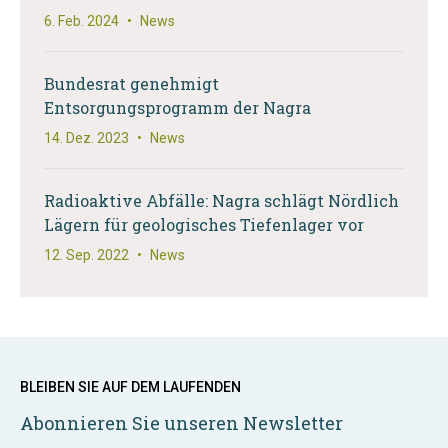
6. Feb. 2024
•
News
Bundesrat genehmigt
Entsorgungsprogramm der Nagra
14. Dez. 2023
•
News
Radioaktive Abfälle: Nagra schlägt Nördlich
Lägern für geologisches Tiefenlager vor
12. Sep. 2022
•
News
BLEIBEN SIE AUF DEM LAUFENDEN
Abonnieren Sie unseren Newsletter