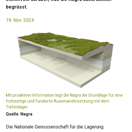
begrüsst.
19. Nov. 2024
Mit proaktiver Information legt die Nagra die Grundlage für eine
frühzeitige und fundierte Auseinandersetzung mit dem
Tiefenlager.
Quelle: Nagra
Die Nationale Genossenschaft für die Lagerung