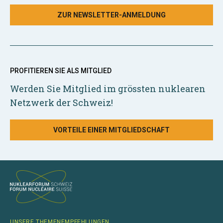
ZUR NEWSLETTER-ANMELDUNG
PROFITIEREN SIE ALS MITGLIED
Werden Sie Mitglied im grössten nuklearen
Netzwerk der Schweiz!
VORTEILE EINER MITGLIEDSCHAFT
UNSERE THEMENEMPFEHLUNGEN