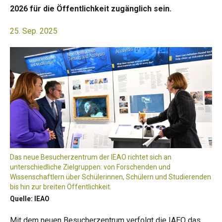
2026 für die Öffentlichkeit zugänglich sein.
25. Sep. 2025
Das neue Besucherzentrum der IEAO richtet sich an
unterschiedliche Zielgruppen: von Forschenden und
Wissenschaftlern über Schülerinnen, Schülern und Studierenden
bis hin zur breiten Öffentlichkeit.
Quelle: IEAO
Mit dem neuen
Besucherzentrum
verfolgt die IAEO das