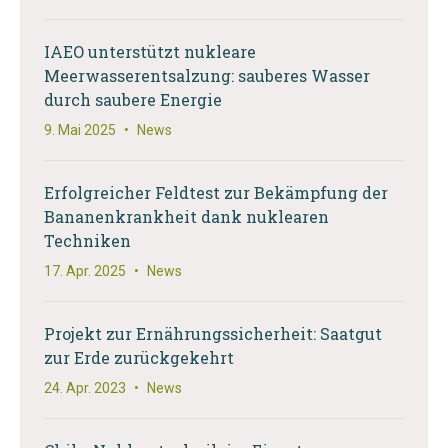
IAEO unterstützt nukleare
Meerwasserentsalzung: sauberes Wasser
durch saubere Energie
9. Mai 2025
•
News
Erfolgreicher Feldtest zur Bekämpfung der
Bananenkrankheit dank nuklearen
Techniken
17. Apr. 2025
•
News
Projekt zur Ernährungssicherheit: Saatgut
zur Erde zurückgekehrt
24. Apr. 2023
•
News