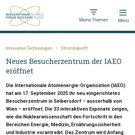
Open
Meine Themen
Menü
Innovative Technologien
•
Stromzukunft
Neues Besucherzentrum der IAEO
eröffnet
Die Internationale Atomenergie-Organisation (IAEO)
hat am 17. September 2025 ihr neu eingerichtetes
Besucherzentrum in Seibersdorf – ausserhalb von
Wien – eröffnet. Die 33 interaktiven Exponate zeigen,
wie die Nuklearwissenschaft den Fortschritt in den
Bereichen Energie, Medizin, Ernährungssicherheit
und Industrie vorantreibt. Das Zentrum wird Anfang