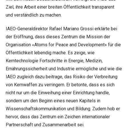
Ziel, ihre Arbeit einer breiten Öffentlichkeit transparent
und verständlich zu machen.
IAEO-Generaldirektor Rafael Mariano Grossi erklärte bei
der Eröffnung, dass dieses Zentrum die Mission der
Organisation «Atoms for Peace and Development» für die
Öffentlichkeit lebendig mache. Es zeige, wie
Kerntechnologie Fortschritte in Energie, Medizin,
Ernährungssicherheit und Industrie ermögliche und wie die
IAEO zugleich dazu beitrage, das Risiko der Verbreitung
von Kernwaffen zu verringern. Er betonte, dass es sich
nicht nur um die Einweihung einer Einrichtung handle,
sondern um den Beginn eines neuen Kapitels in
Wissenschaftskommunikation und Bildung. Zudem hob er
hervor, dass das Zentrum ein Zeichen internationaler
Partnerschaft und Zusammenarbeit sei.