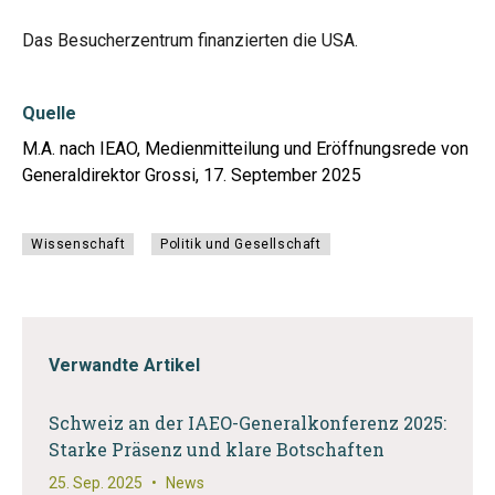
Das Besucherzentrum finanzierten die USA.
Quelle
M.A. nach IEAO, Medienmitteilung und Eröffnungsrede von
Generaldirektor Grossi, 17. September 2025
Wissenschaft
Politik und Gesellschaft
Verwandte Artikel
Schweiz an der IAEO-Generalkonferenz 2025:
Starke Präsenz und klare Botschaften
25. Sep. 2025
•
News