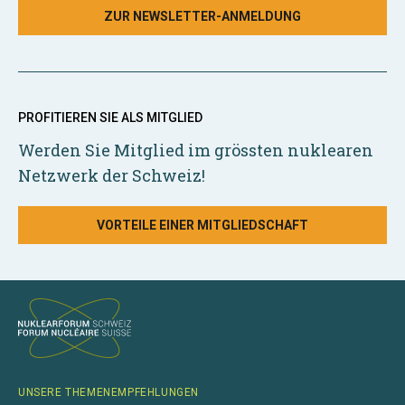
ZUR NEWSLETTER-ANMELDUNG
PROFITIEREN SIE ALS MITGLIED
Werden Sie Mitglied im grössten nuklearen
Netzwerk der Schweiz!
VORTEILE EINER MITGLIEDSCHAFT
UNSERE THEMENEMPFEHLUNGEN