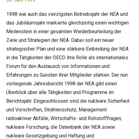
1998 war auch das vierzigsten Betriebsjahr der NEA und
das Jubiläumsjahr markierte gleichzeitig einen wichtigen
Meilenstein in einer gesamten Wiederbeurteilung der
Ziele und Strategien der NEA. Dabei soll ein neuer
strategischer Plan und eine stärkere Einbindung der NEA
in die Tätigkeiten der OECD ihre Rolle als internationales
Forum für den Austausch von Informationen und
Erfahrungen zu Gunsten ihrer Mitglieder stärken. Der nun
vorliegende Jahresbericht 1998 der NEA gibt einen
Überblick über alle Tätigkeiten und Programme im
Berichtsjahr. Eingeschlossen sind die nukleare Sicherheit
und Vorschriften, Strahlenschutz, Management
radioaktiver Abfälle, Wirtschafts- und Rohstofffragen,
nukleare Forschung, die Datenbank der NEA sowie
nukleare Gesetzgebung und Haftung und