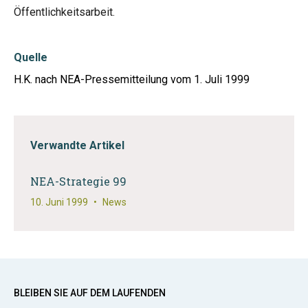
Öffentlichkeitsarbeit.
Quelle
H.K. nach NEA-Pressemitteilung vom 1. Juli 1999
Verwandte Artikel
NEA-Strategie 99
10. Juni 1999
•
News
BLEIBEN SIE AUF DEM LAUFENDEN