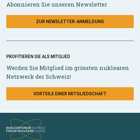
Abonnieren Sie unseren Newsletter
ZUR NEWSLETTER-ANMELDUNG
PROFITIEREN SIE ALS MITGLIED
Werden Sie Mitglied im grössten nuklearen
Netzwerk der Schweiz!
VORTEILE EINER MITGLIEDSCHAFT