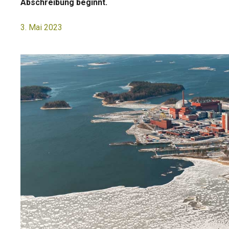
Abschreibung beginnt.
3. Mai 2023