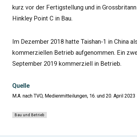
kurz vor der Fertigstellung und in Grossbrita
Hinkley Point C in Bau.
Im Dezember 2018 hatte Taishan-1 in China al
kommerziellen Betrieb aufgenommen. Ein zwei
September 2019 kommerziell in Betrieb.
Quelle
M.A. nach TVO, Medienmitteilungen, 16. und 20. April 2023
Bau und Betrieb