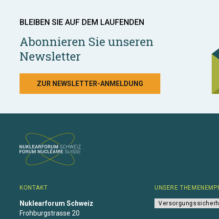
BLEIBEN SIE AUF DEM LAUFENDEN
Abonnieren Sie unseren
Newsletter
ZUR NEWSLETTER-ANMELDUNG
KONTAKT
UNSERE THEMENEMP
Nuklearforum Schweiz
Versorgungssicherh
Frohburgstrasse 20