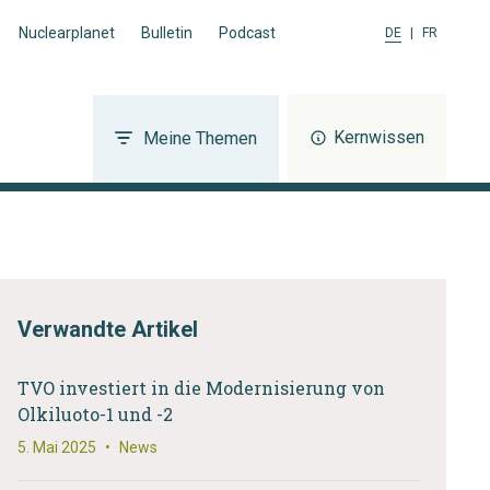
Nuclearplanet
Bulletin
Podcast
DE
|
FR
Kernwissen
Meine Themen
Verwandte Artikel
TVO investiert in die Modernisierung von
Olkiluoto-1 und -2
5. Mai 2025
•
News