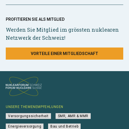
PROFITIEREN SIE ALS MITGLIED
Werden Sie Mitglied im grössten nuklearen
Netzwerk der Schweiz!
VORTEILE EINER MITGLIEDSCHAFT
UNSERE THEMENEMPFEHLUNGEN
Versorgungssicherheit
SMR, AMR & MMR
Energieversorgung
Bau und Betrieb