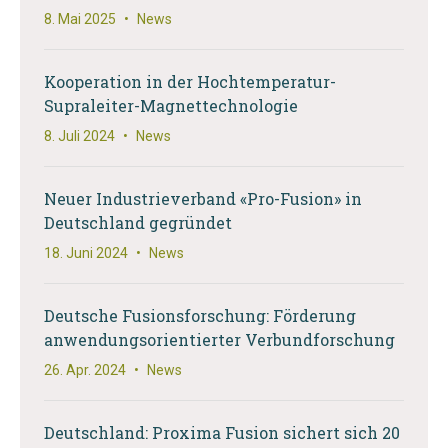
8. Mai 2025
•
News
Kooperation in der Hochtemperatur-
Supraleiter-Magnettechnologie
8. Juli 2024
•
News
Neuer Industrieverband «Pro-Fusion» in
Deutschland gegründet
18. Juni 2024
•
News
Deutsche Fusionsforschung: Förderung
anwendungsorientierter Verbundforschung
26. Apr. 2024
•
News
Deutschland: Proxima Fusion sichert sich 20