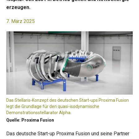
erzeugen.
7. März 2025
Das Stellaris-Konzept des deutschen Start-ups Proxima Fusion
legt die Grundlage für den quasi-isodynamische
Demonstrationsstellarator Alpha.
Quelle: Proxima Fusion
Das deutsche Start-up Proxima Fusion und seine Partner