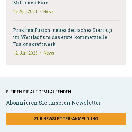
Millionen Euro
18. Apr. 2024
•
News
Proxima Fusion: neues deutsches Start-up
im Wettlauf um das erste kommerzielle
Fusionskraftwerk
12. Juni 2023
•
News
BLEIBEN SIE AUF DEM LAUFENDEN
Abonnieren Sie unseren Newsletter
ZUR NEWSLETTER-ANMELDUNG