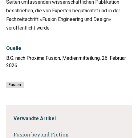
Seiten umfassenden
wissenschaftlichen Publikation
beschrieben, die von Experten begutachtet und in der
Fachzeitschrift «Fusion Engineering und Design»
veröffentlicht wurde.
Quelle
B.G. nach Proxima Fusion, Medienmitteilung, 26. Februar
2026
Fusion
Verwandte Artikel
Fusion beyond Fiction