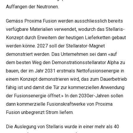
Auffangen der Neutronen.
Gemäss Proxima Fusion werden ausschliesslich bereits
verfügbare Materialien verwendet, wodurch das Stellaris-
Konzept durch Erweitern der heutigen Lieferketten gebaut
werden könne. 2027 soll der Stellarator-Magnet
demonstriert werden. Das Unternehmen sei dann «auf
dem besten Weg den Demonstrationsstellarator Alpha zu
bauen, der im Jahr 2031 erstmals Nettofusionsenergie in
einem Konzept demonstrieren wird, das zum Dauerbetrieb
fähig ist und damit die Tür zur kommerziellen Anwendung
der Fusionsenergie öffnet.» In den 2030er-Jahren sollen
dann kommerzielle Fusionskraftwerke von Proxima
Fusion unbegrenzt Strom liefern.
Die Auslegung von Stellaris wurde in einer mehr als 40