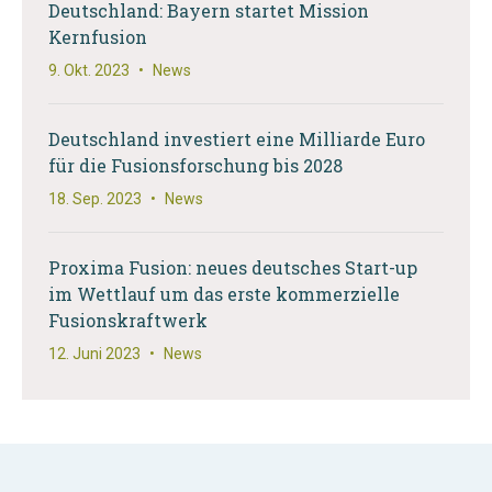
Deutschland: Bayern startet Mission
Kernfusion
9. Okt. 2023
•
News
Deutschland investiert eine Milliarde Euro
für die Fusionsforschung bis 2028
18. Sep. 2023
•
News
Proxima Fusion: neues deutsches Start-up
im Wettlauf um das erste kommerzielle
Fusionskraftwerk
12. Juni 2023
•
News