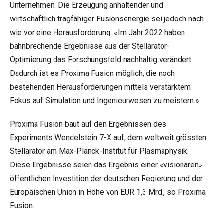
Unternehmen. Die Erzeugung anhaltender und
wirtschaftlich tragfähiger Fusionsenergie sei jedoch nach
wie vor eine Herausforderung. «Im Jahr 2022 haben
bahnbrechende Ergebnisse aus der Stellarator-
Optimierung das Forschungsfeld nachhaltig verändert.
Dadurch ist es Proxima Fusion möglich, die noch
bestehenden Herausforderungen mittels verstärktem
Fokus auf Simulation und Ingenieurwesen zu meistern.»
Proxima Fusion baut auf den Ergebnissen des
Experiments Wendelstein 7-X auf, dem weltweit grössten
Stellarator am Max-Planck-Institut für Plasmaphysik.
Diese Ergebnisse seien das Ergebnis einer «visionären»
öffentlichen Investition der deutschen Regierung und der
Europäischen Union in Höhe von EUR 1,3 Mrd., so Proxima
Fusion.