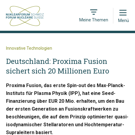
Open
Meine Themen
Menü
Innovative Technologien
Deutschland: Proxima Fusion
sichert sich 20 Millionen Euro
Proxima Fusion, das erste Spin-out des Max-Planck-
Instituts für Plasma Physik (IPP), hat eine Seed-
Finanzierung über EUR 20 Mio. erhalten, um den Bau
der ersten Generation an Fusionskraftwerken zu
beschleunigen, die auf dem Prinzip optimierter quasi-
isodynamischer Stellaratoren und Hochtemperatur-
Supraleitern basiert.