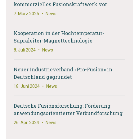
kommerzielles Fusionskraftwerk vor
7. März 2025
•
News
Kooperation in der Hochtemperatur-
Supraleiter-Magnettechnologie
8. Juli 2024
•
News
Neuer Industrieverband «Pro-Fusion» in
Deutschland gegründet
18. Juni 2024
•
News
Deutsche Fusionsforschung: Förderung
anwendungsorientierter Verbundforschung
26. Apr. 2024
•
News