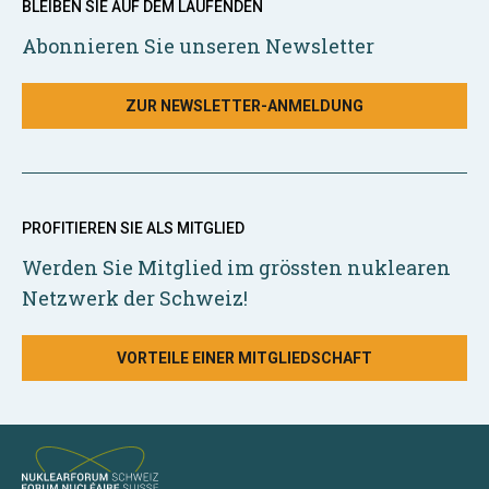
BLEIBEN SIE AUF DEM LAUFENDEN
Abonnieren Sie unseren Newsletter
ZUR NEWSLETTER-ANMELDUNG
PROFITIEREN SIE ALS MITGLIED
Werden Sie Mitglied im grössten nuklearen
Netzwerk der Schweiz!
VORTEILE EINER MITGLIEDSCHAFT