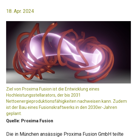
18. Apr. 2024
Ziel von Proxima Fusion ist die Entwicklung eines
Hochleistungsstellarators, der bis 2031
Nettoenergieproduktionsfähigkeiten nachweisen kann. Zudem
ist der Bau eines Fusionskraftwerks in den 2030er-Jahren
geplant.
Quelle: Proxima Fusion
Die in München ansässige Proxima Fusion GmbH teilte