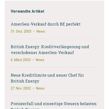
Verwandte Artikel
AmerGen-Verkauf durch BE perfekt
31. Dez. 2003
•
News
British Energy: Kreditverlängerung und
verschobener AmerGen-Verkauf
6. März 2003
•
News
Neue Kreditlimite und neuer Chef für
British Energy
27. Nov. 2002
•
News
Preiszerfall und einseitige Steuern belasten