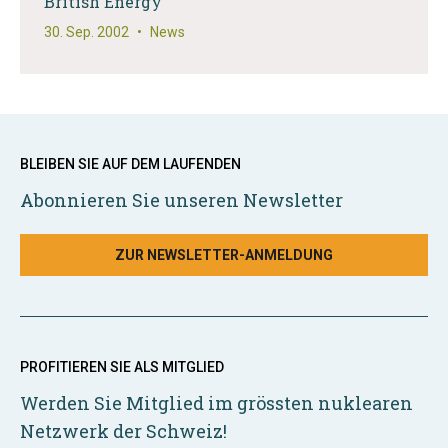
British Energy
30. Sep. 2002
•
News
BLEIBEN SIE AUF DEM LAUFENDEN
Abonnieren Sie unseren Newsletter
ZUR NEWSLETTER-ANMELDUNG
PROFITIEREN SIE ALS MITGLIED
Werden Sie Mitglied im grössten nuklearen
Netzwerk der Schweiz!