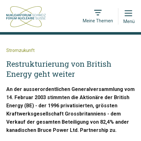
Open
Meine Themen
Menü
Stromzukunft
Restrukturierung von British
Energy geht weiter
An der ausserordentlichen Generalversammlung vom
14. Februar 2003 stimmten die Aktionäre der British
Energy (BE) - der 1996 privatisierten, grössten
Kraftwerksgesellschaft Grossbritanniens - dem
Verkauf der gesamten Beteiligung von 82,4% ander
kanadischen Bruce Power Ltd. Partnership zu.