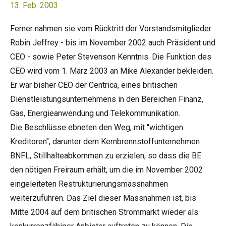
13. Feb. 2003
Ferner nahmen sie vom Rücktritt der Vorstandsmitglieder
Robin Jeffrey - bis im November 2002 auch Präsident und
CEO - sowie Peter Stevenson Kenntnis. Die Funktion des
CEO wird vom 1. März 2003 an Mike Alexander bekleiden.
Er war bisher CEO der Centrica, eines britischen
Dienstleistungsunternehmens in den Bereichen Finanz,
Gas, Energieanwendung und Telekommunikation.
Die Beschlüsse ebneten den Weg, mit "wichtigen
Kreditoren", darunter dem Kernbrennstoffunternehmen
BNFL, Stillhalteabkommen zu erzielen, so dass die BE
den nötigen Freiraum erhält, um die im November 2002
eingeleiteten Restrukturierungsmassnahmen
weiterzuführen. Das Ziel dieser Massnahmen ist, bis
Mitte 2004 auf dem britischen Strommarkt wieder als