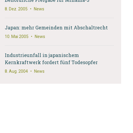
8. Dez. 2005
•
News
Japan: mehr Gemeinden mit Abschaltrecht
10. Mai 2005
•
News
Industrieunfall in japanischem
Kernkraftwerk fordert fünf Todesopfer
8. Aug. 2004
•
News