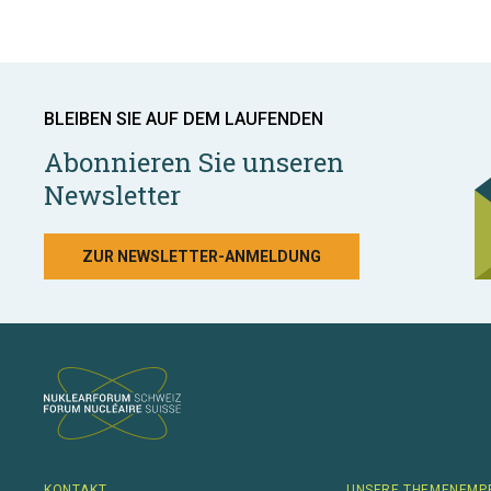
BLEIBEN SIE AUF DEM LAUFENDEN
Abonnieren Sie unseren
Newsletter
ZUR NEWSLETTER-ANMELDUNG
KONTAKT
UNSERE THEMENEMP