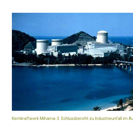
Kernkraftwerk Mihama-3: Schlussbericht zu Industrieunfall im Aug