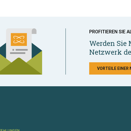
PROFITIEREN SIE A
Werden Sie 
Netzwerk de
VORTEILE EINER
FEHLUNGEN