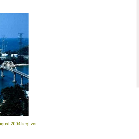
ust 2004 liegt vor.