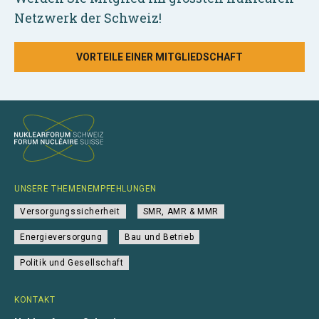
Netzwerk der Schweiz!
VORTEILE EINER MITGLIEDSCHAFT
UNSERE THEMENEMPFEHLUNGEN
Versorgungssicherheit
SMR, AMR & MMR
Energieversorgung
Bau und Betrieb
Politik und Gesellschaft
KONTAKT