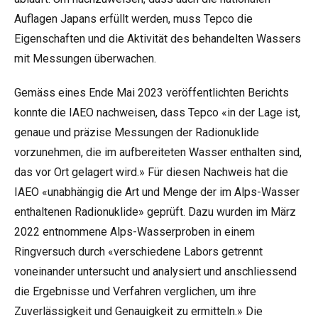
Auflagen Japans erfüllt werden, muss Tepco die
Eigenschaften und die Aktivität des behandelten Wassers
mit Messungen überwachen.
Gemäss eines Ende Mai 2023 veröffentlichten
Berichts
konnte die IAEO nachweisen, dass Tepco «in der Lage ist,
genaue und präzise Messungen der Radionuklide
vorzunehmen, die im aufbereiteten Wasser enthalten sind,
das vor Ort gelagert wird.» Für diesen Nachweis hat die
IAEO «unabhängig die Art und Menge der im Alps-Wasser
enthaltenen Radionuklide» geprüft. Dazu wurden im März
2022 entnommene Alps-Wasserproben in einem
Ringversuch durch «verschiedene Labors getrennt
voneinander untersucht und analysiert und anschliessend
die Ergebnisse und Verfahren verglichen, um ihre
Zuverlässigkeit und Genauigkeit zu ermitteln.» Die