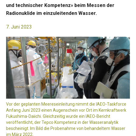
und technischer Kompetenz» beim Messen der
Radionuklide im einzuleitenden Wasser.
7. Juni 2023
Vor der geplanten Meereseinleitung nimmt die IAEO-Taskforce
Anfang Juni 2023 einen Augenschein vor Ort im Kernkraftwerk
Fukushima-Daiichi. Gleichzeitig wurde ein IAEO-Bericht
veröffentlicht, der Tepco Kompetenz in der Wasseranalytik
bescheinigt. Im Bild die Probenahme von behandeltem Wasser
im März 2022.