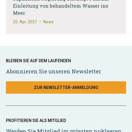
Einleitung von behandeltem Wasser ins
Meer
20. Apr. 2021
•
News
BLEIBEN SIE AUF DEM LAUFENDEN
Abonnieren Sie unseren Newsletter
ZUR NEWSLETTER-ANMELDUNG
PROFITIEREN SIE ALS MITGLIED
Werden Sie Mitglied im grössten nuklearen