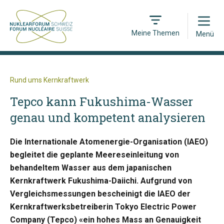
Open
Meine Themen
Menü
Rund ums Kernkraftwerk
Tepco kann Fukushima-Wasser
genau und kompetent analysieren
Die Internationale Atomenergie-Organisation (IAEO)
begleitet die geplante Meereseinleitung von
behandeltem Wasser aus dem japanischen
Kernkraftwerk Fukushima-Daiichi. Aufgrund von
Vergleichsmessungen bescheinigt die IAEO der
Kernkraftwerksbetreiberin Tokyo Electric Power
Company (Tepco) «ein hohes Mass an Genauigkeit