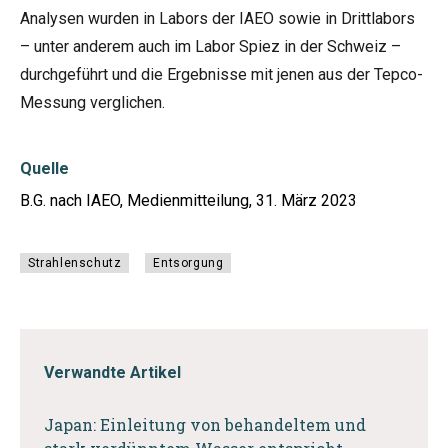
Analysen wurden in Labors der IAEO sowie in Drittlabors
– unter anderem auch im Labor Spiez in der Schweiz –
durchgeführt und die Ergebnisse mit jenen aus der Tepco-
Messung verglichen.
Quelle
B.G. nach IAEO, Medienmitteilung, 31. März 2023
Strahlenschutz
Entsorgung
Verwandte Artikel
Japan: Einleitung von behandeltem und