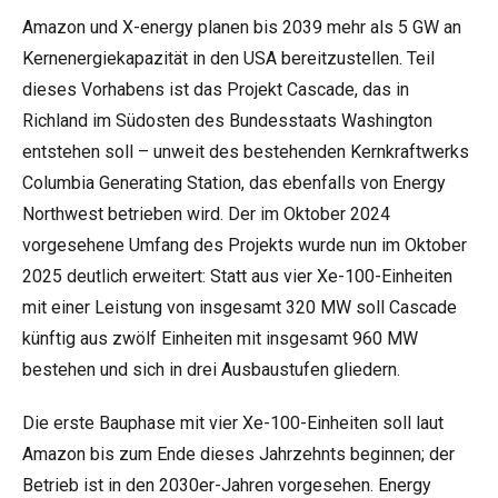
Amazon und X-energy planen bis 2039 mehr als 5 GW an
Kernenergiekapazität in den USA bereitzustellen. Teil
dieses Vorhabens ist das Projekt Cascade, das in
Richland im Südosten des Bundesstaats Washington
entstehen soll – unweit des bestehenden Kernkraftwerks
Columbia Generating Station, das ebenfalls von Energy
Northwest betrieben wird. Der im Oktober 2024
vorgesehene Umfang des Projekts wurde nun im Oktober
2025 deutlich erweitert: Statt aus vier Xe-100-Einheiten
mit einer Leistung von insgesamt 320 MW soll Cascade
künftig aus zwölf Einheiten mit insgesamt 960 MW
bestehen und sich in drei Ausbaustufen gliedern.
Die erste Bauphase mit vier Xe-100-Einheiten soll laut
Amazon bis zum Ende dieses Jahrzehnts beginnen; der
Betrieb ist in den 2030er-Jahren vorgesehen. Energy