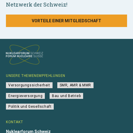
Netzwerk der Schweiz!
VORTEILE EINER MITGLIEDSCHAFT
UNSERE THEMENEMPFEHLUNGEN
Versorgungssicherheit
SMR, AMR & MMR
Energieversorgung
Bau und Betrieb
Politik und Gesellschaft
KONTAKT
Nuklearforum Schweiz