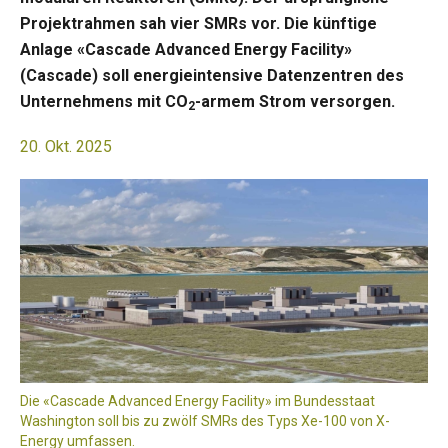
Projektrahmen sah vier SMRs vor. Die künftige
Anlage «Cascade Advanced Energy Facility»
(Cascade) soll energieintensive Datenzentren des
Unternehmens mit CO
-armem Strom versorgen.
2
20. Okt. 2025
Die «Cascade Advanced Energy Facility» im Bundesstaat
Washington soll bis zu zwölf SMRs des Typs Xe-100 von X-
Energy umfassen.