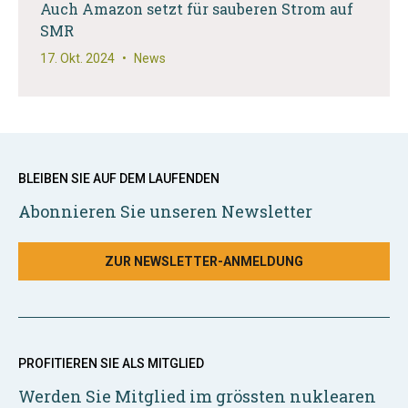
Auch Amazon setzt für sauberen Strom auf
SMR
17. Okt. 2024
•
News
BLEIBEN SIE AUF DEM LAUFENDEN
Abonnieren Sie unseren Newsletter
ZUR NEWSLETTER-ANMELDUNG
PROFITIEREN SIE ALS MITGLIED
Werden Sie Mitglied im grössten nuklearen