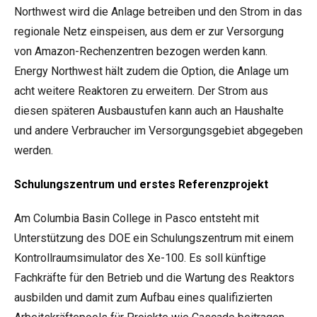
Northwest wird die Anlage betreiben und den Strom in das
regionale Netz einspeisen, aus dem er zur Versorgung
von Amazon-Rechenzentren bezogen werden kann.
Energy Northwest hält zudem die Option, die Anlage um
acht weitere Reaktoren zu erweitern. Der Strom aus
diesen späteren Ausbaustufen kann auch an Haushalte
und andere Verbraucher im Versorgungsgebiet abgegeben
werden.
Schulungszentrum und erstes Referenzprojekt
Am Columbia Basin College in Pasco entsteht mit
Unterstützung des DOE ein Schulungszentrum mit einem
Kontrollraumsimulator des Xe-100. Es soll künftige
Fachkräfte für den Betrieb und die Wartung des Reaktors
ausbilden und damit zum Aufbau eines qualifizierten