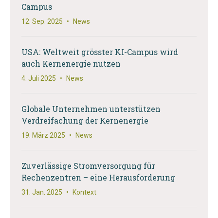
Campus
12. Sep. 2025
•
News
USA: Weltweit grösster KI-Campus wird
auch Kernenergie nutzen
4. Juli 2025
•
News
Globale Unternehmen unterstützen
Verdreifachung der Kernenergie
19. März 2025
•
News
Zuverlässige Stromversorgung für
Rechenzentren – eine Herausforderung
31. Jan. 2025
•
Kontext