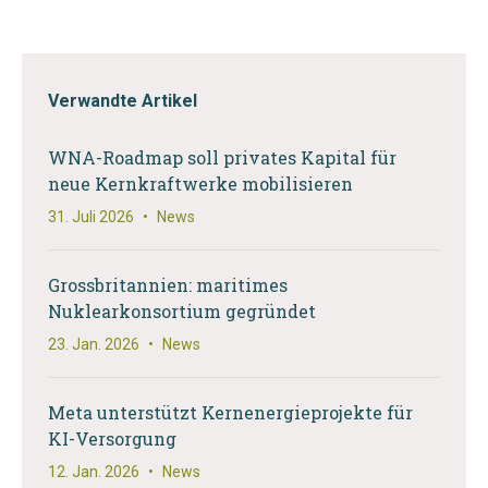
Verwandte Artikel
WNA-Roadmap soll privates Kapital für
neue Kernkraftwerke mobilisieren
31. Juli 2026
•
News
Grossbritannien: maritimes
Nuklearkonsortium gegründet
23. Jan. 2026
•
News
Meta unterstützt Kernenergieprojekte für
KI-Versorgung
12. Jan. 2026
•
News