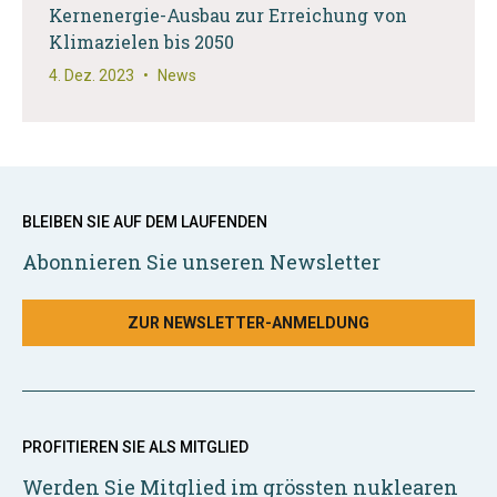
Kernenergie-Ausbau zur Erreichung von
Klimazielen bis 2050
4. Dez. 2023
•
News
BLEIBEN SIE AUF DEM LAUFENDEN
Abonnieren Sie unseren Newsletter
ZUR NEWSLETTER-ANMELDUNG
PROFITIEREN SIE ALS MITGLIED
Werden Sie Mitglied im grössten nuklearen