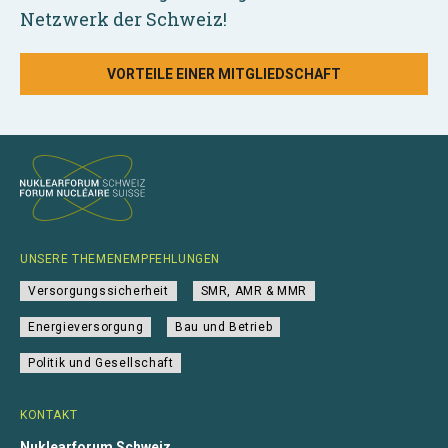
Netzwerk der Schweiz!
VORTEILE EINER MITGLIEDSCHAFT
UNSERE THEMENEMPFEHLUNGEN
Versorgungssicherheit
SMR, AMR & MMR
Energieversorgung
Bau und Betrieb
Politik und Gesellschaft
KONTAKT
Nuklearforum Schweiz