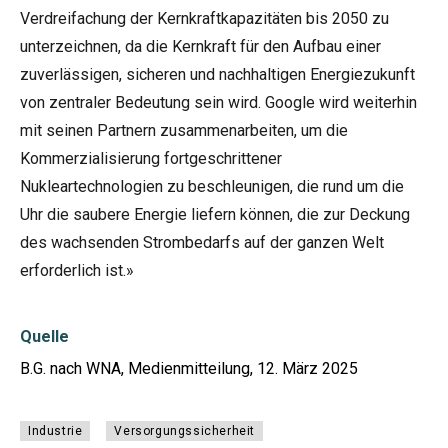
Verdreifachung der Kernkraftkapazitäten bis 2050 zu
unterzeichnen, da die Kernkraft für den Aufbau einer
zuverlässigen, sicheren und nachhaltigen Energiezukunft
von zentraler Bedeutung sein wird. Google wird weiterhin
mit seinen Partnern zusammenarbeiten, um die
Kommerzialisierung fortgeschrittener
Nukleartechnologien zu beschleunigen, die rund um die
Uhr die saubere Energie liefern können, die zur Deckung
des wachsenden Strombedarfs auf der ganzen Welt
erforderlich ist.»
Quelle
B.G. nach WNA, Medienmitteilung, 12. März 2025
Industrie
Versorgungssicherheit