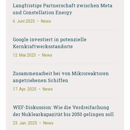
Langfristige Partnerschaft zwischen Meta
und Constellation Energy
6. Juni 2025
•
News
Google investiert in potenzielle
Kernkraftwerksstandorte
12. Mai 2025
•
News
Zusammenarbeit bei von Mikroreaktoren
angetriebenen Schiffen
17. Apr. 2025
•
News
WEF-Diskussion: Wie die Verdreifachung
der Nuklearkapazität bis 2050 gelingen soll
23. Jan. 2025
•
News