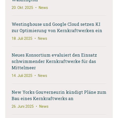
20. Okt. 2025
•
News
Westinghouse und Google Cloud setzen KI
zur Optimierung von Kernkraftwerken ein
18. Juli 2025
•
News
Neues Konsortium evaluiert den Einsatz
schwimmender Kernkraftwerke für das
Mittelmeer
14. Juli 2025
•
News
New Yorks Gouverneurin kündigt Pläne zum
Bau eines Kernkraftwerks an
26. Juni 2025
•
News