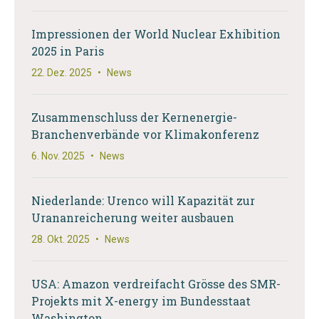
Impressionen der World Nuclear Exhibition
2025 in Paris
22. Dez. 2025
•
News
Zusammenschluss der Kernenergie-
Branchenverbände vor Klimakonferenz
6. Nov. 2025
•
News
Niederlande: Urenco will Kapazität zur
Urananreicherung weiter ausbauen
28. Okt. 2025
•
News
USA: Amazon verdreifacht Grösse des SMR-
Projekts mit X-energy im Bundesstaat
Washington