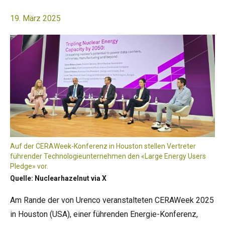
19. März 2025
Auf der CERAWeek-Konferenz in Houston stellen Vertreter
führender Technologieunternehmen den «Large Energy Users
Pledge» vor.
Quelle: Nuclearhazelnut via X
Am Rande der von Urenco veranstalteten CERAWeek 2025
in Houston (USA), einer führenden Energie-Konferenz,