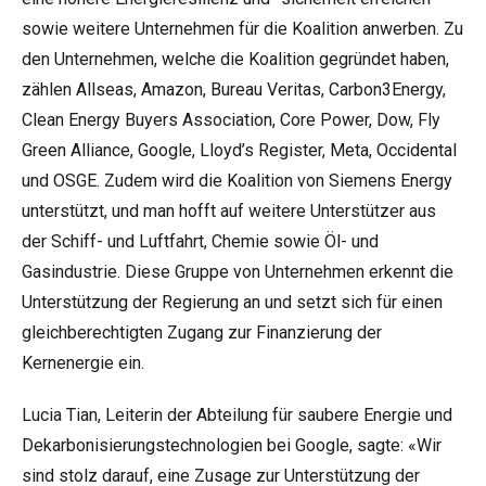
sowie weitere Unternehmen für die Koalition anwerben. Zu
den Unternehmen, welche die Koalition gegründet haben,
zählen Allseas, Amazon, Bureau Veritas, Carbon3Energy,
Clean Energy Buyers Association, Core Power, Dow, Fly
Green Alliance, Google, Lloyd’s Register, Meta, Occidental
und OSGE. Zudem wird die Koalition von Siemens Energy
unterstützt, und man hofft auf weitere Unterstützer aus
der Schiff- und Luftfahrt, Chemie sowie Öl- und
Gasindustrie. Diese Gruppe von Unternehmen erkennt die
Unterstützung der Regierung an und setzt sich für einen
gleichberechtigten Zugang zur Finanzierung der
Kernenergie ein.
Lucia Tian, Leiterin der Abteilung für saubere Energie und
Dekarbonisierungstechnologien bei Google, sagte: «Wir
sind stolz darauf, eine Zusage zur Unterstützung der