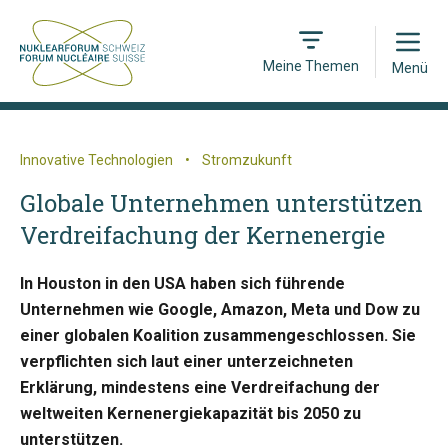
Open
Meine Themen
Menü
Innovative Technologien
•
Stromzukunft
Globale Unternehmen unterstützen
Verdreifachung der Kernenergie
In Houston in den USA haben sich führende
Unternehmen wie Google, Amazon, Meta und Dow zu
einer globalen Koalition zusammengeschlossen. Sie
verpflichten sich laut einer unterzeichneten
Erklärung, mindestens eine Verdreifachung der
weltweiten Kernenergiekapazität bis 2050 zu
unterstützen.