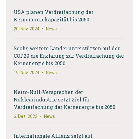
USA planen Verdreifachung der
Kernenergiekapazität bis 2050
20. Nov. 2024
•
News
Sechs weitere Länder unterstützen auf der
COP29 die Erklärung zur Verdreifachung der
Kernenergie bis 2050
19. Nov. 2024
•
News
Netto-Null-Versprechen der
Nuklearindustrie setzt Ziel für
Verdreifachung der Kernenergie bis 2050
6. Dez. 2023
•
News
Internationale Allianz setzt auf