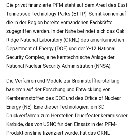
Die privat finanzierte PFM steht auf dem Areal des East
Tennessee Technology Parks (ETTP). Somit können auf
die in der Region bereits vorhandenen Fachkräfte
zugegriffen werden. In der Nähe befindet sich das Oak
Ridge National Laboratory (ORNL) des amerikanischen
Department of Energy (DOE) und der Y-12 National
Security Complex, eine kerntechnische Anlage der
National Nuclear Security Administration (NNSA).
Die Verfahren und Module zur Brennstoffherstellung
basieren auf der Forschung und Entwicklung von
Kernbrennstoffen des DOE und des Office of Nuclear
Energy (NE). Eine dieser Technologien, ein 3D-
Druckverfahren zum Herstellen feuerfester keramischer
Karbide, das von USNC für den Einsatz in der PFM-
Produktionslinie lizenziert wurde, hat das ORNL