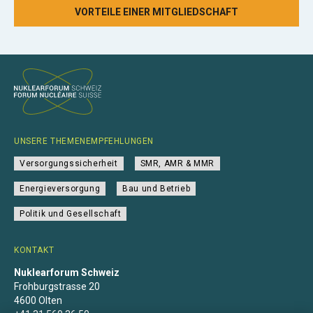
VORTEILE EINER MITGLIEDSCHAFT
UNSERE THEMENEMPFEHLUNGEN
Versorgungssicherheit
SMR, AMR & MMR
Energieversorgung
Bau und Betrieb
Politik und Gesellschaft
KONTAKT
Nuklearforum Schweiz
Frohburgstrasse 20
4600 Olten