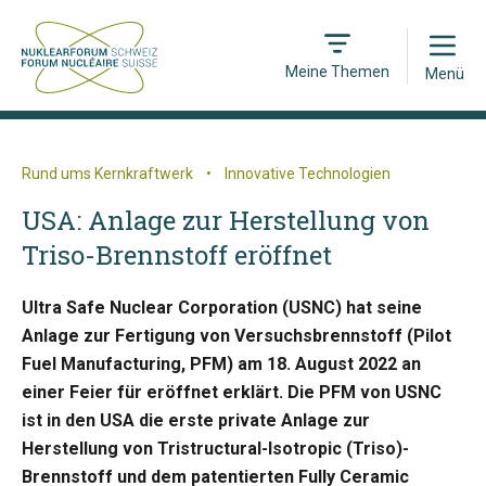
Open
Meine Themen
Menü
Rund ums Kernkraftwerk
•
Innovative Technologien
USA: Anlage zur Herstellung von
Triso-Brennstoff eröffnet
Ultra Safe Nuclear Corporation (USNC) hat seine
Anlage zur Fertigung von Versuchsbrennstoff (Pilot
Fuel Manufacturing, PFM) am 18. August 2022 an
einer Feier für eröffnet erklärt. Die PFM von USNC
ist in den USA die erste private Anlage zur
Herstellung von Tristructural-Isotropic (Triso)-
Brennstoff und dem patentierten Fully Ceramic