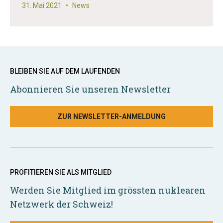
31. Mai 2021
•
News
BLEIBEN SIE AUF DEM LAUFENDEN
Abonnieren Sie unseren Newsletter
ZUR NEWSLETTER-ANMELDUNG
PROFITIEREN SIE ALS MITGLIED
Werden Sie Mitglied im grössten nuklearen
Netzwerk der Schweiz!