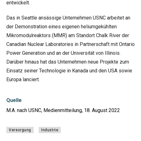
entwickelt.
Das in Seattle ansässige Unternehmen USNC arbeitet an
der Demonstration eines eigenen heliumgekühlten
Mikromodulreaktors (MMR) am Standort Chalk River der
Canadian Nuclear Laboratories in Partnerschaft mit Ontario
Power Generation und an der Universität von Illinois.
Darüber hinaus hat das Unternehmen neue Projekte zum
Einsatz seiner Technologie in Kanada und den USA sowie
Europa lanciert.
Quelle
M.A. nach USNC, Medienmitteilung, 18. August 2022
Versorgung
Industrie