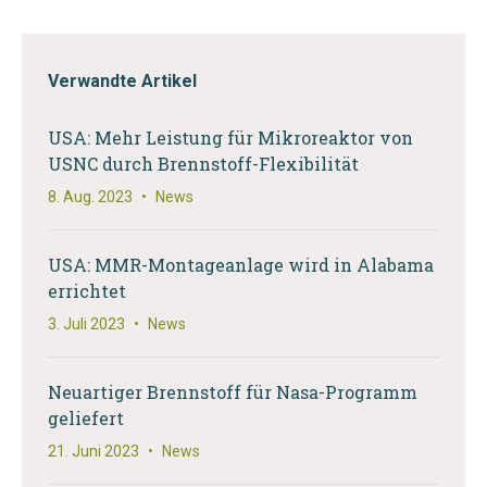
Verwandte Artikel
USA: Mehr Leistung für Mikroreaktor von
USNC durch Brennstoff-Flexibilität
8. Aug. 2023
•
News
USA: MMR-Montageanlage wird in Alabama
errichtet
3. Juli 2023
•
News
Neuartiger Brennstoff für Nasa-Programm
geliefert
21. Juni 2023
•
News