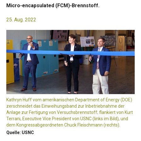
Micro-encapsulated (FCM)-Brennstoff.
25. Aug. 2022
Kathryn Huff vom amerikanischen Department of Energy (DOE)
zerschneidet das Einweihungsband zur Inbetriebnahme der
Anlage zur Fertigung von Versuchsbrennstoff; flankiert von Kurt
Terrani, Executive Vice President von USNC (links im Bild), und
dem Kongressabgeordneten Chuck Fleischmann (rechts).
Quelle: USNC