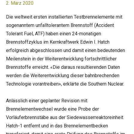
2. März 2020
Die weltweit ersten installierten Testbrennelemente mit
sogenanntem unfalltolerantem Brennstoff (Accident
Tolerant Fuel, ATF) haben einen 24-monatigen
Brennstoffzyklus im Kernkraftwerk Edwin I. Hatch
erfolgreich abgeschlossen und damit einen bedeutenden
Meilenstein in der Weiterentwicklung fortschrittlicher
Brennstoffe erreicht. «Die daraus resultierenden Daten
werden die Weiterentwicklung dieser bahnbrechenden
Technologie vorantreiben», erklärte die Southern Nuclear.
Anlässlich einer geplanter Revision mit
Brennelementwechsel wurde eine Probe der
Vorläuferbrennstäbe aus der Siedewasserreaktoreinheit
Hatch-1 entfernt und in das Brennelementbecken