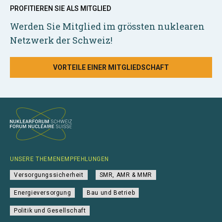
PROFITIEREN SIE ALS MITGLIED
Werden Sie Mitglied im grössten nuklearen
Netzwerk der Schweiz!
VORTEILE EINER MITGLIEDSCHAFT
UNSERE THEMENEMPFEHLUNGEN
Versorgungssicherheit
SMR, AMR & MMR
Energieversorgung
Bau und Betrieb
Politik und Gesellschaft