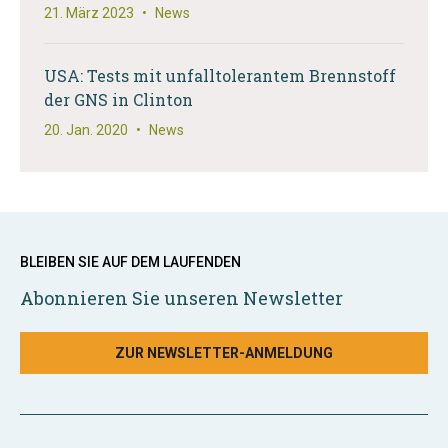
21. März 2023
•
News
USA: Tests mit unfalltolerantem Brennstoff
der GNS in Clinton
20. Jan. 2020
•
News
BLEIBEN SIE AUF DEM LAUFENDEN
Abonnieren Sie unseren Newsletter
ZUR NEWSLETTER-ANMELDUNG