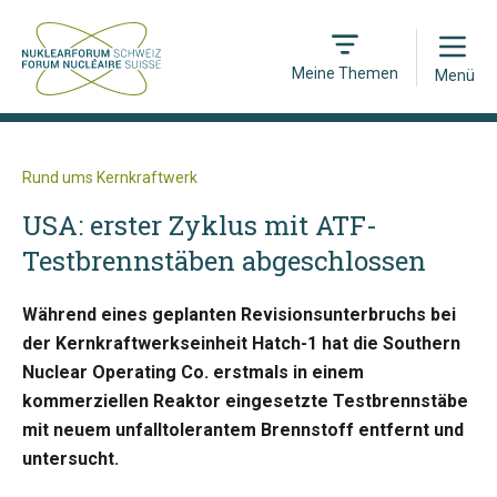
Open
Meine Themen
Menü
Rund ums Kernkraftwerk
USA: erster Zyklus mit ATF-
Testbrennstäben abgeschlossen
Während eines geplanten Revisionsunterbruchs bei
der Kernkraftwerkseinheit Hatch-1 hat die Southern
Nuclear Operating Co. erstmals in einem
kommerziellen Reaktor eingesetzte Testbrennstäbe
mit neuem unfalltolerantem Brennstoff entfernt und
untersucht.