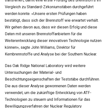
transferiert, damit eine erste Prüfung des Brennstoffs im
Vergleich zu Standard-Zirkoniumstäben durchgeführt
werden konnte. «Unsere ersten Prüfungen haben
bestätigt, dass sich der Brennstoff wie erwartet verhält.
Wir gehen davon aus, dass wir diesen Erfolg und diese
Daten mit unseren Brennstoffanbietern für die
Weiterentwicklung dieser innovativen Technologie nutzen
können», sagte John Williams, Direktor für
Kernbrennstoffe und Analyse bei der Southern Nuclear.
Das Oak Ridge National Laboratory wird weitere
Untersuchungen der Material- und
Beschichtungseigenschaften der Teststäbe durchführen.
Die aus dieser Analyse gewonnenen Daten werden
verwendet, um die zukünftige Entwicklung von ATF-
Technologien zu steuern und Informationen für das
Bewilligungsverfahren der Nuclear Regulatory