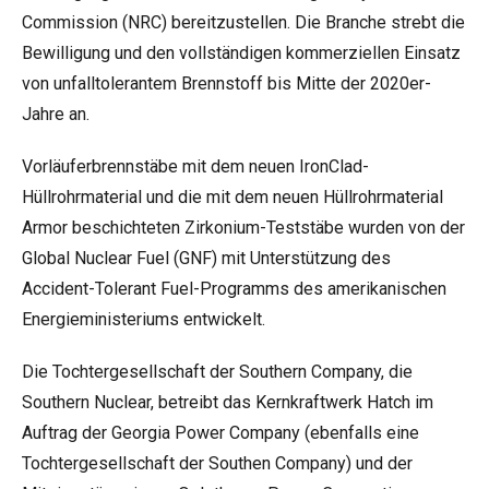
Commission (NRC) bereitzustellen. Die Branche strebt die
Bewilligung und den vollständigen kommerziellen Einsatz
von unfalltolerantem Brennstoff bis Mitte der 2020er-
Jahre an.
Vorläuferbrennstäbe mit dem neuen IronClad-
Hüllrohrmaterial und die mit dem neuen Hüllrohrmaterial
Armor beschichteten Zirkonium-Teststäbe wurden von der
Global Nuclear Fuel (GNF) mit Unterstützung des
Accident-Tolerant Fuel-Programms des amerikanischen
Energieministeriums entwickelt.
Die Tochtergesellschaft der Southern Company, die
Southern Nuclear, betreibt das Kernkraftwerk Hatch im
Auftrag der Georgia Power Company (ebenfalls eine
Tochtergesellschaft der Southen Company) und der