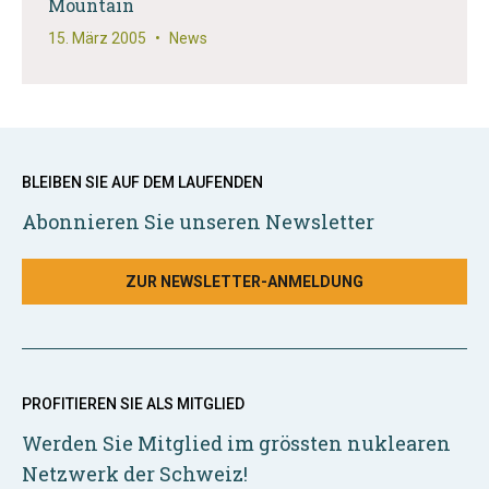
Mountain
15. März 2005
•
News
BLEIBEN SIE AUF DEM LAUFENDEN
Abonnieren Sie unseren Newsletter
ZUR NEWSLETTER-ANMELDUNG
PROFITIEREN SIE ALS MITGLIED
Werden Sie Mitglied im grössten nuklearen
Netzwerk der Schweiz!