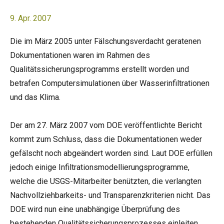
9. Apr. 2007
Die im März 2005 unter Fälschungsverdacht geratenen
Dokumentationen waren im Rahmen des
Qualitätssicherungsprogramms erstellt worden und
betrafen Computersimulationen über Wasserinfiltrationen
und das Klima.
Der am 27. März 2007 vom DOE veröffentlichte Bericht
kommt zum Schluss, dass die Dokumentationen weder
gefälscht noch abgeändert worden sind. Laut DOE erfüllen
jedoch einige Infiltrationsmodellierungsprogramme,
welche die USGS-Mitarbeiter benützten, die verlangten
Nachvollziehbarkeits- und Transparenzkriterien nicht. Das
DOE wird nun eine unabhängige Überprüfung des
bestehenden Qualitätssicherungsprozesses einleiten.