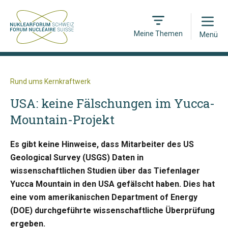
Open
Meine Themen
Menü
Rund ums Kernkraftwerk
USA: keine Fälschungen im Yucca-
Mountain-Projekt
Es gibt keine Hinweise, dass Mitarbeiter des US
Geological Survey (USGS) Daten in
wissenschaftlichen Studien über das Tiefenlager
Yucca Mountain in den USA gefälscht haben. Dies hat
eine vom amerikanischen Department of Energy
(DOE) durchgeführte wissenschaftliche Überprüfung
ergeben.