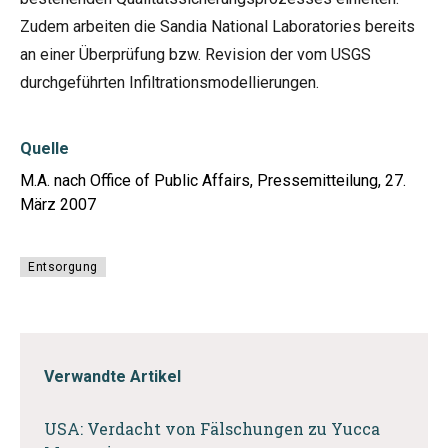
Zudem arbeiten die Sandia National Laboratories bereits
an einer Überprüfung bzw. Revision der vom USGS
durchgeführten Infiltrationsmodellierungen.
Quelle
M.A. nach Office of Public Affairs, Pressemitteilung, 27.
März 2007
Entsorgung
Verwandte Artikel
USA: Verdacht von Fälschungen zu Yucca