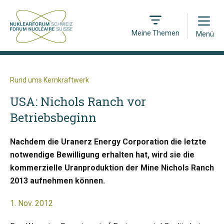
Open
Meine Themen
Menü
Rund ums Kernkraftwerk
USA: Nichols Ranch vor
Betriebsbeginn
Nachdem die Uranerz Energy Corporation die letzte
notwendige Bewilligung erhalten hat, wird sie die
kommerzielle Uranproduktion der Mine Nichols Ranch
2013 aufnehmen können.
1. Nov. 2012