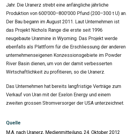
Jahr. Die Uranerz strebt eine anfängliche jährliche
Produktion von 600’000–800’000 Pfund (200–300 t U) an.
Der Bau begann im August 2011. Laut Unternehmen ist
das Projekt Nichols Range die erste seit 1996
neugebaute Uranmine in Wyoming. Das Projekt werde
ebenfalls als Plattform für die Erschliessung der anderen
unternehmenseigenen Konzessionsgebiete im Powder
River Basin dienen, um von der damit verbesserten
Wirtschaftlichkeit zu profitieren, so die Uranerz.
Das Unternehmen hat bereits langfristige Verträge zum
Verkauf von Uran mit der Exelon Energy und einem
zweiten grossen Stromversorger der USA unterzeichnet.
Quelle
M.A. nach Uranerz, Medienmitteilung, 24. Oktober 2012