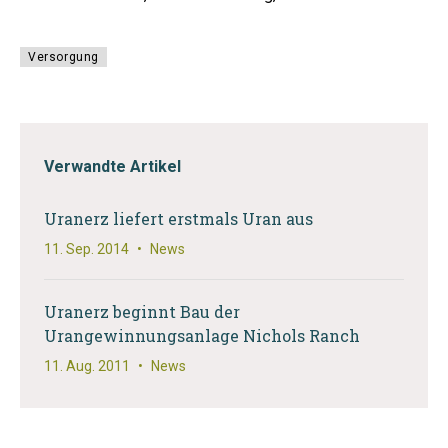
Versorgung
Verwandte Artikel
Uranerz liefert erstmals Uran aus
11. Sep. 2014
•
News
Uranerz beginnt Bau der
Urangewinnungsanlage Nichols Ranch
11. Aug. 2011
•
News