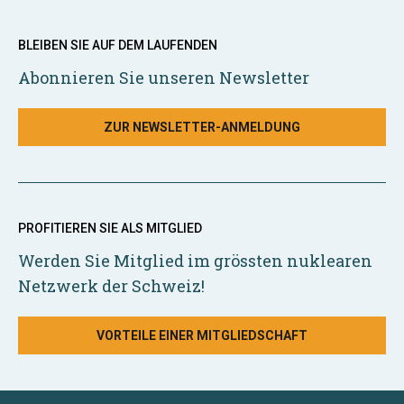
BLEIBEN SIE AUF DEM LAUFENDEN
Abonnieren Sie unseren Newsletter
ZUR NEWSLETTER-ANMELDUNG
PROFITIEREN SIE ALS MITGLIED
Werden Sie Mitglied im grössten nuklearen
Netzwerk der Schweiz!
VORTEILE EINER MITGLIEDSCHAFT