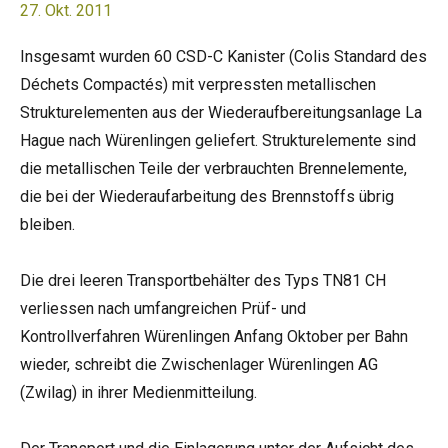
27. Okt. 2011
Insgesamt wurden 60 CSD-C Kanister (Colis Standard des
Déchets Compactés) mit verpressten metallischen
Strukturelementen aus der Wiederaufbereitungsanlage La
Hague nach Würenlingen geliefert. Strukturelemente sind
die metallischen Teile der verbrauchten Brennelemente,
die bei der Wiederaufarbeitung des Brennstoffs übrig
bleiben.
Die drei leeren Transportbehälter des Typs TN81 CH
verliessen nach umfangreichen Prüf- und
Kontrollverfahren Würenlingen Anfang Oktober per Bahn
wieder, schreibt die Zwischenlager Würenlingen AG
(Zwilag) in ihrer Medienmitteilung.