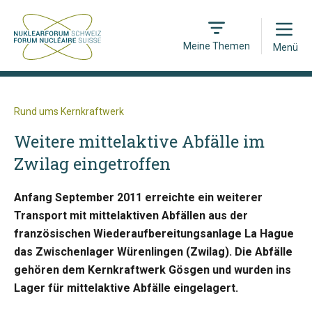
Open
Meine Themen
Menü
Rund ums Kernkraftwerk
Weitere mittelaktive Abfälle im
Zwilag eingetroffen
Anfang September 2011 erreichte ein weiterer
Transport mit mittelaktiven Abfällen aus der
französischen Wiederaufbereitungsanlage La Hague
das Zwischenlager Würenlingen (Zwilag). Die Abfälle
gehören dem Kernkraftwerk Gösgen und wurden ins
Lager für mittelaktive Abfälle eingelagert.