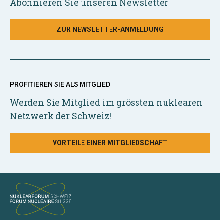
Abonnieren Sie unseren Newsletter
ZUR NEWSLETTER-ANMELDUNG
PROFITIEREN SIE ALS MITGLIED
Werden Sie Mitglied im grössten nuklearen
Netzwerk der Schweiz!
VORTEILE EINER MITGLIEDSCHAFT