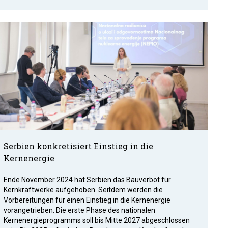
Serbien konkretisiert Einstieg in die
Kernenergie
Ende November 2024 hat Serbien das Bauverbot für
Kernkraftwerke aufgehoben. Seitdem werden die
Vorbereitungen für einen Einstieg in die Kernenergie
vorangetrieben. Die erste Phase des nationalen
Kernenergieprogramms soll bis Mitte 2027 abgeschlossen