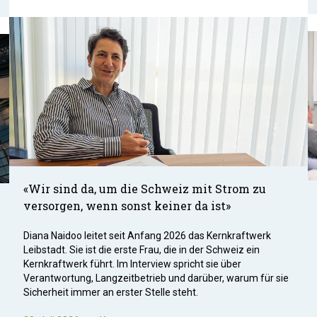
«Wir sind da, um die Schweiz mit Strom zu
versorgen, wenn sonst keiner da ist»
Diana Naidoo leitet seit Anfang 2026 das Kernkraftwerk
Leibstadt. Sie ist die erste Frau, die in der Schweiz ein
Kernkraftwerk führt. Im Interview spricht sie über
Verantwortung, Langzeitbetrieb und darüber, warum für sie
Sicherheit immer an erster Stelle steht.