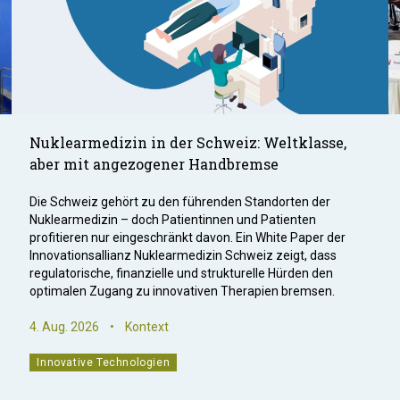
Nuklearmedizin in der Schweiz: Weltklasse,
aber mit angezogener Handbremse
Die Schweiz gehört zu den führenden Standorten der
Nuklearmedizin – doch Patientinnen und Patienten
profitieren nur eingeschränkt davon. Ein White Paper der
Innovationsallianz Nuklearmedizin Schweiz zeigt, dass
regulatorische, finanzielle und strukturelle Hürden den
optimalen Zugang zu innovativen Therapien bremsen.
4. Aug. 2026
•
Kontext
Innovative Technologien