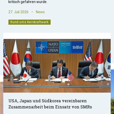
kritisch gefahren wurde.
27. Juli 2026
•
News
Rund ums Kernkraftwerk
USA, Japan und Südkorea vereinbaren
Zusammenarbeit beim Einsatz von SMRs