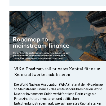
WNA-Roadmap soll privates Kapital für neue
Kernkraftwerke mobilisieren
Die World Nuclear Association (WNA) hat mit der «Roadmap
to Mainstream Finance» das erste Modul ihres neuen World
Nuclear Investment Guide veröffentlicht. Darin zeigt sie
Finanzinstituten, Investoren und politischen
Entscheidungsträgern auf, wie sich privates Kapital stärker