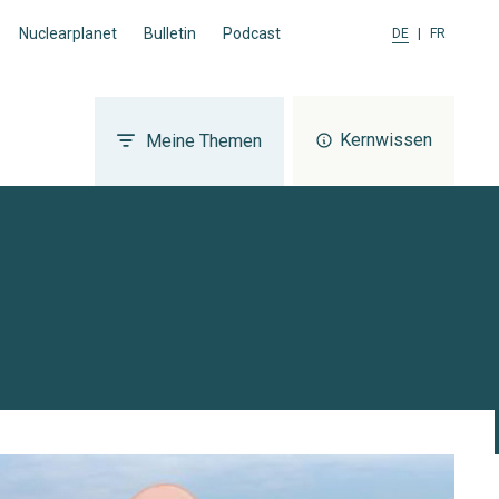
Nuclearplanet
Bulletin
Podcast
DE
|
FR
Kernwissen
Meine Themen