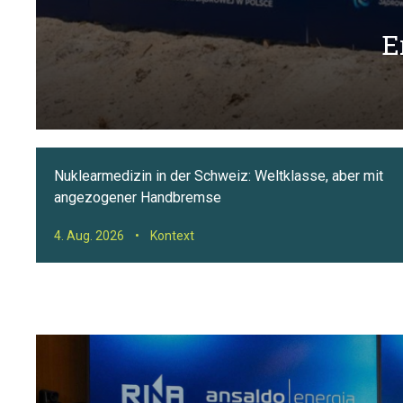
E
Nuklearmedizin in der Schweiz: Weltklasse, aber mit
angezogener Handbremse
4. Aug. 2026
•
Kontext