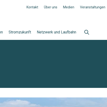
Kontakt
Über uns
Medien
Veranstaltungen
en
Stromzukunft
Netzwerk und Laufbahn