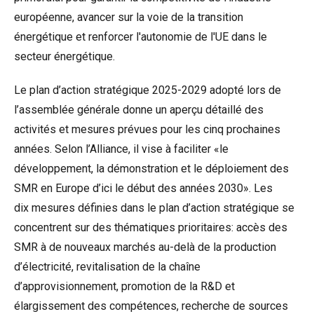
européenne, avancer sur la voie de la transition
énergétique et renforcer l'autonomie de l'UE dans le
secteur énergétique.
Le plan d’action stratégique 2025-2029 adopté lors de
l’assemblée générale donne un aperçu détaillé des
activités et mesures prévues pour les cinq prochaines
années. Selon l’Alliance, il vise à faciliter «le
développement, la démonstration et le déploiement des
SMR en Europe d’ici le début des années 2030». Les
dix mesures définies dans le plan d’action stratégique se
concentrent sur des thématiques prioritaires: accès des
SMR à de nouveaux marchés au-delà de la production
d’électricité, revitalisation de la chaîne
d’approvisionnement, promotion de la R&D et
élargissement des compétences, recherche de sources