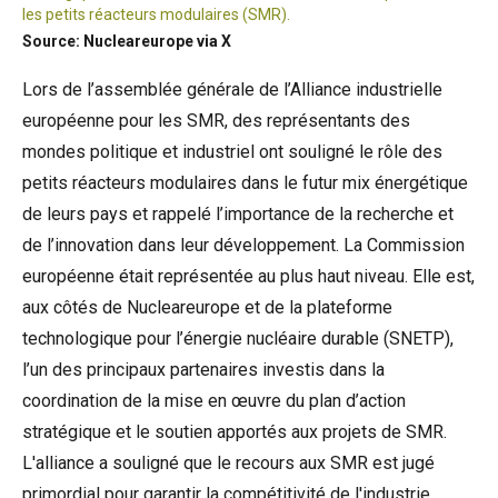
les petits réacteurs modulaires (SMR).
Source: Nucleareurope via X
Lors de l’assemblée générale de l’Alliance industrielle
européenne pour les SMR, des représentants des
mondes politique et industriel ont souligné le rôle des
petits réacteurs modulaires dans le futur mix énergétique
de leurs pays et rappelé l’importance de la recherche et
de l’innovation dans leur développement. La Commission
européenne était représentée au plus haut niveau. Elle est,
aux côtés de Nucleareurope et de la plateforme
technologique pour l’énergie nucléaire durable (SNETP),
l’un des principaux partenaires investis dans la
coordination de la mise en œuvre du plan d’action
stratégique et le soutien apportés aux projets de SMR.
L'alliance a souligné que le recours aux SMR est jugé
primordial pour garantir la compétitivité de l'industrie