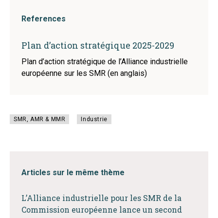
References
Plan d’action stratégique 2025-2029
Plan d’action stratégique de l’Alliance industrielle
européenne sur les SMR (en anglais)
SMR, AMR & MMR
Industrie
Articles sur le même thème
L’Alliance industrielle pour les SMR de la
Commission européenne lance un second