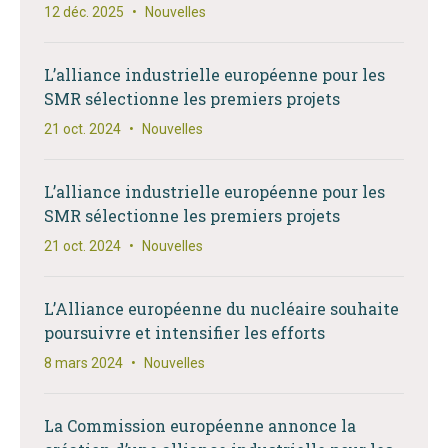
12 déc. 2025
•
Nouvelles
L’alliance industrielle européenne pour les
SMR sélectionne les premiers projets
21 oct. 2024
•
Nouvelles
L’alliance industrielle européenne pour les
SMR sélectionne les premiers projets
21 oct. 2024
•
Nouvelles
L’Alliance européenne du nucléaire souhaite
poursuivre et intensifier les efforts
8 mars 2024
•
Nouvelles
La Commission européenne annonce la