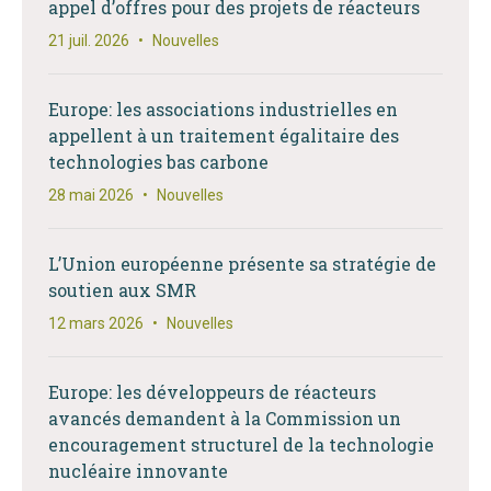
appel d’offres pour des projets de réacteurs
21 juil. 2026
•
Nouvelles
Europe: les associations industrielles en
appellent à un traitement égalitaire des
technologies bas carbone
28 mai 2026
•
Nouvelles
L’Union européenne présente sa stratégie de
soutien aux SMR
12 mars 2026
•
Nouvelles
Europe: les développeurs de réacteurs
avancés demandent à la Commission un
encouragement structurel de la technologie
nucléaire innovante