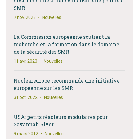
création d’une alliance industrielle pour les
SMR
7 nov. 2023
•
Nouvelles
La Commission européenne soutient la
recherche et la formation dans le domaine
de la sécurité des SMR
11 avr. 2023
•
Nouvelles
Nucleareurope recommande une initiative
européenne sur les SMR
31 oct. 2022
•
Nouvelles
USA: petits réacteurs modulaires pour
Savannah River
9 mars 2012
•
Nouvelles