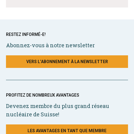
RESTEZ INFORMÉ-E!
Abonnez-vous à notre newsletter
VERS L’ABONNEMENT À LA NEWSLETTER
PROFITEZ DE NOMBREUX AVANTAGES
Devenez membre du plus grand réseau
nucléaire de Suisse!
LES AVANTAGES EN TANT QUE MEMBRE