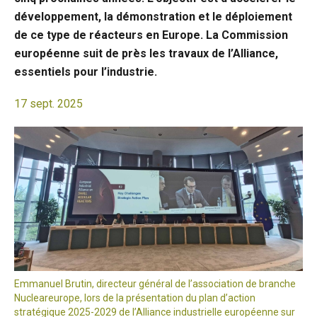
développement, la démonstration et le déploiement
de ce type de réacteurs en Europe. La Commission
européenne suit de près les travaux de l’Alliance,
essentiels pour l’industrie.
17 sept. 2025
Emmanuel Brutin, directeur général de l’association de branche
Nucleareurope, lors de la présentation du plan d’action
stratégique 2025-2029 de l’Alliance industrielle européenne sur