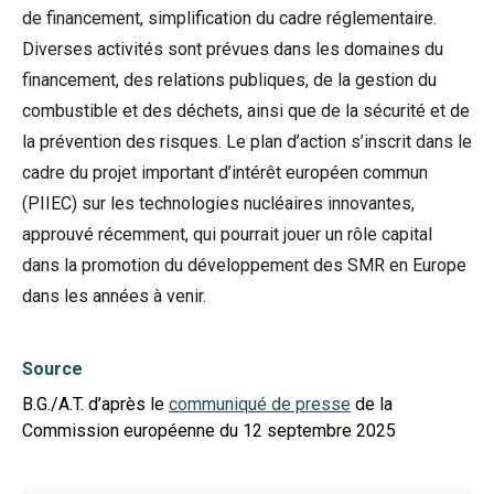
de financement, simplification du cadre réglementaire.
Diverses activités sont prévues dans les domaines du
financement, des relations publiques, de la gestion du
combustible et des déchets, ainsi que de la sécurité et de
la prévention des risques. Le plan d’action s’inscrit dans le
cadre du projet important d’intérêt européen commun
(
PIIEC
) sur les technologies nucléaires innovantes,
approuvé récemment, qui pourrait jouer un rôle capital
dans la promotion du développement des SMR en Europe
dans les années à venir.
Source
B.G./A.T. d’après le
communiqué de presse
de la
Commission européenne du 12 septembre 2025