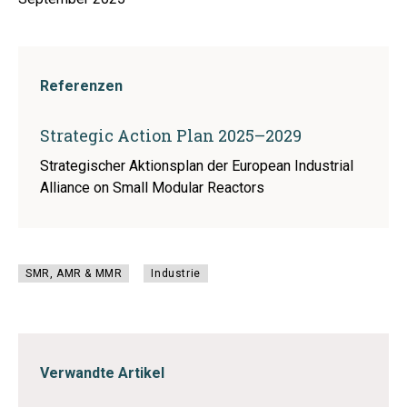
Referenzen
Strategic Action Plan 2025–2029
Strategischer Aktionsplan der European Industrial
Alliance on Small Modular Reactors
SMR, AMR & MMR
Industrie
Verwandte Artikel