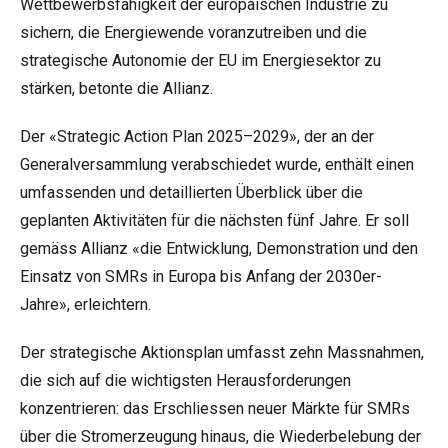
Wettbewerbsfähigkeit der europäischen Industrie zu
sichern, die Energiewende voranzutreiben und die
strategische Autonomie der EU im Energiesektor zu
stärken, betonte die Allianz.
Der «Strategic Action Plan 2025–2029», der an der
Generalversammlung verabschiedet wurde, enthält einen
umfassenden und detaillierten Überblick über die
geplanten Aktivitäten für die nächsten fünf Jahre. Er soll
gemäss Allianz «die Entwicklung, Demonstration und den
Einsatz von SMRs in Europa bis Anfang der 2030er-
Jahre», erleichtern.
Der strategische Aktionsplan umfasst zehn Massnahmen,
die sich auf die wichtigsten Herausforderungen
konzentrieren: das Erschliessen neuer Märkte für SMRs
über die Stromerzeugung hinaus, die Wiederbelebung der