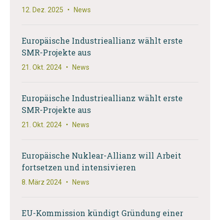
12. Dez. 2025
•
News
Europäische Industrieallianz wählt erste
SMR-Projekte aus
21. Okt. 2024
•
News
Europäische Industrieallianz wählt erste
SMR-Projekte aus
21. Okt. 2024
•
News
Europäische Nuklear-Allianz will Arbeit
fortsetzen und intensivieren
8. März 2024
•
News
EU-Kommission kündigt Gründung einer