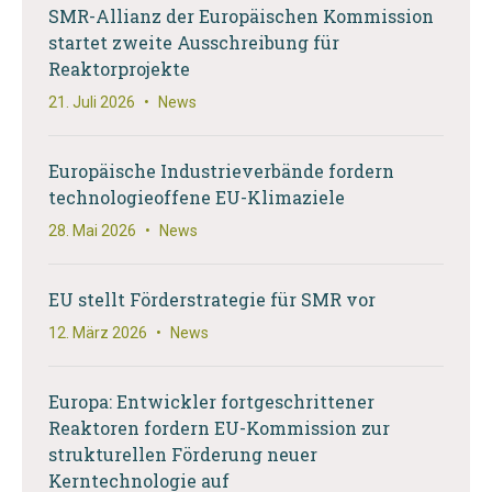
SMR-Allianz der Europäischen Kommission
startet zweite Ausschreibung für
Reaktorprojekte
21. Juli 2026
•
News
Europäische Industrieverbände fordern
technologieoffene EU-Klimaziele
28. Mai 2026
•
News
EU stellt Förderstrategie für SMR vor
12. März 2026
•
News
Europa: Entwickler fortgeschrittener
Reaktoren fordern EU-Kommission zur
strukturellen Förderung neuer
Kerntechnologie auf