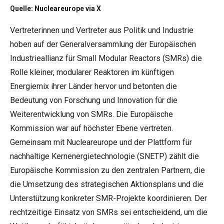
Quelle: Nucleareurope via X
Vertreterinnen und Vertreter aus Politik und Industrie
hoben auf der Generalversammlung der Europäischen
Industrieallianz für Small Modular Reactors (SMRs) die
Rolle kleiner, modularer Reaktoren im künftigen
Energiemix ihrer Länder hervor und betonten die
Bedeutung von Forschung und Innovation für die
Weiterentwicklung von SMRs. Die Europäische
Kommission war auf höchster Ebene vertreten.
Gemeinsam mit Nucleareurope und der Plattform für
nachhaltige Kernenergietechnologie (SNETP) zählt die
Europäische Kommission zu den zentralen Partnern, die
die Umsetzung des strategischen Aktionsplans und die
Unterstützung konkreter SMR-Projekte koordinieren. Der
rechtzeitige Einsatz von SMRs sei entscheidend, um die