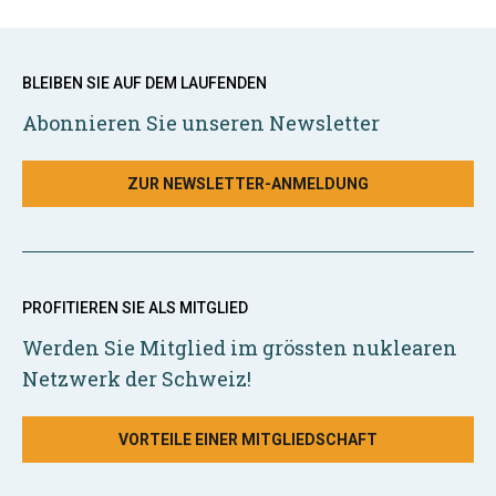
BLEIBEN SIE AUF DEM LAUFENDEN
Abonnieren Sie unseren Newsletter
ZUR NEWSLETTER-ANMELDUNG
PROFITIEREN SIE ALS MITGLIED
Werden Sie Mitglied im grössten nuklearen
Netzwerk der Schweiz!
VORTEILE EINER MITGLIEDSCHAFT