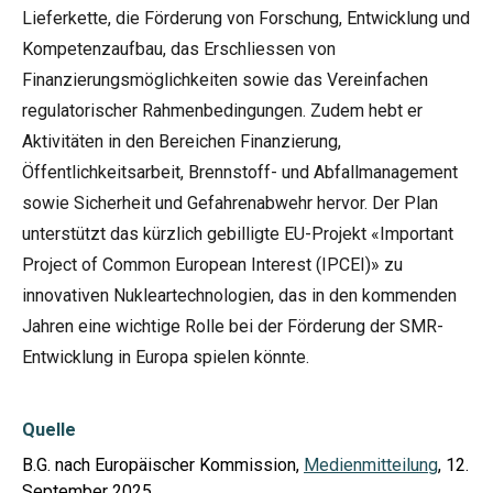
Lieferkette, die Förderung von Forschung, Entwicklung und
Kompetenzaufbau, das Erschliessen von
Finanzierungsmöglichkeiten sowie das Vereinfachen
regulatorischer Rahmenbedingungen. Zudem hebt er
Aktivitäten in den Bereichen Finanzierung,
Öffentlichkeitsarbeit, Brennstoff- und Abfallmanagement
sowie Sicherheit und Gefahrenabwehr hervor. Der Plan
unterstützt das kürzlich gebilligte EU-Projekt «Important
Project of Common European Interest (
IPCEI
)» zu
innovativen Nukleartechnologien, das in den kommenden
Jahren eine wichtige Rolle bei der Förderung der SMR-
Entwicklung in Europa spielen könnte.
Quelle
B.G. nach Europäischer Kommission,
Medienmitteilung
, 12.
September 2025