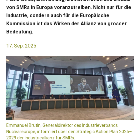
von SMRs in Europa voranzutreiben. Nicht nur für die
Industrie, sondern auch für die Europäische
Kommission ist das Wirken der Allianz von grosser
Bedeutung.
17. Sep. 2025
Emmanuel Brutin, Generaldirektor des Industrieverbands
Nucleareurope, informiert über den Strategic Action Plan 2025–
2029 der Industrieallianz für SMRs.