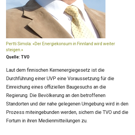
Pertti Simola: «Der Energiekonsum in Finnland wird weiter
steigen.»
Quelle: TVO
Laut dem finnischen Kernenergiegesetz ist die
Durchführung einer UVP eine Voraussetzung für die
Einreichung eines offiziellen Baugesuchs an die
Regierung. Die Bevölkerung an den betroffenen
Standorten und der nahe gelegenen Umgebung wird in den
Prozess miteingebunden werden, sichern die TVO und die
Fortum in ihren Medienmitteilungen zu.