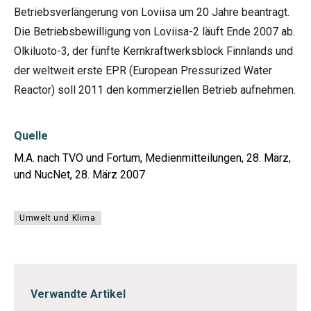
Betriebsverlängerung von Loviisa um 20 Jahre beantragt.
Die Betriebsbewilligung von Loviisa-2 läuft Ende 2007 ab.
Olkiluoto-3, der fünfte Kernkraftwerksblock Finnlands und
der weltweit erste EPR (European Pressurized Water
Reactor) soll 2011 den kommerziellen Betrieb aufnehmen.
Quelle
M.A. nach TVO und Fortum, Medienmitteilungen, 28. März,
und NucNet, 28. März 2007
Umwelt und Klima
Verwandte Artikel