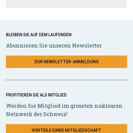
BLEIBEN SIE AUF DEM LAUFENDEN
Abonnieren Sie unseren Newsletter
ZUR NEWSLETTER-ANMELDUNG
PROFITIEREN SIE ALS MITGLIED
Werden Sie Mitglied im grössten nuklearen
Netzwerk der Schweiz!
VORTEILE EINER MITGLIEDSCHAFT