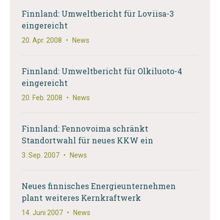
Finnland: Umweltbericht für Loviisa-3
eingereicht
20. Apr. 2008
•
News
Finnland: Umweltbericht für Olkiluoto-4
eingereicht
20. Feb. 2008
•
News
Finnland: Fennovoima schränkt
Standortwahl für neues KKW ein
3. Sep. 2007
•
News
Neues finnisches Energieunternehmen
plant weiteres Kernkraftwerk
14. Juni 2007
•
News