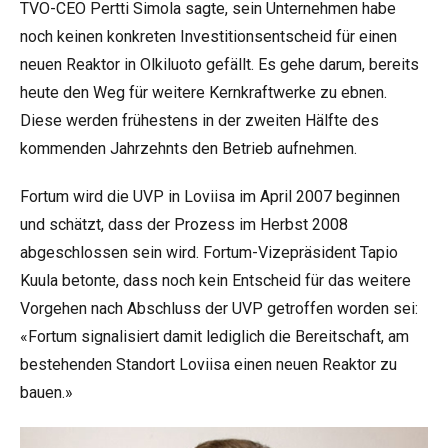
TVO-CEO Pertti Simola sagte, sein Unternehmen habe
noch keinen konkreten Investitionsentscheid für einen
neuen Reaktor in Olkiluoto gefällt. Es gehe darum, bereits
heute den Weg für weitere Kernkraftwerke zu ebnen.
Diese werden frühestens in der zweiten Hälfte des
kommenden Jahrzehnts den Betrieb aufnehmen.
Fortum wird die UVP in Loviisa im April 2007 beginnen
und schätzt, dass der Prozess im Herbst 2008
abgeschlossen sein wird. Fortum-Vizepräsident Tapio
Kuula betonte, dass noch kein Entscheid für das weitere
Vorgehen nach Abschluss der UVP getroffen worden sei:
«Fortum signalisiert damit lediglich die Bereitschaft, am
bestehenden Standort Loviisa einen neuen Reaktor zu
bauen.»