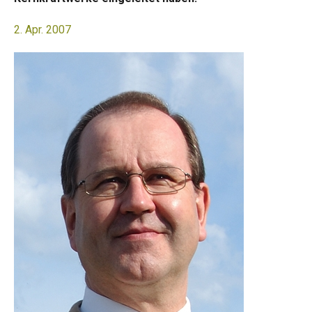
2. Apr. 2007