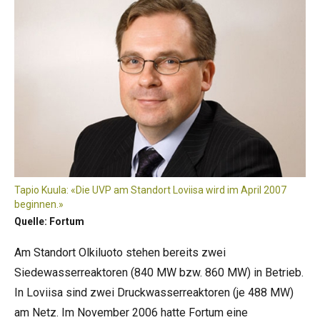
Tapio Kuula: «Die UVP am Standort Loviisa wird im April 2007
beginnen.»
Quelle: Fortum
Am Standort Olkiluoto stehen bereits zwei
Siedewasserreaktoren (840 MW bzw. 860 MW) in Betrieb.
In Loviisa sind zwei Druckwasserreaktoren (je 488 MW)
am Netz. Im November 2006 hatte Fortum eine