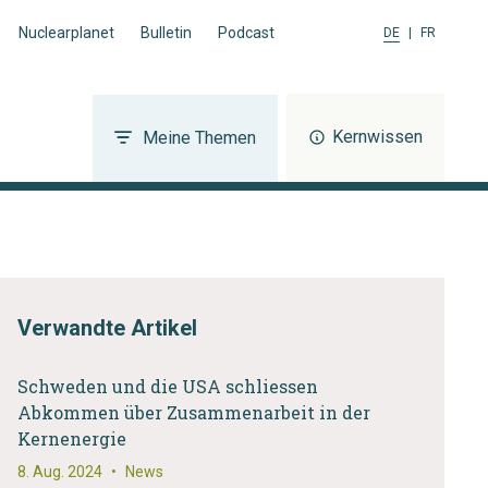
Nuclearplanet
Bulletin
Podcast
DE
|
FR
Kernwissen
Meine Themen
Verwandte Artikel
Schweden und die USA schliessen
Abkommen über Zusammenarbeit in der
Kernenergie
8. Aug. 2024
•
News