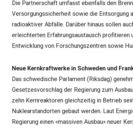
Die Partnerschaft umfasst ebenfalls den Brenn
Versorgungssicherheit sowie die Entsorgung 
radioaktiver Abfälle. Darüber hinaus sollen a
erleichterten Erfahrungsaustausch profitieren
Entwicklung von Forschungszentren sowie Hu
Neue Kernkraftwerke in Schweden und Frank
Das schwedische Parlament (Riksdag) geneh
Gesetzesvorschlag der Regierung zum Ausbau d
zehn Kernreaktoren gleichzeitig in Betrieb sei
Nuklearstandorten gebaut werden. Laut Energi
Regierung einen «massiven Ausbau» neuer Ker