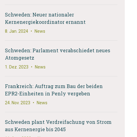
Schweden: Neuer nationaler
Kernenergiekoordinator ernannt
8. Jan. 2024
•
News
Schweden: Parlament verabschiedet neues
Atomgesetz
1. Dez. 2023
•
News
Frankreich: Auftrag zum Bau der beiden
EPR2-Einheiten in Penly vergeben
24. Nov. 2023
•
News
Schweden plant Verdreifachung von Strom
aus Kernenergie bis 2045