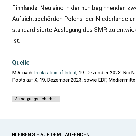
Finnlands. Neu sind in der nun beginnenden zw
Aufsichtsbehörden Polens, der Niederlande und
standardisierte Auslegung des SMR zu entwick
ist.
Quelle
M.A. nach
Declaration of Intent
, 19. Dezember 2023, NucNe
Posts auf X, 19. Dezember 2023, sowie EDF, Medienmitte
Versorgungssicherheit
BLEIBEN SIE AUF DEM LAUFENDEN