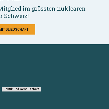
Mitglied im grössten nuklearen
r Schweiz!
 MITGLIEDSCHAFT
Politik und Gesellschaft