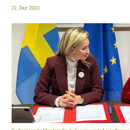
22. Dez. 2023