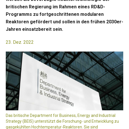
britischen Regierung im Rahmen eines RD&D-
Programms zu fortgeschrittenen modularen
Reaktoren gefördert und sollen in den frühen 2030er-
Jahren einsatzbereit sein.
23. Dez. 2022
Das britische Department for Business, Energy and Industrial
Strategy (BEIS) unterstützt die Forschung- und Entwicklung zu
gasgekühlten Hochtemperatur-Reaktoren. Sie sind