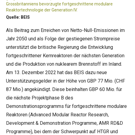
Grossbritanniens bevorzugte fortgeschrittene modulare
Reaktortechnologie der Generation IV.
Quelle: BEIS
Als Beitrag zum Erreichen von Netto-Null-Emissionen im
Jahr 2050 und als Folge der gestiegenen Strompreise
unterstützt die britische Regierung die Entwicklung
fortgeschrittener Kernreaktoren der nächsten Generation
und die Produktion von
nuklearem Brennstoff
im Inland.
Am 13. Dezember 2022 hat das BEIS dazu neue
Unterstützungsgelder in der Höhe von GBP 77 Mio. (CHF
87 Mio.) angekündigt. Diese beinhalten GBP 60 Mio. für
die nächste Projektphase B des
Demonstrationsprogramms für fortgeschrittene modulare
Reaktoren (Advanced Modular Reactor Research,
Development & Demonstration Programme, AMR RD&D
Programme), bei dem der Schwerpunkt auf HTGR und