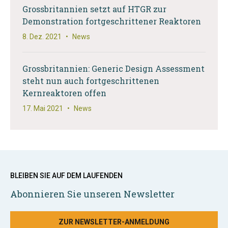
Grossbritannien setzt auf HTGR zur
Demonstration fortgeschrittener Reaktoren
8. Dez. 2021
•
News
Grossbritannien: Generic Design Assessment
steht nun auch fortgeschrittenen
Kernreaktoren offen
17. Mai 2021
•
News
BLEIBEN SIE AUF DEM LAUFENDEN
Abonnieren Sie unseren Newsletter
ZUR NEWSLETTER-ANMELDUNG