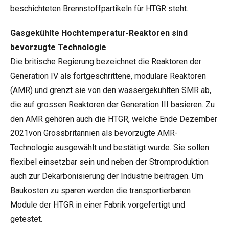
beschichteten Brennstoffpartikeln für HTGR steht.
Gasgekühlte Hochtemperatur-Reaktoren sind
bevorzugte Technologie
Die britische Regierung bezeichnet die Reaktoren der
Generation IV als fortgeschrittene, modulare Reaktoren
(AMR) und grenzt sie von den wassergekühlten SMR ab,
die auf grossen Reaktoren der Generation III basieren. Zu
den AMR gehören auch die HTGR, welche Ende Dezember
2021von Grossbritannien als bevorzugte AMR-
Technologie
ausgewählt
und bestätigt wurde. Sie sollen
flexibel einsetzbar sein und neben der Stromproduktion
auch zur Dekarbonisierung der Industrie beitragen. Um
Baukosten zu sparen werden die transportierbaren
Module der HTGR in einer Fabrik vorgefertigt und
getestet.