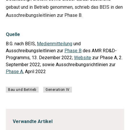
gebaut und in Betrieb genommen, schrieb das BEIS in den
Ausschreibungsleitlinien zur Phase B.
Quelle
B.G. nach BEIS,
Medienmitteilung
und
Ausschreibungsleitlinien zur
Phase B
des AMR RD&D-
Programms, 13. Dezember 2022;
Website
zur Phase A, 2.
September 2022; sowie Ausschreibungsrichtlinien zur
Phase A
, April 2022
Bau und Betrieb
Generation IV
Verwandte Artikel