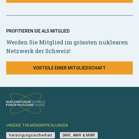
PROFITIEREN SIE ALS MITGLIED
Werden Sie Mitglied im grössten nuklearen
Netzwerk der Schweiz!
VORTEILE EINER MITGLIEDSCHAFT
UNSERE THEMENEMPFEHLUNGEN
Versorgungssicherheit
SMR, AMR & MMR