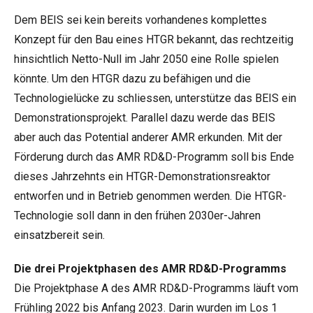
Dem BEIS sei kein bereits vorhandenes komplettes
Konzept für den Bau eines HTGR bekannt, das rechtzeitig
hinsichtlich Netto-Null im Jahr 2050 eine Rolle spielen
könnte. Um den HTGR dazu zu befähigen und die
Technologielücke zu schliessen, unterstütze das BEIS ein
Demonstrationsprojekt. Parallel dazu werde das BEIS
aber auch das Potential anderer AMR erkunden. Mit der
Förderung durch das AMR RD&D-Programm soll bis Ende
dieses Jahrzehnts ein HTGR-Demonstrationsreaktor
entworfen und in Betrieb genommen werden. Die HTGR-
Technologie soll dann in den frühen 2030er-Jahren
einsatzbereit sein.
Die drei Projektphasen des AMR RD&D-Programms
Die Projektphase A des AMR RD&D-Programms läuft vom
Frühling 2022 bis Anfang 2023. Darin wurden im Los 1