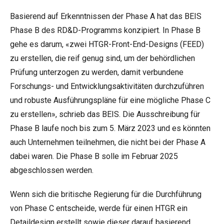
Basierend auf Erkenntnissen der Phase A hat das BEIS
Phase B des RD&D-Programms konzipiert. In Phase B
gehe es darum, «zwei HTGR-Front-End-Designs (FEED)
zu erstellen, die reif genug sind, um der behördlichen
Prüfung unterzogen zu werden, damit verbundene
Forschungs- und Entwicklungsaktivitäten durchzuführen
und robuste Ausführungspläne für eine mögliche Phase C
zu erstellen», schrieb das BEIS. Die Ausschreibung für
Phase B laufe noch bis zum 5. März 2023 und es könnten
auch Unternehmen teilnehmen, die nicht bei der Phase A
dabei waren. Die Phase B solle im Februar 2025
abgeschlossen werden.
Wenn sich die britische Regierung für die Durchführung
von Phase C entscheide, werde für einen HTGR ein
Detaildesign erstellt sowie dieser darauf basierend