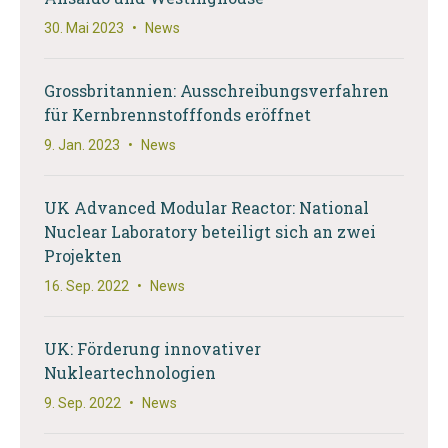
30. Mai 2023
•
News
Grossbritannien: Ausschreibungsverfahren
für Kernbrennstofffonds eröffnet
9. Jan. 2023
•
News
UK Advanced Modular Reactor: National
Nuclear Laboratory beteiligt sich an zwei
Projekten
16. Sep. 2022
•
News
UK: Förderung innovativer
Nukleartechnologien
9. Sep. 2022
•
News