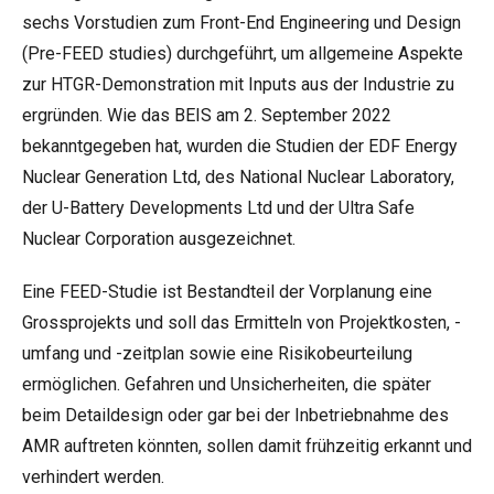
sechs Vorstudien
zum Front-End Engineering und Design
(Pre-FEED studies) durchgeführt, um allgemeine Aspekte
zur HTGR-Demonstration mit Inputs aus der Industrie zu
ergründen. Wie das BEIS am 2. September 2022
bekanntgegeben hat, wurden die Studien der EDF Energy
Nuclear Generation Ltd, des
National Nuclear Laboratory
,
der U-Battery Developments Ltd und der Ultra Safe
Nuclear Corporation ausgezeichnet.
Eine FEED-Studie ist Bestandteil der Vorplanung eine
Grossprojekts und soll das Ermitteln von Projektkosten, -
umfang und -zeitplan sowie eine Risikobeurteilung
ermöglichen. Gefahren und Unsicherheiten, die später
beim Detaildesign oder gar bei der Inbetriebnahme des
AMR auftreten könnten, sollen damit frühzeitig erkannt und
verhindert werden.