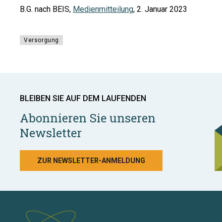
B.G. nach BEIS,
Medienmitteilung
, 2. Januar 2023
Versorgung
BLEIBEN SIE AUF DEM LAUFENDEN
Abonnieren Sie unseren
Newsletter
ZUR NEWSLETTER-ANMELDUNG