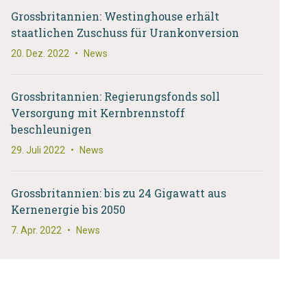
Grossbritannien: Westinghouse erhält
staatlichen Zuschuss für Urankonversion
20. Dez. 2022
•
News
Grossbritannien: Regierungsfonds soll
Versorgung mit Kernbrennstoff
beschleunigen
29. Juli 2022
•
News
Grossbritannien: bis zu 24 Gigawatt aus
Kernenergie bis 2050
7. Apr. 2022
•
News