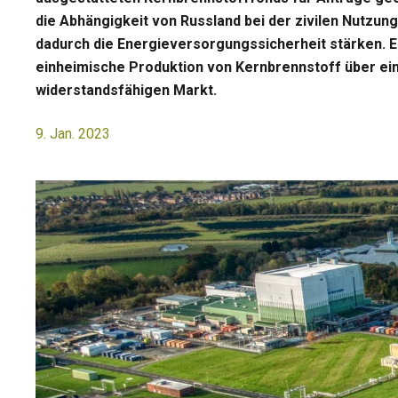
die Abhängigkeit von Russland bei der zivilen Nutzun
dadurch die Energieversorgungssicherheit stärken. Er
einheimische Produktion von Kernbrennstoff über ein
widerstandsfähigen Markt.
9. Jan. 2023