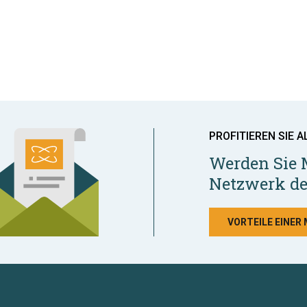
PROFITIEREN SIE A
Werden Sie 
Netzwerk de
VORTEILE EINER