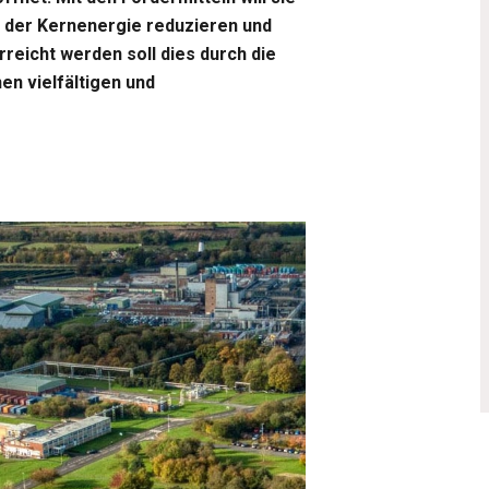
g der Kernenergie reduzieren und
reicht werden soll dies durch die
en vielfältigen und