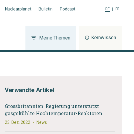
Nuclearplanet
Bulletin
Podcast
DE
|
FR
Kernwissen
Meine Themen
Verwandte Artikel
Grossbritannien: Regierung unterstützt
gasgekühlte Hochtemperatur-Reaktoren
23. Dez. 2022
•
News