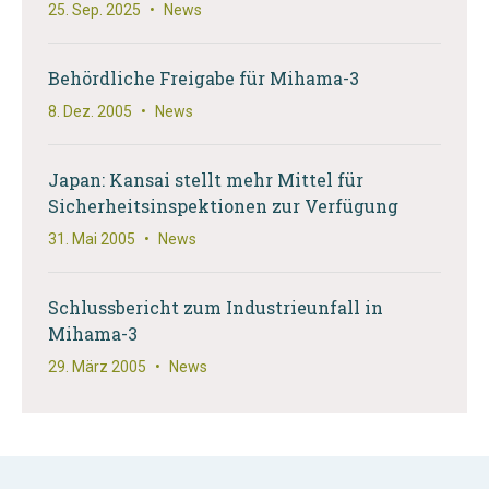
25. Sep. 2025
•
News
Behördliche Freigabe für Mihama-3
8. Dez. 2005
•
News
Japan: Kansai stellt mehr Mittel für
Sicherheitsinspektionen zur Verfügung
31. Mai 2005
•
News
Schlussbericht zum Industrieunfall in
Mihama-3
29. März 2005
•
News