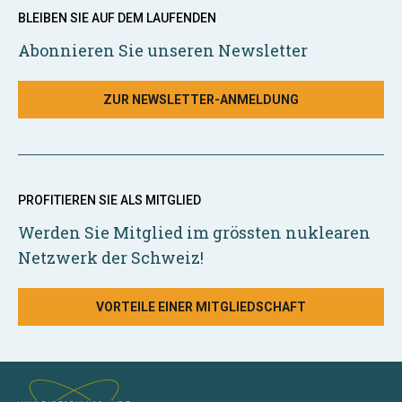
BLEIBEN SIE AUF DEM LAUFENDEN
Abonnieren Sie unseren Newsletter
ZUR NEWSLETTER-ANMELDUNG
PROFITIEREN SIE ALS MITGLIED
Werden Sie Mitglied im grössten nuklearen
Netzwerk der Schweiz!
VORTEILE EINER MITGLIEDSCHAFT