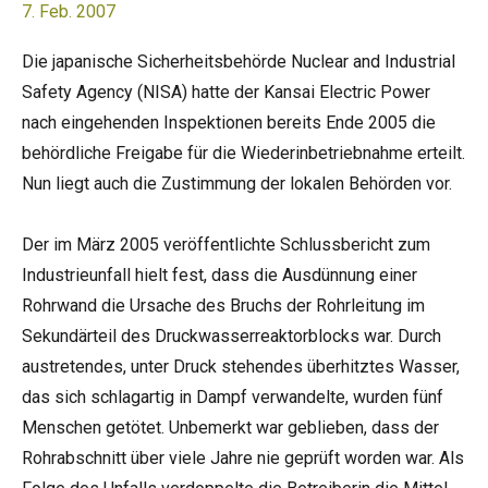
7. Feb. 2007
Die japanische Sicherheitsbehörde Nuclear and Industrial
Safety Agency (NISA) hatte der Kansai Electric Power
nach eingehenden Inspektionen bereits Ende 2005 die
behördliche Freigabe für die Wiederinbetriebnahme erteilt.
Nun liegt auch die Zustimmung der lokalen Behörden vor.
Der im März 2005 veröffentlichte Schlussbericht zum
Industrieunfall hielt fest, dass die Ausdünnung einer
Rohrwand die Ursache des Bruchs der Rohrleitung im
Sekundärteil des Druckwasserreaktorblocks war. Durch
austretendes, unter Druck stehendes überhitztes Wasser,
das sich schlagartig in Dampf verwandelte, wurden fünf
Menschen getötet. Unbemerkt war geblieben, dass der
Rohrabschnitt über viele Jahre nie geprüft worden war. Als