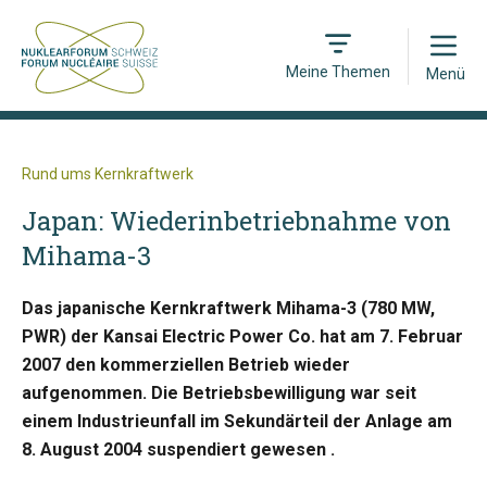
Open
Meine Themen
Menü
Rund ums Kernkraftwerk
Japan: Wiederinbetriebnahme von
Mihama-3
Das japanische Kernkraftwerk Mihama-3 (780 MW,
PWR) der Kansai Electric Power Co. hat am 7. Februar
2007 den kommerziellen Betrieb wieder
aufgenommen. Die Betriebsbewilligung war seit
einem Industrieunfall im Sekundärteil der Anlage am
8. August 2004 suspendiert gewesen .