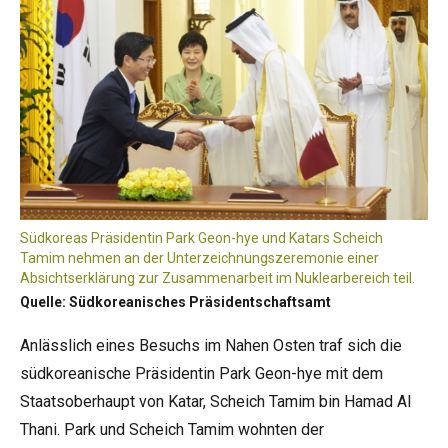
Südkoreas Präsidentin Park Geon-hye und Katars Scheich
Tamim nehmen an der Unterzeichnungszeremonie einer
Absichtserklärung zur Zusammenarbeit im Nuklearbereich teil.
Quelle: Südkoreanisches Präsidentschaftsamt
Anlässlich eines Besuchs im Nahen Osten traf sich die
südkoreanische Präsidentin Park Geon-hye mit dem
Staatsoberhaupt von Katar, Scheich Tamim bin Hamad Al
Thani. Park und Scheich Tamim wohnten der