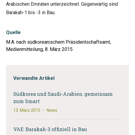
Arabischen Emiraten unterzeichnet. Gegenwärtig sind
Barakah-1 bis -3 in Bau.
Quelle
M.A. nach südkoreanischem Präsidentschaftsamt,
Medienmitteilung, 8. März 2015
Verwandte Artikel
Südkorea und Saudi-Arabien: gemeinsam
zum Smart
13. März 2015
•
News
VAE: Barakah-3 offiziell in Bau