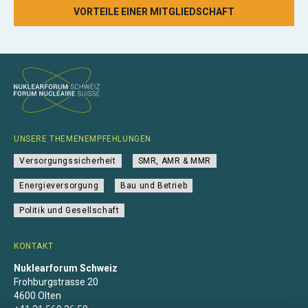
VORTEILE EINER MITGLIEDSCHAFT
UNSERE THEMENEMPFEHLUNGEN
Versorgungssicherheit
SMR, AMR & MMR
Energieversorgung
Bau und Betrieb
Politik und Gesellschaft
KONTAKT
Nuklearforum Schweiz
Frohburgstrasse 20
4600 Olten