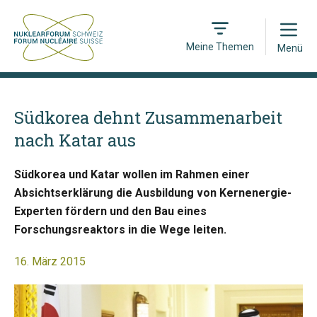
Open
Meine Themen
Menü
Südkorea dehnt Zusammenarbeit
nach Katar aus
Südkorea und Katar wollen im Rahmen einer
Absichtserklärung die Ausbildung von Kernenergie-
Experten fördern und den Bau eines
Forschungsreaktors in die Wege leiten.
16. März 2015