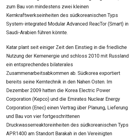
zum Bau von mindestens zwei kleinen
Kernkraftwerkseinheiten des südkoreanischen Typs
System-integrated Modular Advanced ReacTor (Smart) in
Saudi-Arabien führen könnte.
Katar plant seit einiger Zeit den Einstieg in die friedliche
Nutzung der Kernenergie und schloss 2010 mit Russland
ein entsprechendes bilaterales
Zusammenarbeitsabkommen ab. Südkorea exportiert
bereits seine Kerntechnik in den Nahen Osten. Im
Dezember 2009 hatten die Korea Electric Power
Corporation (Kepco) und die Emirates Nuclear Energy
Corporation (Enec) einen Vertrag über Planung, Lieferung
und Bau von vier fortgeschrittenen
Druckwasserreaktoreinheiten des südkoreanischen Typs
APR1400 am Standort Barakah in den Vereinigten