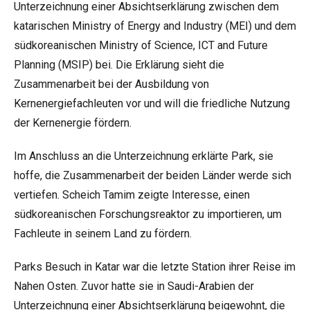
Unterzeichnung einer Absichtserklärung zwischen dem
katarischen Ministry of Energy and Industry (MEI) und dem
südkoreanischen Ministry of Science, ICT and Future
Planning (MSIP) bei. Die Erklärung sieht die
Zusammenarbeit bei der Ausbildung von
Kernenergiefachleuten vor und will die friedliche Nutzung
der Kernenergie fördern.
Im Anschluss an die Unterzeichnung erklärte Park, sie
hoffe, die Zusammenarbeit der beiden Länder werde sich
vertiefen. Scheich Tamim zeigte Interesse, einen
südkoreanischen Forschungsreaktor zu importieren, um
Fachleute in seinem Land zu fördern.
Parks Besuch in Katar war die letzte Station ihrer Reise im
Nahen Osten. Zuvor hatte sie in Saudi-Arabien der
Unterzeichnung einer Absichtserklärung beigewohnt, die