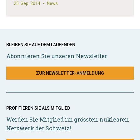
25. Sep. 2014
•
News
BLEIBEN SIE AUF DEM LAUFENDEN
Abonnieren Sie unseren Newsletter
ZUR NEWSLETTER-ANMELDUNG
PROFITIEREN SIE ALS MITGLIED
Werden Sie Mitglied im grössten nuklearen
Netzwerk der Schweiz!