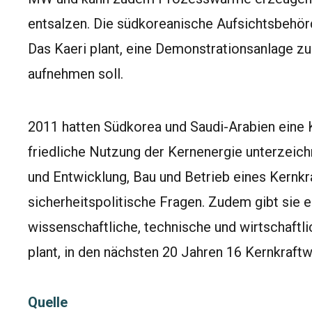
entsalzen. Die südkoreanische Aufsichtsbehör
Das Kaeri plant, eine Demonstrationsanlage zu
aufnehmen soll.
2011 hatten Südkorea und Saudi-Arabien eine 
friedliche Nutzung der Kernenergie unterzeich
und Entwicklung, Bau und Betrieb eines Kernkr
sicherheitspolitische Fragen. Zudem gibt sie 
wissenschaftliche, technische und wirtschaft
plant, in den nächsten 20 Jahren 16 Kernkraft
Quelle