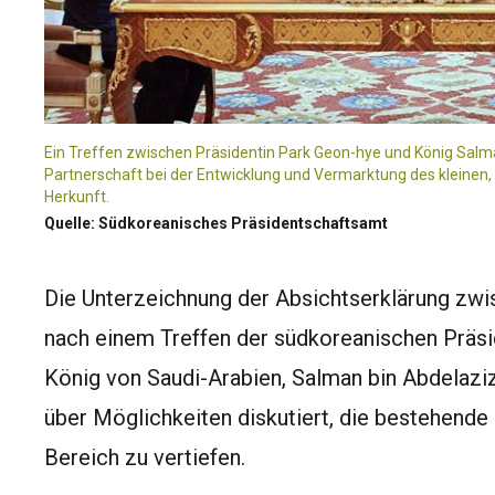
Ein Treffen zwischen Präsidentin Park Geon-hye und König Salma
Partnerschaft bei der Entwicklung und Vermarktung des kleinen
Herkunft.
Quelle: Südkoreanisches Präsidentschaftsamt
Die Unterzeichnung der Absichtserklärung zw
nach einem Treffen der südkoreanischen Präsi
König von Saudi-Arabien, Salman bin Abdelaziz
über Möglichkeiten diskutiert, die bestehende
Bereich zu vertiefen.