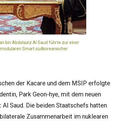
n bin Abdelaziz Al Saud führte zur einer
, modularen Smart südkoreanischer
ischen der Kacare und dem MSIP erfolgte
dentin, Park Geon-hye, mit dem neuen
 Al Saud. Die beiden Staatschefs hatten
 bilaterale Zusammenarbeit im nuklearen