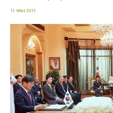
13. März 2015