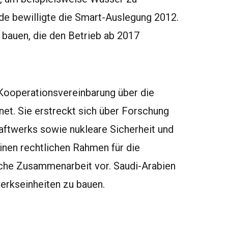
de bewilligte die Smart-Auslegung 2012.
 bauen, die den Betrieb ab 2017
Kooperationsvereinbarung über die
net. Sie erstreckt sich über Forschung
aftwerks sowie nukleare Sicherheit und
einen rechtlichen Rahmen für die
liche Zusammenarbeit vor. Saudi-Arabien
werkseinheiten zu bauen.