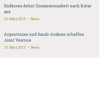
Südkorea dehnt Zusammenarbeit nach Katar
aus
16. März 2015
•
News
Argentinien und Saudi-Arabien schaffen
Joint Venture
13. März 2015
•
News