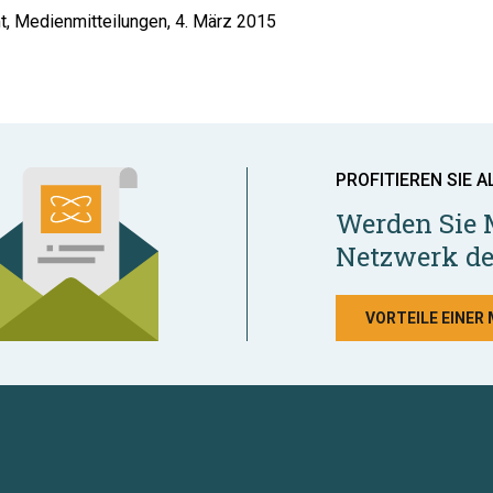
, Medienmitteilungen, 4. März 2015
PROFITIEREN SIE A
Werden Sie 
Netzwerk de
VORTEILE EINER