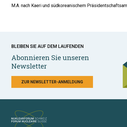
M.A. nach Kaeri und südkoreanischem Präsidentschaftsamt
BLEIBEN SIE AUF DEM LAUFENDEN
Abonnieren Sie unseren
Newsletter
ZUR NEWSLETTER-ANMELDUNG