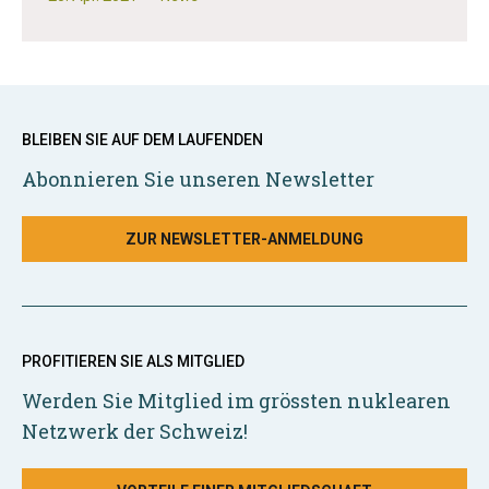
BLEIBEN SIE AUF DEM LAUFENDEN
Abonnieren Sie unseren Newsletter
ZUR NEWSLETTER-ANMELDUNG
PROFITIEREN SIE ALS MITGLIED
Werden Sie Mitglied im grössten nuklearen
Netzwerk der Schweiz!