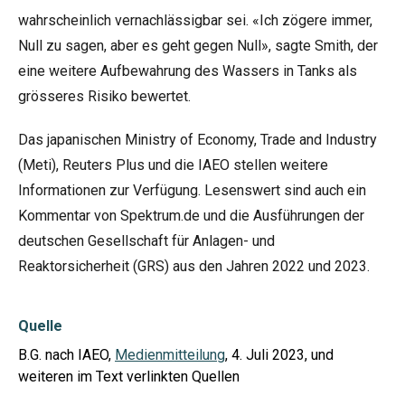
wahrscheinlich vernachlässigbar sei. «Ich zögere immer,
Null zu sagen, aber es geht gegen Null», sagte Smith, der
eine weitere Aufbewahrung des Wassers in Tanks als
grösseres Risiko bewertet.
Das japanischen Ministry of Economy, Trade and Industry
(
Meti
),
Reuters Plus
und die
IAEO
stellen weitere
Informationen zur Verfügung. Lesenswert sind auch ein
Kommentar
von Spektrum.de und die Ausführungen der
deutschen Gesellschaft für Anlagen- und
Reaktorsicherheit (GRS) aus den Jahren
2022
und
2023
.
Quelle
B.G. nach IAEO,
Medienmitteilung
, 4. Juli 2023, und
weiteren im Text verlinkten Quellen