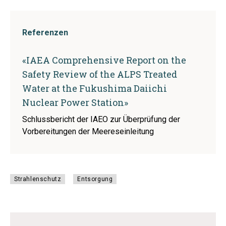
Referenzen
«IAEA Comprehensive Report on the
Safety Review of the ALPS Treated
Water at the Fukushima Daiichi
Nuclear Power Station»
Schlussbericht der IAEO zur Überprüfung der
Vorbereitungen der Meereseinleitung
Strahlenschutz
Entsorgung