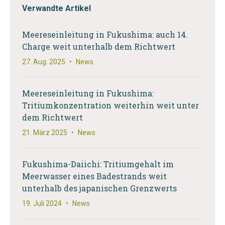
Verwandte Artikel
Meereseinleitung in Fukushima: auch 14.
Charge weit unterhalb dem Richtwert
27. Aug. 2025
•
News
Meereseinleitung in Fukushima:
Tritiumkonzentration weiterhin weit unter
dem Richtwert
21. März 2025
•
News
Fukushima-Daiichi: Tritiumgehalt im
Meerwasser eines Badestrands weit
unterhalb des japanischen Grenzwerts
19. Juli 2024
•
News