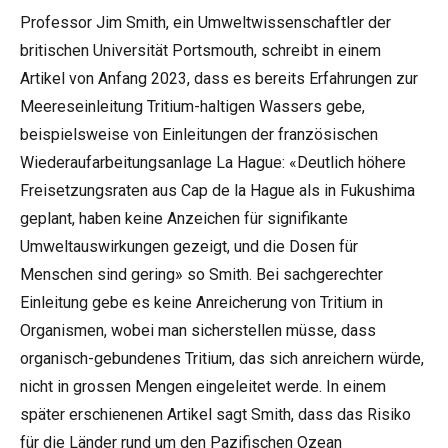
Professor Jim Smith, ein Umweltwissenschaftler der
britischen Universität Portsmouth, schreibt in einem
Artikel
von Anfang 2023, dass es bereits Erfahrungen zur
Meereseinleitung Tritium-haltigen Wassers gebe,
beispielsweise von Einleitungen der französischen
Wiederaufarbeitungsanlage La Hague: «Deutlich höhere
Freisetzungsraten aus Cap de la Hague als in Fukushima
geplant, haben keine Anzeichen für signifikante
Umweltauswirkungen gezeigt, und die Dosen für
Menschen sind gering» so Smith. Bei sachgerechter
Einleitung gebe es keine Anreicherung von Tritium in
Organismen, wobei man sicherstellen müsse, dass
organisch-gebundenes Tritium, das sich anreichern würde,
nicht in grossen Mengen eingeleitet werde. In einem
später erschienenen
Artikel
sagt Smith, dass das Risiko
für die Länder rund um den Pazifischen Ozean