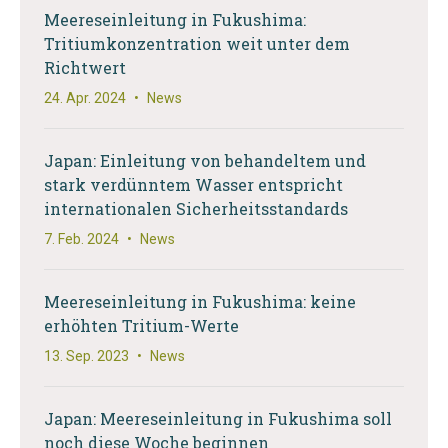
Meereseinleitung in Fukushima:
Tritiumkonzentration weit unter dem
Richtwert
24. Apr. 2024
•
News
Japan: Einleitung von behandeltem und
stark verdünntem Wasser entspricht
internationalen Sicherheitsstandards
7. Feb. 2024
•
News
Meereseinleitung in Fukushima: keine
erhöhten Tritium-Werte
13. Sep. 2023
•
News
Japan: Meereseinleitung in Fukushima soll
noch diese Woche beginnen