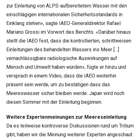
zur Einleitung von ALPS-aufbereitetem Wasser mit den
einschlägigen internationalen Sicherheitsstandards in
Einklang stehen», sagte IAEO-Generaldirektor Rafael
Mariano Grossi im Vorwort des Berichts. «Darüber hinaus
stellt die IAEO fest, dass die kontrollierten, schrittweisen
Einleitungen des behandelten Wassers ins Meer […]
vernachlässigbare radiologische Auswirkungen auf
Mensch und Umwelt haben würden», fügte er hinzu und
versprach in einem
Video
, dass die IAEO weiterhin
präsent sein werde, um zu bestätigen dass das
Meereswasser sicher bleiben werde. Japan wird noch
diesen Sommer mit der Einleitung beginnen.
Weitere Expertenmeinungen zur Meereseinleitung
Da es teilweise kontroverse Diskussionen rund um Tritium
gibt, haben wir die Meinung weiterer Experten angeschaut.