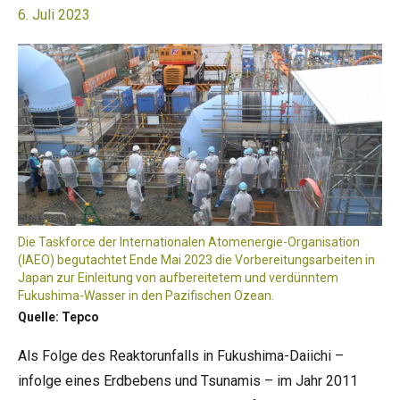
6. Juli 2023
Die Taskforce der Internationalen Atomenergie-Organisation
(IAEO) begutachtet Ende Mai 2023 die Vorbereitungsarbeiten in
Japan zur Einleitung von aufbereitetem und verdünntem
Fukushima-Wasser in den Pazifischen Ozean.
Quelle: Tepco
Als Folge des Reaktorunfalls in Fukushima-Daiichi –
infolge eines Erdbebens und Tsunamis – im Jahr 2011