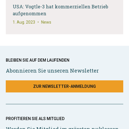
USA: Vogtle-3 hat kommerziellen Betrieb
aufgenommen
1. Aug. 2023
•
News
BLEIBEN SIE AUF DEM LAUFENDEN
Abonnieren Sie unseren Newsletter
ZUR NEWSLETTER-ANMELDUNG
PROFITIEREN SIE ALS MITGLIED