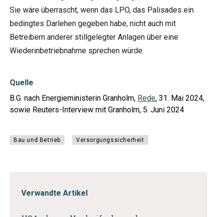
Sie wäre überrascht, wenn das LPO, das Palisades ein
bedingtes Darlehen gegeben habe, nicht auch mit
Betreibern anderer stillgelegter Anlagen über eine
Wiederinbetriebnahme sprechen würde.
Quelle
B.G. nach Energieministerin Granholm,
Rede
, 31. Mai 2024,
sowie Reuters-Interview mit Granholm, 5. Juni 2024
Bau und Betrieb
Versorgungssicherheit
Verwandte Artikel