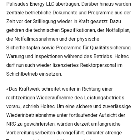
Palisades Energy LLC übertragen. Darüber hinaus wurden
zentrale betriebliche Dokumente und Programme aus der
Zeit vor der Stilllegung wieder in Kraft gesetzt. Dazu
gehören die technischen Spezifikationen, der Notfallplan,
die Notfallmassnahmen und der physische
Sicherheitsplan sowie Programme für Qualitätssicherung,
Wartung und Inspektionen während des Betriebs. Holtec
darf nun auch wieder lizenziertes Reaktorpersonal im
Schichtbetrieb einsetzen.
«Das Kraftwerk schreitet weiter in Richtung einer
rechtzeitigen Wiederaufnahme des Leistungsbetriebs
voran», schrieb Holtec. Um eine sichere und zuverlässige
Wiederinbetriebnahme unter fortlaufender Aufsicht der
NRC zu gewährleisten, würden derzeit umfangreiche
Vorbereitungsarbeiten durchgeführt, darunter strenge