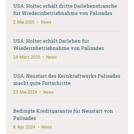
USA: Holtec erhält dritte Darlehenstranche
für Wiederinbetriebnahme von Palisades
2. Mai 2025
•
News
USA: Holtec erhält Darlehen für
Wiederinbetriebnahme von Palisades
24. März 2025
•
News
USA: Neustart des Kernkraftwerks Palisades
macht gute Fortschritte
23. Mai 2024
•
News
Bedingte Kreditgarantie für Neustart von
Palisades
8. Apr. 2024
•
News