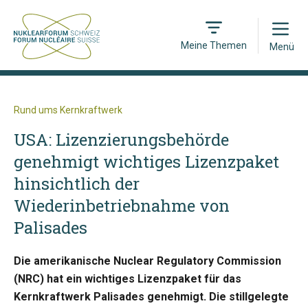
Open
Meine Themen
Menü
Rund ums Kernkraftwerk
USA: Lizenzierungsbehörde
genehmigt wichtiges Lizenzpaket
hinsichtlich der
Wiederinbetriebnahme von
Palisades
Die amerikanische Nuclear Regulatory Commission
(NRC) hat ein wichtiges Lizenzpaket für das
Kernkraftwerk Palisades genehmigt. Die stillgelegte