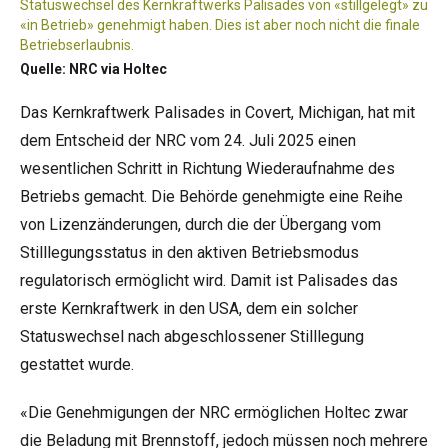
Statuswechsel des Kernkraftwerks Palisades von «stillgelegt» zu
«in Betrieb» genehmigt haben. Dies ist aber noch nicht die finale
Betriebserlaubnis.
Quelle: NRC via Holtec
Das Kernkraftwerk Palisades in Covert, Michigan, hat mit
dem Entscheid der NRC vom 24. Juli 2025 einen
wesentlichen Schritt in Richtung Wiederaufnahme des
Betriebs gemacht. Die Behörde genehmigte eine Reihe
von Lizenzänderungen, durch die der Übergang vom
Stilllegungsstatus in den aktiven Betriebsmodus
regulatorisch ermöglicht wird. Damit ist Palisades das
erste Kernkraftwerk in den USA, dem ein solcher
Statuswechsel nach abgeschlossener Stilllegung
gestattet wurde.
«Die Genehmigungen der NRC ermöglichen Holtec zwar
die Beladung mit Brennstoff, jedoch müssen noch mehrere