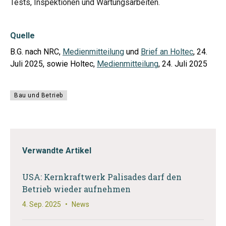
Tests, Inspektionen und Wartungsarbeiten.
Quelle
B.G. nach NRC,
Medienmitteilung
und
Brief an Holtec
, 24.
Juli 2025, sowie Holtec,
Medienmitteilung
, 24. Juli 2025
Bau und Betrieb
Verwandte Artikel
USA: Kernkraftwerk Palisades darf den
Betrieb wieder aufnehmen
4. Sep. 2025
•
News