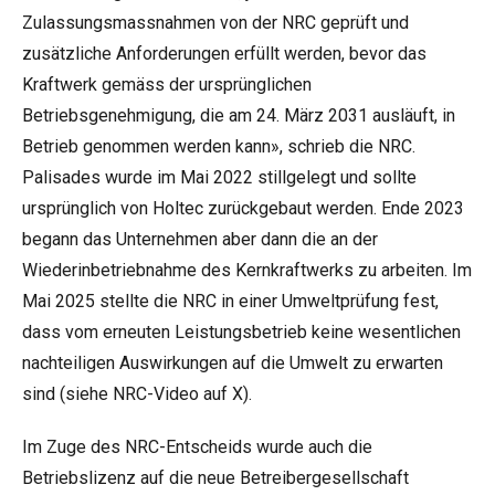
Zulassungsmassnahmen von der NRC geprüft und
zusätzliche Anforderungen erfüllt werden, bevor das
Kraftwerk gemäss der ursprünglichen
Betriebsgenehmigung, die am 24. März 2031 ausläuft, in
Betrieb genommen werden kann», schrieb die NRC.
Palisades wurde im Mai 2022 stillgelegt und sollte
ursprünglich von Holtec zurückgebaut werden. Ende 2023
begann das Unternehmen aber dann die an der
Wiederinbetriebnahme des Kernkraftwerks zu arbeiten. Im
Mai 2025 stellte die NRC in einer
Umweltprüfung
fest,
dass vom erneuten Leistungsbetrieb keine wesentlichen
nachteiligen Auswirkungen auf die Umwelt zu erwarten
sind (siehe
NRC-Video auf X
).
Im Zuge des NRC-Entscheids wurde auch die
Betriebslizenz auf die neue Betreibergesellschaft