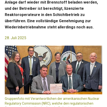
Anlage darf wieder mit Brennstoff beladen werden,
und der Betreiber ist berechtigt, lizenzierte
Reaktoroperateure in den Schichtbetrieb zu
überführen. Eine vollständige Genehmigung zur
Wiederinbetriebnahme steht allerdings noch aus.
28. Juli 2025
Gruppenfoto mit Verantwortlichen der amerikanischen Nuclear
Regulatory Commission (NRC), welche den regulatorischen