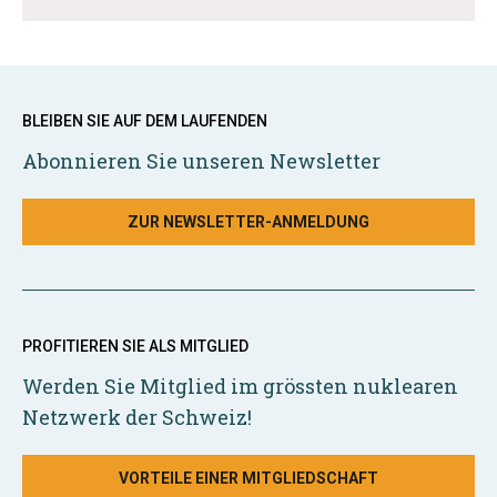
BLEIBEN SIE AUF DEM LAUFENDEN
Abonnieren Sie unseren Newsletter
ZUR NEWSLETTER-ANMELDUNG
PROFITIEREN SIE ALS MITGLIED
Werden Sie Mitglied im grössten nuklearen
Netzwerk der Schweiz!
VORTEILE EINER MITGLIEDSCHAFT