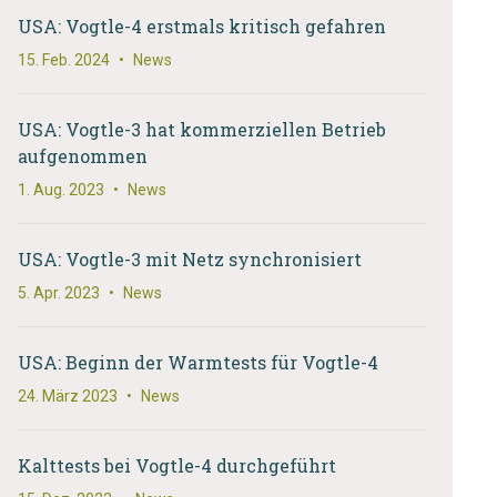
USA: Vogtle-4 erstmals kritisch gefahren
15. Feb. 2024
•
News
USA: Vogtle-3 hat kommerziellen Betrieb
aufgenommen
1. Aug. 2023
•
News
USA: Vogtle-3 mit Netz synchronisiert
5. Apr. 2023
•
News
USA: Beginn der Warmtests für Vogtle-4
24. März 2023
•
News
Kalttests bei Vogtle-4 durchgeführt