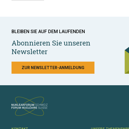
BLEIBEN SIE AUF DEM LAUFENDEN
Abonnieren Sie unseren
Newsletter
ZUR NEWSLETTER-ANMELDUNG