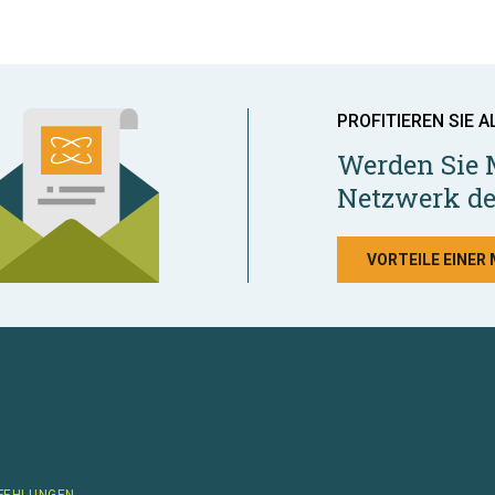
PROFITIEREN SIE A
Werden Sie 
Netzwerk de
VORTEILE EINER