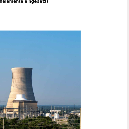
nnelemente eingesetzt.