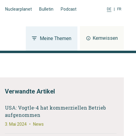
Nuclearplanet
Bulletin
Podcast
DE
|
FR
Kernwissen
Meine Themen
Verwandte Artikel
USA: Vogtle-4 hat kommerziellen Betrieb
aufgenommen
3. Mai 2024
•
News