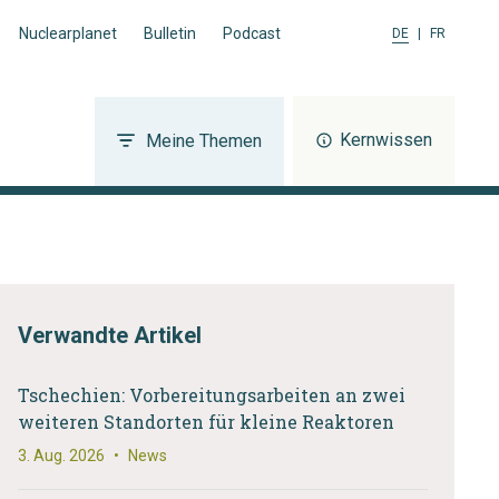
Nuclearplanet
Bulletin
Podcast
DE
|
FR
Kernwissen
Meine Themen
Verwandte Artikel
Tschechien: Vorbereitungsarbeiten an zwei
weiteren Standorten für kleine Reaktoren
3. Aug. 2026
•
News