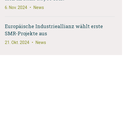
6. Nov. 2024
•
News
Europäische Industrieallianz wählt erste
SMR-Projekte aus
21. Okt. 2024
•
News