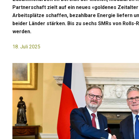
Partnerschaft zielt auf ein neues «goldenes Zeitalter
Arbeitsplätze schaffen, bezahlbare Energie liefern 
beider Länder stärken. Bis zu sechs SMRs von Rolls-R
werden.
18. Juli 2025