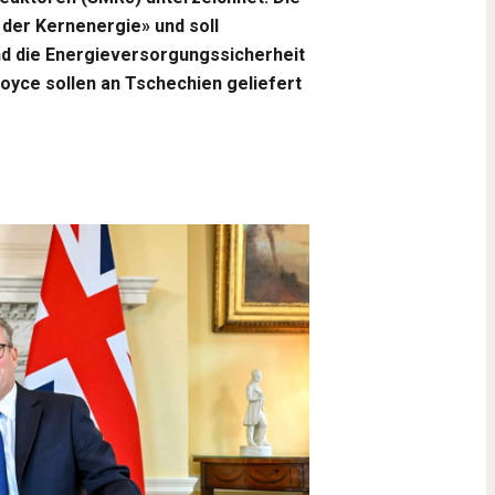
 der Kernenergie» und soll
und die Energieversorgungssicherheit
oyce sollen an Tschechien geliefert