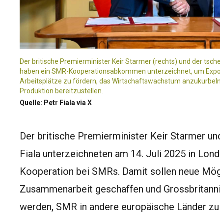
Der britische Premierminister Keir Starmer (rechts) und der tsche
haben ein SMR-Kooperationsabkommen unterzeichnet, um Export
Arbeitsplätze zu fördern, das Wirtschaftswachstum anzukurbeln
Produktion bereitzustellen.
Quelle: Petr Fiala via X
Der britische Premierminister Keir Starmer un
Fiala unterzeichneten am 14. Juli 2025 in Lon
Kooperation bei SMRs. Damit sollen neue Mögli
Zusammenarbeit geschaffen und Grossbritanni
werden, SMR in andere europäische Länder zu 