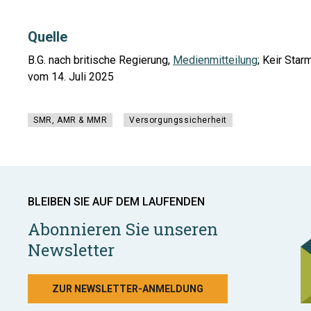
Quelle
B.G. nach britische Regierung,
Medienmitteilung
; Keir Star
vom 14. Juli 2025
SMR, AMR & MMR
Versorgungssicherheit
BLEIBEN SIE AUF DEM LAUFENDEN
Abonnieren Sie unseren
Newsletter
ZUR NEWSLETTER-ANMELDUNG