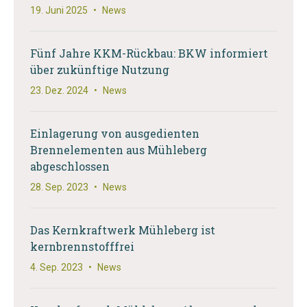
19. Juni 2025
•
News
Fünf Jahre KKM-Rückbau: BKW informiert
über zukünftige Nutzung
23. Dez. 2024
•
News
Einlagerung von ausgedienten
Brennelementen aus Mühleberg
abgeschlossen
28. Sep. 2023
•
News
Das Kernkraftwerk Mühleberg ist
kernbrennstofffrei
4. Sep. 2023
•
News