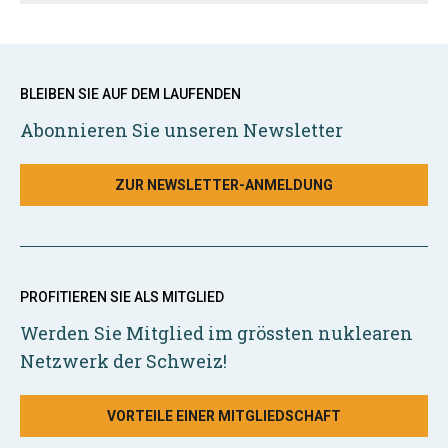
BLEIBEN SIE AUF DEM LAUFENDEN
Abonnieren Sie unseren Newsletter
ZUR NEWSLETTER-ANMELDUNG
PROFITIEREN SIE ALS MITGLIED
Werden Sie Mitglied im grössten nuklearen
Netzwerk der Schweiz!
VORTEILE EINER MITGLIEDSCHAFT