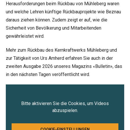
Herausforderungen beim Rückbau von Mühleberg waren
und welche Lehren künftige Rückbauprojekte wie Beznau
daraus ziehen können. Zudem zeigt er auf, wie die
Sicherheit von Bevölkerung und Mitarbeitenden
gewährleistet wird.
Mehr zum Rückbau des Kernkraftwerks Mühleberg und
zur Tätigkeit von Urs Amherd erfahren Sie auch in der
zweiten Ausgabe 2026
unseres Magazins «Bulletin», das
in den nächsten Tagen veröffentlicht wird.
Bitte aktivieren Sie die Cookies, um Videos
abzuspielen.
COOKIE-EINSTELLUNGEN