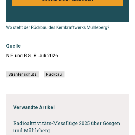
Wo steht der Rückbau des Kernkraftwerks Mühleberg?
Quelle
N.E. und B.G., 8. Juli 2026
Strahlenschutz
Rückbau
Verwandte Artikel
Radioaktivitäts-Messflüge 2025 über Gösgen
und Mühleberg