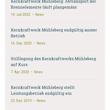
Kernkraftwerk Mühleberg: Abtransport der
Brennelemente läuft plangemäss
14. Juli 2022
•
News
Kernkraftwerk Mühleberg endgültig ausser
Betrieb
16. Sep. 2020
•
News
Stilllegung des Kernkraftwerks Mühleberg
auf Kurs
7. Apr. 2020
•
News
Kernkraftwerk Mühleberg stellt
Leistungsbetrieb endgültig ein
23. Dez. 2019
•
News