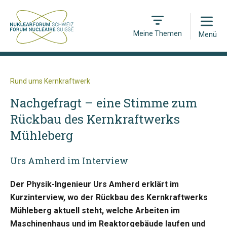
Open
Meine Themen
Menü
Rund ums Kernkraftwerk
Nachgefragt – eine Stimme zum
Rückbau des Kernkraftwerks
Mühleberg
Urs Amherd im Interview
Der Physik-Ingenieur Urs Amherd erklärt im
Kurzinterview, wo der Rückbau des Kernkraftwerks
Mühleberg aktuell steht, welche Arbeiten im
Maschinenhaus und im Reaktorgebäude laufen und