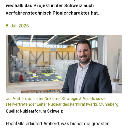
weshalb das Projekt in der Schweiz auch
verfahrenstechnisch Pioniercharakter hat.
8. Juli 2026
Urs Amherd ist Leiter Nukleare Strategie & Assets sowie
stellvertretender Leiter Nuklear des Kernkraftwerks Mühleberg.
Quelle: Nuklearforum Schweiz
Ebenfalls erläutert Amherd, was bisher die grössten