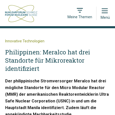
Open
Meine Themen
Menü
Innovative Technologien
Philippinen: Meralco hat drei
Standorte für Mikroreaktor
identifiziert
Der philippinische Stromversorger Meralco hat drei
mögliche Standorte für den Micro Modular Reactor
(MMR) der amerikanischen Reaktorentwicklerin Ultra
Safe Nuclear Corporation (USNC) in und um die
Hauptstadt Manila identifiziert. Zudem läuft die
angekündigte Machbarkeitsstudie.