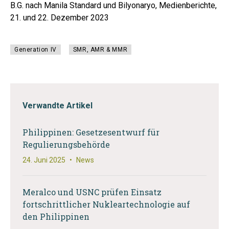
B.G. nach Manila Standard und Bilyonaryo, Medienberichte,
21. und 22. Dezember 2023
Generation IV
SMR, AMR & MMR
Verwandte Artikel
Philippinen: Gesetzesentwurf für
Regulierungsbehörde
24. Juni 2025
•
News
Meralco und USNC prüfen Einsatz
fortschrittlicher Nukleartechnologie auf
den Philippinen