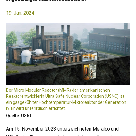
19. Jan. 2024
Der Micro Modular Reactor (MMR) der amerikanischen
Reaktorentwicklerin Ultra Safe Nuclear Corporation (USNC) ist
ein gasgekühlter Hochtemperatur-Mikroreaktor der Generation
IV. Er wird unterirdisch errichtet.
Quelle: USNC
Am 15. November 2023 unterzeichneten Meralco und