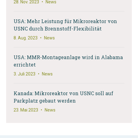
28. Nov. 2023
•
News
USA: Mehr Leistung für Mikroreaktor von
USNC durch Brennstoff-Flexibilität
8. Aug. 2023
•
News
USA: MMR-Montageanlage wird in Alabama
errichtet
3. Juli 2023
•
News
Kanada: Mikroreaktor von USNC soll auf
Parkplatz gebaut werden
23. Mai 2023
•
News