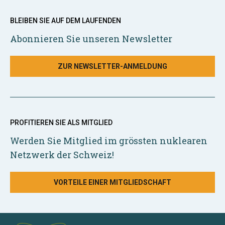
BLEIBEN SIE AUF DEM LAUFENDEN
Abonnieren Sie unseren Newsletter
ZUR NEWSLETTER-ANMELDUNG
PROFITIEREN SIE ALS MITGLIED
Werden Sie Mitglied im grössten nuklearen
Netzwerk der Schweiz!
VORTEILE EINER MITGLIEDSCHAFT