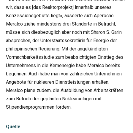
wir, dass es [das Reaktorprojekt] innerhalb unseres
Konzessionsgebiets liegt», äusserte sich Aperocho.
Meralco ziehe mindestens drei Standorte in Betracht,
müsse sich diesbezüglich aber noch mit Sharon S. Garin
absprechen, der Unterstaatssekretärin für Energie der
philippinischen Regierung. Mit der angekündigten
Vormachbarkeitsstudie zum beabsichtigten Einstieg des
Unternehmens in die Kernenergie habe Meralco bereits
begonnen. Auch habe man von zahlreichen Unternehmen
Angebote für nuklearen Dienstleistungen erhalten.
Meralco plane zudem, die Ausbildung von Arbeitskräften
zum Betrieb der geplanten Nuklearanlagen mit
Stipendienprogrammen fördern.
Quelle